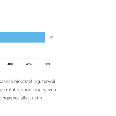
aanse blootstelling, terwijl
ge rotatie, vooral ingegeven
gingsspecialist Justin