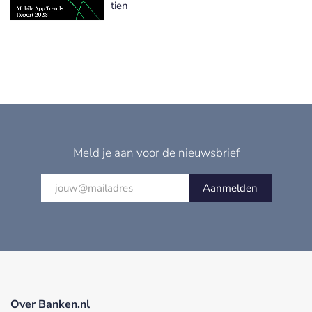
tien
Meld je aan voor de nieuwsbrief
Aanmelden
Over Banken.nl