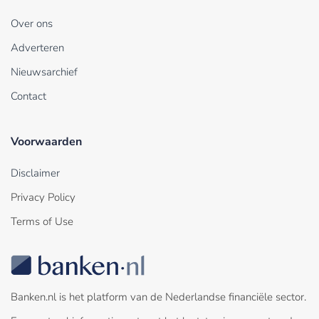
Over ons
Adverteren
Nieuwsarchief
Contact
Voorwaarden
Disclaimer
Privacy Policy
Terms of Use
Banken.nl is het platform van de Nederlandse financiële sector.