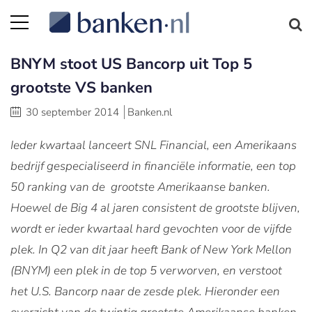
BNYM stoot US Bancorp uit Top 5
grootste VS banken
30 september 2014
Banken.nl
Ieder kwartaal lanceert SNL Financial, een Amerikaans
bedrijf gespecialiseerd in financiële informatie, een top
50 ranking van de grootste Amerikaanse banken.
Hoewel de Big 4 al jaren consistent de grootste blijven,
wordt er ieder kwartaal hard gevochten voor de vijfde
plek. In Q2 van dit jaar heeft Bank of New York Mellon
(BNYM) een plek in de top 5 verworven, en verstoot
het U.S. Bancorp naar de zesde plek. Hieronder een