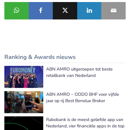
Ranking & Awards nieuws
ABN AMRO uitgeroepen tot beste
Meer Ranking & Awards nieuws
retailbank van Nederland
ABN AMRO – ODDO BHF voor vijfde
jaar op rij Best Benelux Broker
Rabobank is de meest geliefde app van
Nederland, vier financiële apps in de top