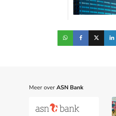
Meer over
ASN Bank