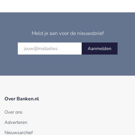
Meld je aan voor de nieuwsbrief
Aanmelden
Over Banken.nl
Over ons
Adverteren
Nieuwsarchief