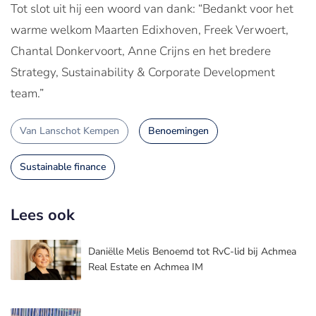
Tot slot uit hij een woord van dank: “Bedankt voor het
warme welkom Maarten Edixhoven, Freek Verwoert,
Chantal Donkervoort, Anne Crijns en het bredere
Strategy, Sustainability & Corporate Development
team.”
Van Lanschot Kempen
Benoemingen
Sustainable finance
Lees ook
Daniëlle Melis Benoemd tot RvC-lid bij Achmea
Real Estate en Achmea IM