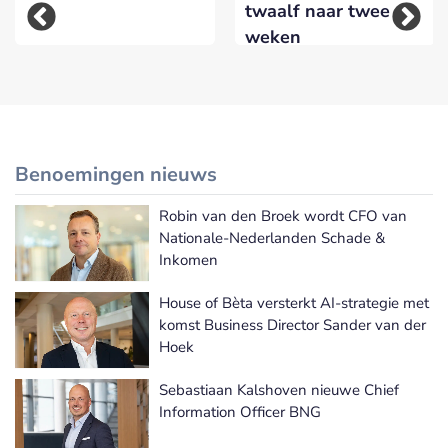
twaalf naar twee
weken
Benoemingen nieuws
Robin van den Broek wordt CFO van
Meer Benoemingen nieuws
Nationale-Nederlanden Schade &
Inkomen
House of Bèta versterkt AI-strategie met
komst Business Director Sander van der
Hoek
Sebastiaan Kalshoven nieuwe Chief
Information Officer BNG