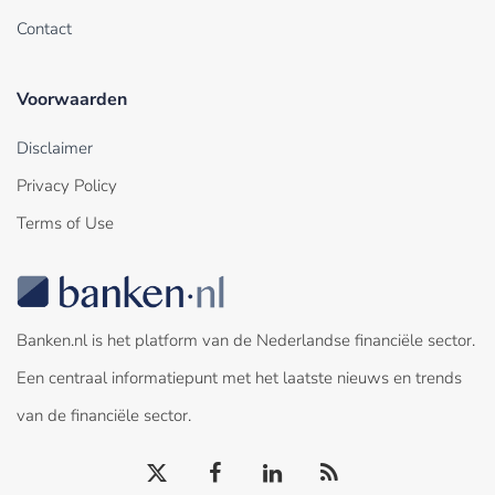
Contact
Voorwaarden
Disclaimer
Privacy Policy
Terms of Use
Banken.nl is het platform van de Nederlandse financiële sector.
Een centraal informatiepunt met het laatste nieuws en trends
van de financiële sector.