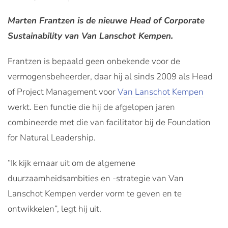
Marten Frantzen is de nieuwe Head of Corporate
Sustainability van Van Lanschot Kempen.
Frantzen is bepaald geen onbekende voor de
vermogensbeheerder, daar hij al sinds 2009 als Head
of Project Management voor
Van Lanschot Kempen
werkt. Een functie die hij de afgelopen jaren
combineerde met die van facilitator bij de Foundation
for Natural Leadership.
“Ik kijk ernaar uit om de algemene
duurzaamheidsambities en -strategie van Van
Lanschot Kempen verder vorm te geven en te
ontwikkelen”, legt hij uit.