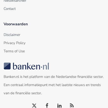
Nieuwsarchief
Contact
Voorwaarden
Disclaimer
Privacy Policy
Terms of Use
Banken.nl is het platform van de Nederlandse financiële sector.
Een centraal informatiepunt met het laatste nieuws en trends
van de financiële sector.