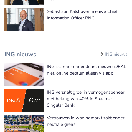
Sebastiaan Kalshoven nieuwe Chief
Information Officer BNG
ING nieuws
ING nieuws
ING-scanner ondersteunt nieuwe iDEAL
niet, online betalen alleen via app
ING versnelt groei in vermogensbeheer
met belang van 40% in Spaanse
Singular Bank
Vertrouwen in woningmarkt zakt onder
neutrale grens