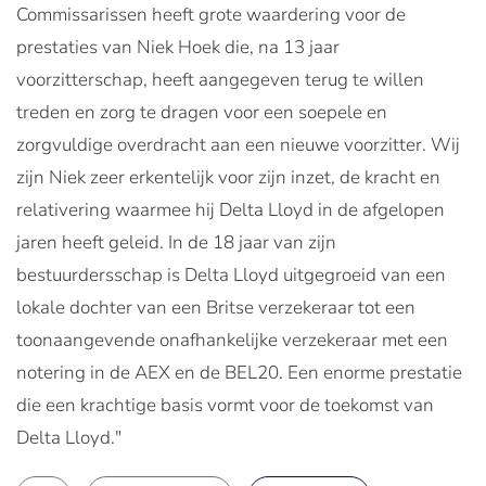
Commissarissen heeft grote waardering voor de
prestaties van Niek Hoek die, na 13 jaar
voorzitterschap, heeft aangegeven terug te willen
treden en zorg te dragen voor een soepele en
zorgvuldige overdracht aan een nieuwe voorzitter. Wij
zijn Niek zeer erkentelijk voor zijn inzet, de kracht en
relativering waarmee hij Delta Lloyd in de afgelopen
jaren heeft geleid. In de 18 jaar van zijn
bestuurdersschap is Delta Lloyd uitgegroeid van een
lokale dochter van een Britse verzekeraar tot een
toonaangevende onafhankelijke verzekeraar met een
notering in de AEX en de BEL20. Een enorme prestatie
die een krachtige basis vormt voor de toekomst van
Delta Lloyd."