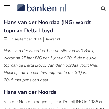
Hans van der Noordaa (ING) wordt
topman Delta Lloyd
17 september 2014
Banken.nl
Hans van der Noordaa, bestuurslid van ING Bank,
wordt na 25 jaar ING per 1 januari 2015 de nieuwe
topman bij Delta Lloyd. Van der Noordaa volgt Niek
Hoek op, die na een inwerkperiode per 30 juni
2015 met pensioen gaat.
Hans van der Noorda
Van der Noordaa begon zijn carrière bij ING in 1986 en