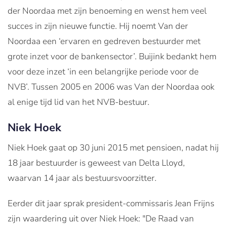
der Noordaa met zijn benoeming en wenst hem veel
succes in zijn nieuwe functie. Hij noemt Van der
Noordaa een ‘ervaren en gedreven bestuurder met
grote inzet voor de bankensector’. Buijink bedankt hem
voor deze inzet ‘in een belangrijke periode voor de
NVB’. Tussen 2005 en 2006 was Van der Noordaa ook
al enige tijd lid van het NVB-bestuur.
Niek Hoek
Niek Hoek gaat op 30 juni 2015 met pensioen, nadat hij
18 jaar bestuurder is geweest van Delta Lloyd,
waarvan 14 jaar als bestuursvoorzitter.
Eerder dit jaar sprak president-commissaris Jean Frijns
zijn waardering uit over Niek Hoek: "De Raad van