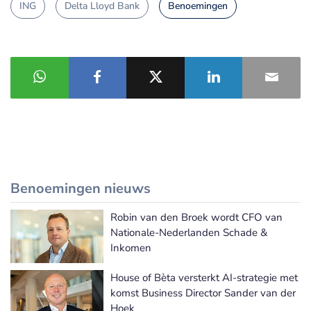
ING
Delta Lloyd Bank
Benoemingen
Benoemingen nieuws
Robin van den Broek wordt CFO van
Meer Benoemingen nieuws
Nationale-Nederlanden Schade &
Inkomen
House of Bèta versterkt AI-strategie met
komst Business Director Sander van der
Hoek