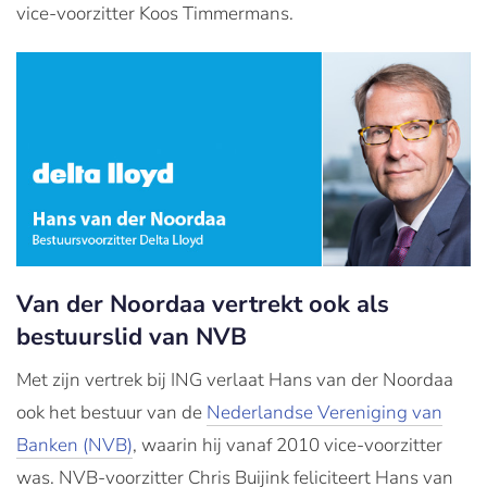
vice-voorzitter Koos Timmermans.
Van der Noordaa vertrekt ook als
bestuurslid van NVB
Met zijn vertrek bij ING verlaat Hans van der Noordaa
ook het bestuur van de
Nederlandse Vereniging van
Banken (NVB)
, waarin hij vanaf 2010 vice-voorzitter
was. NVB-voorzitter Chris Buijink feliciteert Hans van