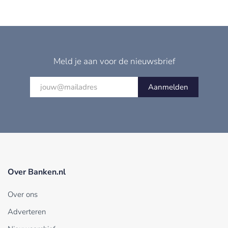
Meld je aan voor de nieuwsbrief
Aanmelden
Over Banken.nl
Over ons
Adverteren