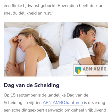
een flinke tijdwinst geboekt. Bovendien heeft de klant
snel duidelijkheid en rust."
Dag van de Scheiding
Op 15 september is de landelijke Dag van de
Scheiding. In vijftien
ABN AMRO kantoren
is deze dag
een scheidingsexpert aanwezig om geheel vrijblijvend