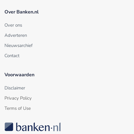
Over Banken.nl
Over ons
Adverteren
Nieuwsarchief
Contact
Voorwaarden
Disclaimer
Privacy Policy
Terms of Use