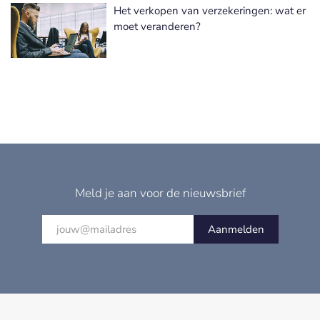
Het verkopen van verzekeringen: wat er
moet veranderen?
Meld je aan voor de nieuwsbrief
Aanmelden