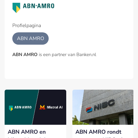
Profielpagina
ABN AMRO
ABN AMRO
is een partner van Banken.nl
ABN AMRO en
ABN AMRO rondt