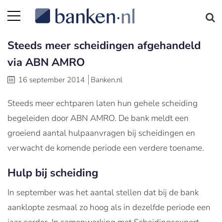
Steeds meer scheidingen afgehandeld
via ABN AMRO
16 september 2014
Banken.nl
Steeds meer echtparen laten hun gehele scheiding
begeleiden door ABN AMRO. De bank meldt een
groeiend aantal hulpaanvragen bij scheidingen en
verwacht de komende periode een verdere toename.
Hulp bij scheiding
In september was het aantal stellen dat bij de bank
aanklopte zesmaal zo hoog als in dezelfde periode een