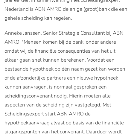
jaar eerder. In samenwerking met Scheidingsexpert
Nederland is ABN AMRO de enige (groot)bank die een
gehele scheiding kan regelen.
Anneke Janssen, Senior Strategie Consultant bij ABN
AMRO: "Mensen komen bij de bank, onder andere
omdat wij de financiële consequenties van het uit
elkaar gaan snel kunnen berekenen. Voordat een
bestaande hypotheek op één naam gezet kan worden
of de afzonderlijke partners een nieuwe hypotheek
kunnen aanvragen, is normaal gesproken een
scheidingsconvenant nodig. Hierin moeten alle
aspecten van de scheiding zijn vastgelegd. Met
Scheidingsexpert start ABN AMRO de
hypotheekaanvraag alvast op basis van de financiële
uitgangspunten van het convenant. Daardoor wordt