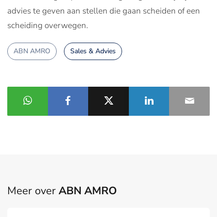
advies te geven aan stellen die gaan scheiden of een
scheiding overwegen.
ABN AMRO
Sales & Advies
Meer over
ABN AMRO