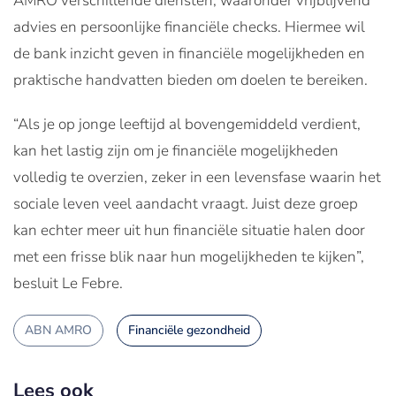
AMRO verschillende diensten, waaronder vrijblijvend
advies en persoonlijke financiële checks. Hiermee wil
de bank inzicht geven in financiële mogelijkheden en
praktische handvatten bieden om doelen te bereiken.
“Als je op jonge leeftijd al bovengemiddeld verdient,
kan het lastig zijn om je financiële mogelijkheden
volledig te overzien, zeker in een levensfase waarin het
sociale leven veel aandacht vraagt. Juist deze groep
kan echter meer uit hun financiële situatie halen door
met een frisse blik naar hun mogelijkheden te kijken”,
besluit Le Febre.
ABN AMRO
Financiële gezondheid
Lees ook