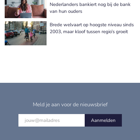
Nederlanders bankiert nog bij de bank
van hun ouders
Brede welvaart op hoogste niveau sinds
2003, maar kloof tussen regio’s groeit
Meld je aan voor de nieuwsbrief
Aanmelden