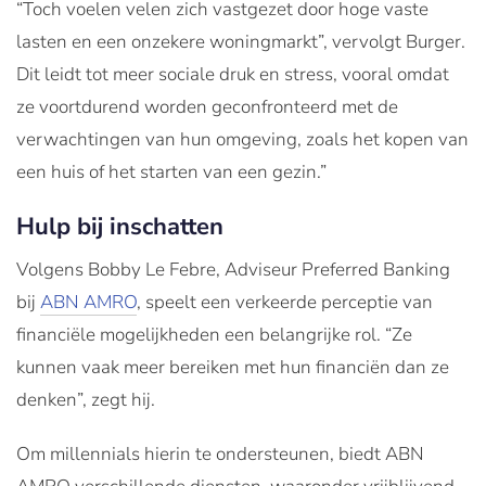
“Toch voelen velen zich vastgezet door hoge vaste
lasten en een onzekere woningmarkt”, vervolgt Burger.
Dit leidt tot meer sociale druk en stress, vooral omdat
ze voortdurend worden geconfronteerd met de
verwachtingen van hun omgeving, zoals het kopen van
een huis of het starten van een gezin.”
Hulp bij inschatten
Volgens Bobby Le Febre, Adviseur Preferred Banking
bij
ABN AMRO
, speelt een verkeerde perceptie van
financiële mogelijkheden een belangrijke rol. “Ze
kunnen vaak meer bereiken met hun financiën dan ze
denken”, zegt hij.
Om millennials hierin te ondersteunen, biedt ABN