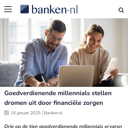
Goedverdienende millennials stellen
dromen uit door financiële zorgen
16 januari 2025
Banken.nl
Drie op de tien goedverdienende millennials ervaren