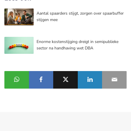
Aantal spaarders stijgt, zorgen over spaarbuffer
stijgen mee
Enorme kostenstijging dreigt in semipublieke
sector na handhaving wet DBA