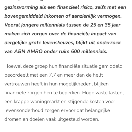
gezinsvorming als een financieel risico, zelfs met een
bovengemiddeld inkomen of aanzienlijk vermogen.
Vooral jongere millennials tussen de 25 en 35 jaar
maken zich zorgen over de financiële impact van
dergelijke grote levenskeuzes, blijkt uit onderzoek
van ABN AMRO onder ruim 600 millennials.
Hoewel deze groep hun financiële situatie gemiddeld
beoordeelt met een 7,7 en meer dan de helft
vertrouwen heeft in hun mogelijkheden, blijken
financiële zorgen hen te beperken. Hoge vaste lasten,
een krappe woningmarkt en stijgende kosten voor
levensonderhoud zorgen ervoor dat belangrijke
dromen en doelen vaak uitgesteld worden.