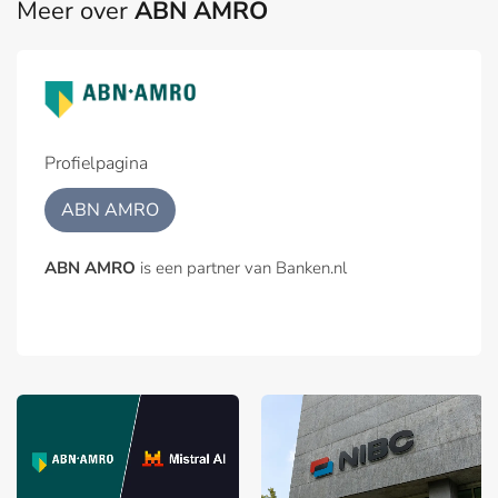
Meer over
ABN AMRO
Profielpagina
ABN AMRO
ABN AMRO
is een partner van Banken.nl