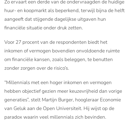
Zo ervaart een derde van de ondervraagden de huidige
huur- en koopmarkt als beperkend, terwijl bijna de helft
aangeeft dat stijgende dagelijkse uitgaven hun
financiële situatie onder druk zetten.
Voor 27 procent van de respondenten biedt het
inkomen of vermogen bovendien onvoldoende ruimte
om financiële kansen, zoals beleggen, te benutten
zonder zorgen over de risico’s.
“Millennials met een hoger inkomen en vermogen
hebben objectief gezien meer keuzevrijheid dan vorige
generaties”, stelt Martijn Burger, hoogleraar Economie
van Geluk aan de Open Universiteit. Hij wijst op de
paradox waarin veel millennials zich bevinden.