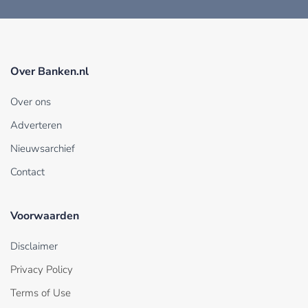
Over Banken.nl
Over ons
Adverteren
Nieuwsarchief
Contact
Voorwaarden
Disclaimer
Privacy Policy
Terms of Use