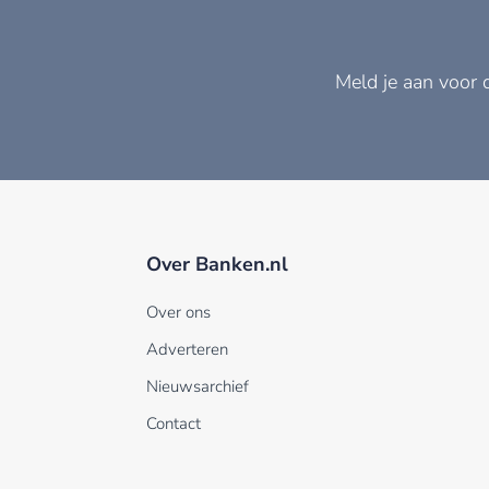
Meld je aan voor 
Over Banken.nl
Over ons
Adverteren
Nieuwsarchief
Contact