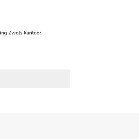
ning Zwols kantoor