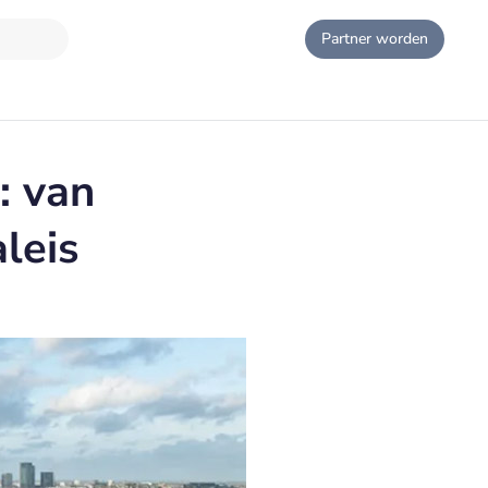
Partner worden
: van
leis