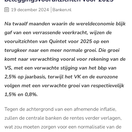
19 december 2024
Banken.nl
Na twaalf maanden waarin de wereldeconomie blijk
gaf van een verrassende veerkracht, wijzen de
vooruitzichten van Quintet voor 2025 op een
terugkeer naar een meer normale groei. Die groei
komt naar verwachting vooral voor rekening van de
VS, met een verwachte stijging van het bbp van
2,5% op jaarbasis, terwijl het VK en de eurozone
volgen met een verwachte groei van respectievelijk
1,5% en 0,8%.
Tegen de achtergrond van een afnemende inflatie,
zullen de centrale banken de rentes verder verlagen,
wat zou moeten zorgen voor een normalisatie van de