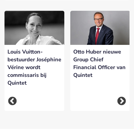
Louis Vuitton-
Otto Huber nieuwe
bestuurder Joséphine
Group Chief
Vérine wordt
Financial Officer van
commissaris bij
Quintet
Quintet