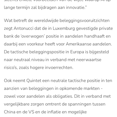
lange termijn zal bijdragen aan innovatie.”
Wat betreft de wereldwijde beleggingsvooruitzichten
zegt Antonucci dat de in Luxemburg gevestigde private
bank de ‘overwogen’ positie in aandelen handhaaft en
daarbij een voorkeur heeft voor Amerikaanse aandelen.
De tactische beleggingspositie in Europa is bijgesteld
naar neutraal niveau in verband met neerwaartse
risico’s, zoals hogere invoerrechten.
Ook neemt Quintet een neutrale tactische positie in ten
aanzien van beleggingen in opkomende markten -
zowel voor aandelen als obligaties. Dit in verband met
vergelijkbare zorgen omtrent de spanningen tussen
China en de VS en de inflatie en mogelijke