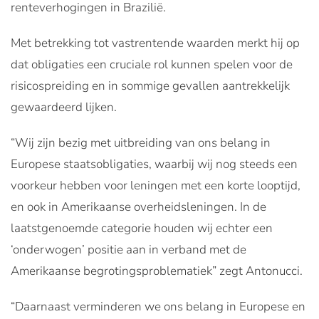
renteverhogingen in Brazilië.
Met betrekking tot vastrentende waarden merkt hij op
dat obligaties een cruciale rol kunnen spelen voor de
risicospreiding en in sommige gevallen aantrekkelijk
gewaardeerd lijken.
“Wij zijn bezig met uitbreiding van ons belang in
Europese staatsobligaties, waarbij wij nog steeds een
voorkeur hebben voor leningen met een korte looptijd,
en ook in Amerikaanse overheidsleningen. In de
laatstgenoemde categorie houden wij echter een
‘onderwogen’ positie aan in verband met de
Amerikaanse begrotingsproblematiek” zegt Antonucci.
“Daarnaast verminderen we ons belang in Europese en