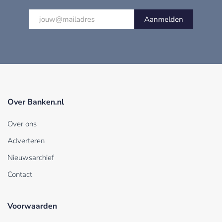
Aanmelden
Over Banken.nl
Over ons
Adverteren
Nieuwsarchief
Contact
Voorwaarden