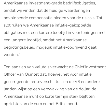
Amerikaanse investment-grade bedrijfsobligaties,
omdat wij vinden dat de huidige waarderingen
onvoldoende compensatie bieden voor de risico's. Tot
slot ruilen we Amerikaanse inflatie-gekoppelde
obligaties met een kortere looptijd in voor leningen met
een langere looptijd, omdat het Amerikaanse
begrotingsbeleid mogelijk inflatie-opdrijvend gaat
worden.”
Ten aanzien van valuta's verwacht de Chief Investment
Officer van Quintet dat, hoewel het voor inflatie
gecorrigeerde renteverschil tussen de VS en andere
landen wijst op een verzwakking van de dollar, de
Amerikaanse munt op korte termijn sterk blijft ten
opzichte van de euro en het Britse pond.