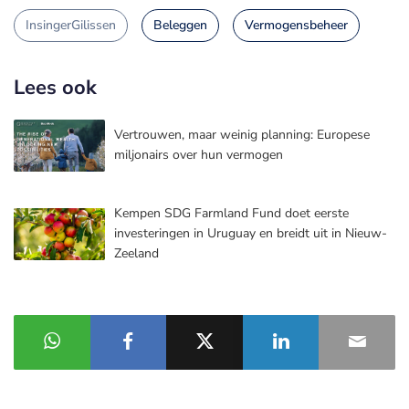
InsingerGilissen
Beleggen
Vermogensbeheer
Lees ook
Vertrouwen, maar weinig planning: Europese
miljonairs over hun vermogen
Kempen SDG Farmland Fund doet eerste
investeringen in Uruguay en breidt uit in Nieuw-
Zeeland