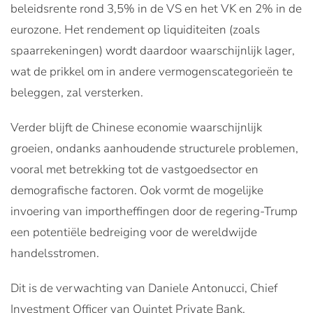
beleidsrente rond 3,5% in de VS en het VK en 2% in de
eurozone. Het rendement op liquiditeiten (zoals
spaarrekeningen) wordt daardoor waarschijnlijk lager,
wat de prikkel om in andere vermogenscategorieën te
beleggen, zal versterken.
Verder blijft de Chinese economie waarschijnlijk
groeien, ondanks aanhoudende structurele problemen,
vooral met betrekking tot de vastgoedsector en
demografische factoren. Ook vormt de mogelijke
invoering van importheffingen door de regering-Trump
een potentiële bedreiging voor de wereldwijde
handelsstromen.
Dit is de verwachting van Daniele Antonucci, Chief
Investment Officer van Quintet Private Bank,