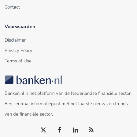
Contact
Voorwaarden
Disclaimer
Privacy Policy
Terms of Use
Banken.nl is het platform van de Nederlandse financiële sector.
Een centraal informatiepunt met het laatste nieuws en trends
van de financiële sector.