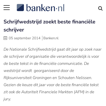
Schrijfwedstrijd zoekt beste financiële
schrijver
05 september 2014
Banken.nl
De Nationale Schrijfwedstrijd gaat dit jaar op zoek naar
de schrijver of organisatie die verantwoordelijk is voor
de beste tekst in de financiële communicatie. De
wedstrijd wordt georganiseerd door de
Rijksuniversiteit Groningen en Schouten Nelissen.
Gezien de keuze dit jaar voor de beste financiële tekst
zit ook de Autoriteit Financiele Markten (AFM) in de
jury.