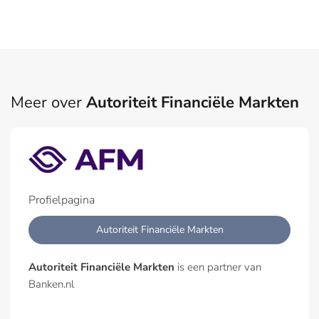
Meer over
Autoriteit Financiële Markten
Profielpagina
Autoriteit Financiële Markten
Autoriteit Financiële Markten
is een partner van
Banken.nl