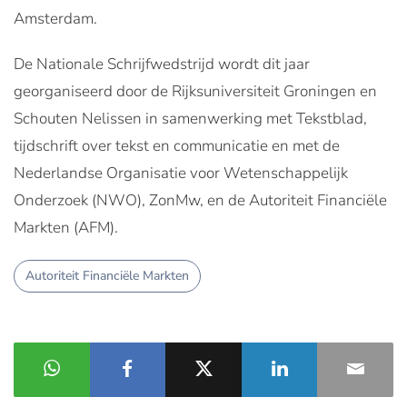
Amsterdam.
De Nationale Schrijfwedstrijd wordt dit jaar
georganiseerd door de Rijksuniversiteit Groningen en
Schouten Nelissen in samenwerking met Tekstblad,
tijdschrift over tekst en communicatie en met de
Nederlandse Organisatie voor Wetenschappelijk
Onderzoek (NWO), ZonMw, en de Autoriteit Financiële
Markten (AFM).
Autoriteit Financiële Markten