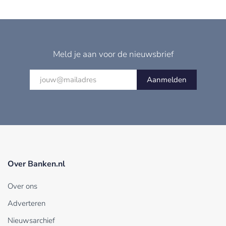
Meld je aan voor de nieuwsbrief
Aanmelden
Over Banken.nl
Over ons
Adverteren
Nieuwsarchief