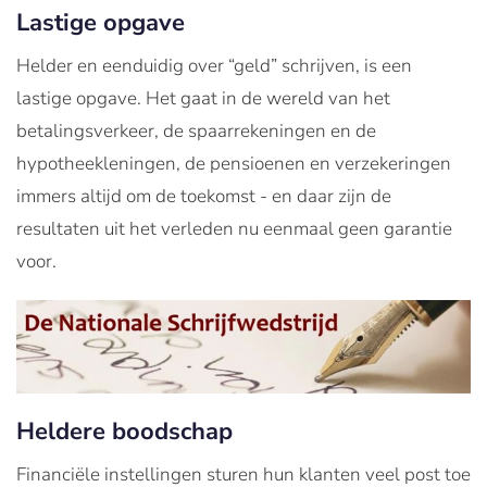
Lastige opgave
Helder en eenduidig over “geld” schrijven, is een
lastige opgave. Het gaat in de wereld van het
betalingsverkeer, de spaarrekeningen en de
hypotheekleningen, de pensioenen en verzekeringen
immers altijd om de toekomst - en daar zijn de
resultaten uit het verleden nu eenmaal geen garantie
voor.
Heldere boodschap
Financiële instellingen sturen hun klanten veel post toe