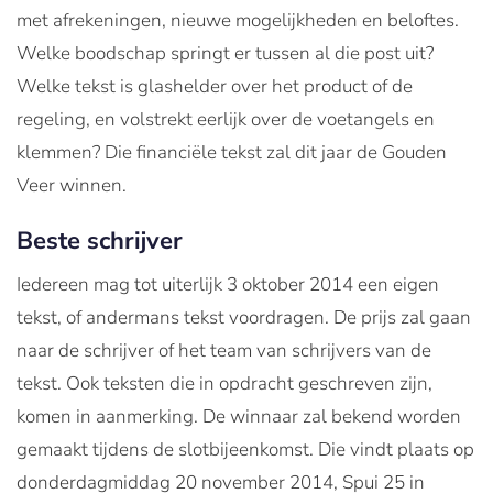
met afrekeningen, nieuwe mogelijkheden en beloftes.
Welke boodschap springt er tussen al die post uit?
Welke tekst is glashelder over het product of de
regeling, en volstrekt eerlijk over de voetangels en
klemmen? Die financiële tekst zal dit jaar de Gouden
Veer winnen.
Beste schrijver
Iedereen mag tot uiterlijk 3 oktober 2014 een eigen
tekst, of andermans tekst voordragen. De prijs zal gaan
naar de schrijver of het team van schrijvers van de
tekst. Ook teksten die in opdracht geschreven zijn,
komen in aanmerking. De winnaar zal bekend worden
gemaakt tijdens de slotbijeenkomst. Die vindt plaats op
donderdagmiddag 20 november 2014, Spui 25 in