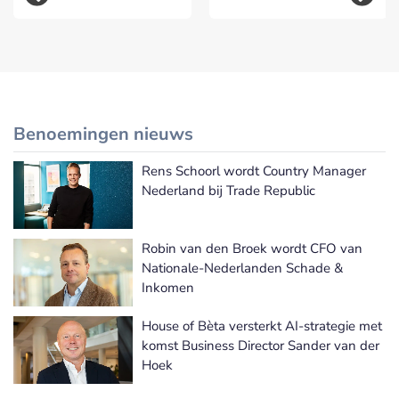
Benoemingen nieuws
Rens Schoorl wordt Country Manager
Meer Benoemingen nieuws
Nederland bij Trade Republic
Robin van den Broek wordt CFO van
Nationale-Nederlanden Schade &
Inkomen
House of Bèta versterkt AI-strategie met
komst Business Director Sander van der
Hoek