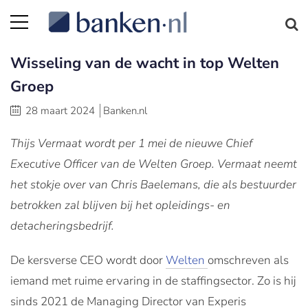
Wisseling van de wacht in top Welten
Groep
28 maart 2024
Banken.nl
Thijs Vermaat wordt per 1 mei de nieuwe Chief
Executive Officer van de Welten Groep. Vermaat neemt
het stokje over van Chris Baelemans, die als bestuurder
betrokken zal blijven bij het opleidings- en
detacheringsbedrijf.
De kersverse CEO wordt door
Welten
omschreven als
iemand met ruime ervaring in de staffingsector. Zo is hij
sinds 2021 de Managing Director van Experis