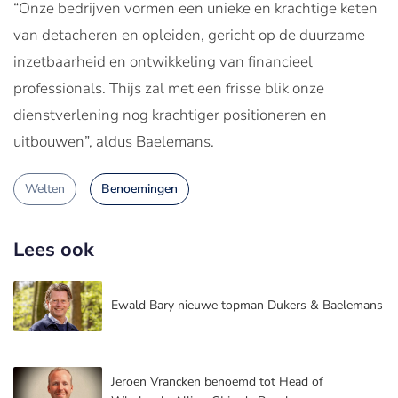
“Onze bedrijven vormen een unieke en krachtige keten
van detacheren en opleiden, gericht op de duurzame
inzetbaarheid en ontwikkeling van financieel
professionals. Thijs zal met een frisse blik onze
dienstverlening nog krachtiger positioneren en
uitbouwen”, aldus Baelemans.
Welten
Benoemingen
Lees ook
Ewald Bary nieuwe topman Dukers & Baelemans
Jeroen Vrancken benoemd tot Head of