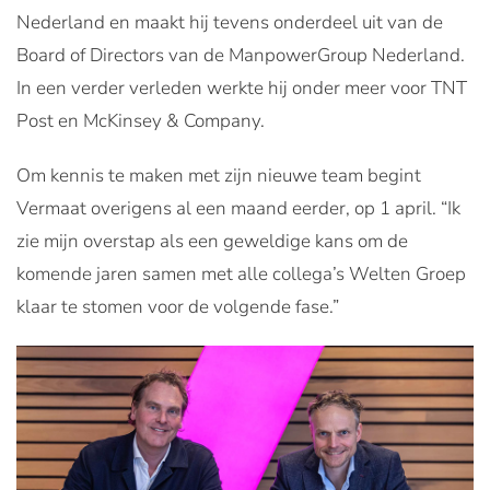
Nederland en maakt hij tevens onderdeel uit van de
Board of Directors van de ManpowerGroup Nederland.
In een verder verleden werkte hij onder meer voor TNT
Post en McKinsey & Company.
Om kennis te maken met zijn nieuwe team begint
Vermaat overigens al een maand eerder, op 1 april. “Ik
zie mijn overstap als een geweldige kans om de
komende jaren samen met alle collega’s Welten Groep
klaar te stomen voor de volgende fase.”