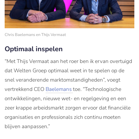
Chris Baelemans en Thijs Vermaat
Optimaal inspelen
“Met Thijs Vermaat aan het roer ben ik ervan overtuigd
dat Welten Groep optimaal weet in te spelen op de
snel veranderende marktomstandigheden”, voegt
vertrekkend CEO
Baelemans
toe. “Technologische
ontwikkelingen, nieuwe wet- en regelgeving en een
zeer krappe arbeidsmarkt zorgen ervoor dat financiële
organisaties en professionals zich continu moeten
blijven aanpassen.”