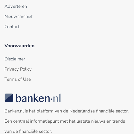
Adverteren
Nieuwsarchief
Contact
Voorwaarden
Disclaimer
Privacy Policy
Terms of Use
Banken.nl is het platform van de Nederlandse financiële sector.
Een centraal informatiepunt met het laatste nieuws en trends
van de financiële sector.