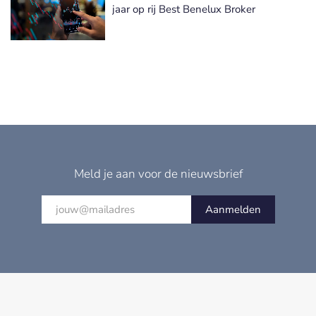
jaar op rij Best Benelux Broker
Meld je aan voor de nieuwsbrief
Aanmelden