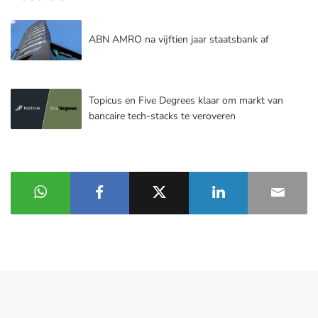
ABN AMRO na vijftien jaar staatsbank af
Topicus en Five Degrees klaar om markt van
bancaire tech-stacks te veroveren