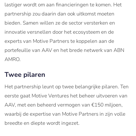
lastiger wordt om aan financieringen te komen. Het
partnership zou daarin dan ook uitkomst moeten
bieden. Samen willen ze de sector versterken en
innovatie versnellen door het ecosysteem en de
experts van Motive Partners te koppelen aan de
portefeuille van AAV en het brede netwerk van ABN
AMRO.
Twee pilaren
Het partnership leunt op twee belangrijke pilaren. Ten
eerste gaat Motive Ventures het beheer uitvoeren van
AAV, met een beheerd vermogen van €150 miljoen,
waarbij de expertise van Motive Partners in zijn volle
breedte en diepte wordt ingezet.