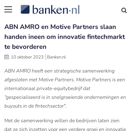
ABN AMRO en Motive Partners slaan
handen ineen om innovatie fintechmarkt
te bevorderen
10 oktober 2023
Banken.nl
ABN AMRO heeft een strategische samenwerking
afgesloten met Motive Partners. Motive Partners is een
internationaal private-equitybedrijf dat
“gespecialiseerd is in snelgroeiende ondernemingen en
buyouts in de fintechsector".
Met de samenwerking willen de bedrijven laten zien
dat ze zich inzetten voor een verdere groei en innovatie