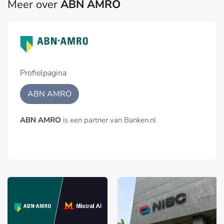
Meer over
ABN AMRO
Profielpagina
ABN AMRO
ABN AMRO
is een partner van Banken.nl