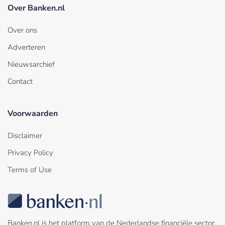
Over Banken.nl
Over ons
Adverteren
Nieuwsarchief
Contact
Voorwaarden
Disclaimer
Privacy Policy
Terms of Use
Banken.nl is het platform van de Nederlandse financiële sector.