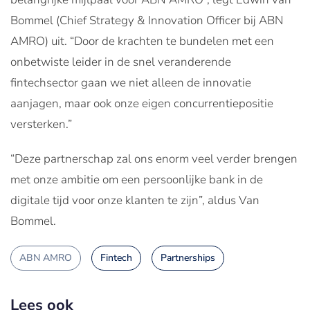
Bommel (Chief Strategy & Innovation Officer bij ABN
AMRO) uit. “Door de krachten te bundelen met een
onbetwiste leider in de snel veranderende
fintechsector gaan we niet alleen de innovatie
aanjagen, maar ook onze eigen concurrentiepositie
versterken.”
“Deze partnerschap zal ons enorm veel verder brengen
met onze ambitie om een persoonlijke bank in de
digitale tijd voor onze klanten te zijn”, aldus Van
Bommel.
ABN AMRO
Fintech
Partnerships
Lees ook