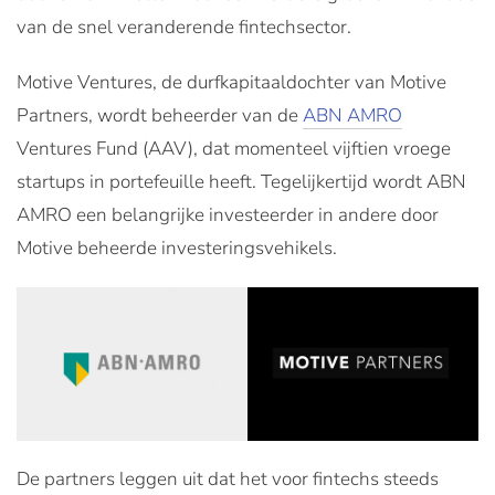
van de snel veranderende fintechsector.
Motive Ventures, de durfkapitaaldochter van Motive
Partners, wordt beheerder van de
ABN AMRO
Ventures Fund (AAV), dat momenteel vijftien vroege
startups in portefeuille heeft. Tegelijkertijd wordt ABN
AMRO een belangrijke investeerder in andere door
Motive beheerde investeringsvehikels.
De partners leggen uit dat het voor fintechs steeds