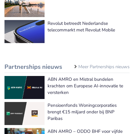
Revolut betreedt Nederlandse
telecommarkt met Revolut Mobile
Partnerships nieuws
Meer Partnerships nieuws
ABN AMRO en Mistral bundelen
krachten om Europese AI-innovatie te
versterken
Pensioenfonds Woningcorporaties
brengt €15 miljard onder bij BNP
Paribas
ABN AMRO – ODDO BHF voor vijfde