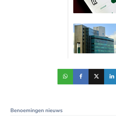
Benoemingen nieuws