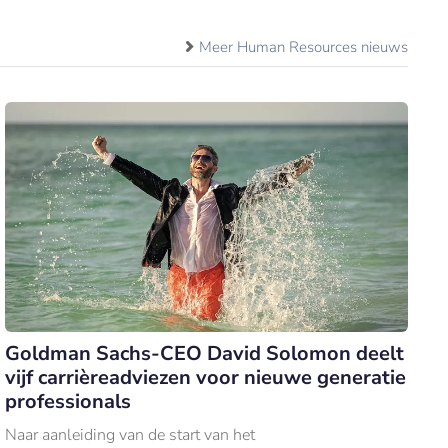
Meer Human Resources nieuws
Goldman Sachs-CEO David Solomon deelt
vijf carrièreadviezen voor nieuwe generatie
professionals
Naar aanleiding van de start van het