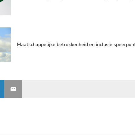
Maatschappelijke betrokkenheid en inclusie speerpun