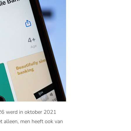
26 werd in oktober 2021
t alleen, men heeft ook van