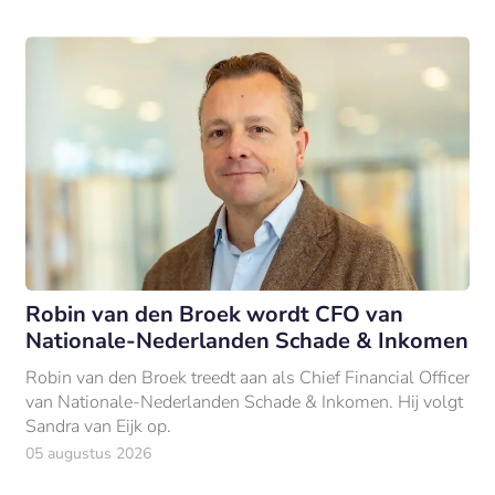
Robin van den Broek wordt CFO van
Nationale-Nederlanden Schade & Inkomen
Robin van den Broek treedt aan als Chief Financial Officer
van Nationale-Nederlanden Schade & Inkomen. Hij volgt
Sandra van Eijk op.
05 augustus 2026