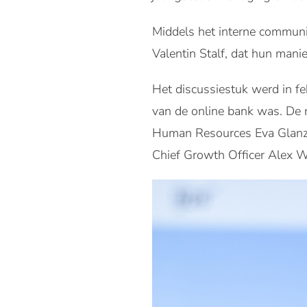
Middels het interne commun
Valentin Stalf, dat hun manie
Het discussiestuk werd in fe
van de online bank was. De 
Human Resources Eva Glanzer
Chief Growth Officer Alex W