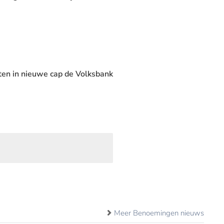
ten in nieuwe cap de Volksbank
Meer Benoemingen nieuws