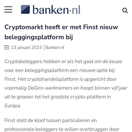
Cryptomarkt heeft er met Finst nieuw
beleggingsplatform bij
13 januari 2023
Banken.nl
Cryptobeleggers hebben er als het gaat om de keuze
voor een beleggingsplatform een nieuwe optie bij:
Finst. Het cryptohandelsplatform is opgericht door
voormalig DeGiro-werknemers en hoopt binnen vijf jaar
uit te groeien tot het grootste crypto-platform in
Europa.
Finst stelt de kloof tussen particulieren en
professionele beleggers te willen overbruggen door