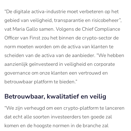
“De digitale activa-industrie moet verbeteren op het
gebied van veiligheid, transparantie en risicobeheer”,
vat Maria Gallo samen. Volgens de Chief Compliance
Officer van Finst zou het binnen de crypto-sector de
norm moeten worden om de activa van klanten te
scheiden van de activa van de aanbieder. “We hebben
aanzienlijk geïnvesteerd in veiligheid en corporate
governance om onze klanten een vertrouwd en
betrouwbaar platform te bieden.”
Betrouwbaar, kwalitatief en veilig
“We zijn verheugd om een crypto-platform te lanceren
dat echt alle soorten investeerders ten goede zal
komen en de hoogste normen in de branche zal