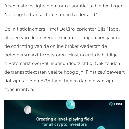
“maximale veiligheid en transparantie” te bieden tegen
“de laagste transactiekosten in Nederland”.
De initiatiefnemers – met DeGiro-oprichter Gijs Nagel
als een van de drijvende krachten – hopen tien jaar na
de oprichting van de online broker wederom de
beleggersmarkt te verstoren. Finst noemt de huidige
cryptomarkt overvol, maar ondoorzichtig. Ook zouden
de transactiekosten veel te hoog zijn. Finst zelf beweert
dat zijn tarieven 82% lager liggen dan die van zijn
concurrenten.