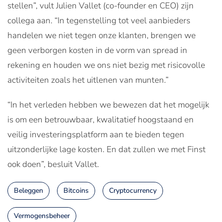
stellen”, vult Julien Vallet (co-founder en CEO) zijn
collega aan. “In tegenstelling tot veel aanbieders
handelen we niet tegen onze klanten, brengen we
geen verborgen kosten in de vorm van spread in
rekening en houden we ons niet bezig met risicovolle
activiteiten zoals het uitlenen van munten.”
“In het verleden hebben we bewezen dat het mogelijk
is om een betrouwbaar, kwalitatief hoogstaand en
veilig investeringsplatform aan te bieden tegen
uitzonderlijke lage kosten. En dat zullen we met Finst
ook doen”, besluit Vallet.
Beleggen
Bitcoins
Cryptocurrency
Vermogensbeheer