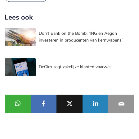
Lees ook
Don’t Bank on the Bomb: ‘ING en Aegon
investeren in producenten van kernwapens’
DeGiro zegt zakelijke klanten vaarwel