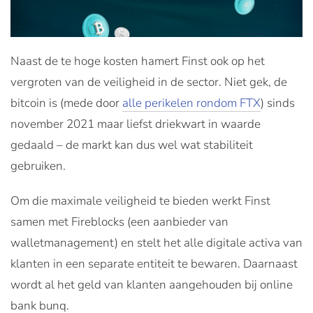
Naast de te hoge kosten hamert Finst ook op het
vergroten van de veiligheid in de sector. Niet gek, de
bitcoin is (mede door
alle perikelen rondom FTX
) sinds
november 2021 maar liefst driekwart in waarde
gedaald – de markt kan dus wel wat stabiliteit
gebruiken.
Om die maximale veiligheid te bieden werkt Finst
samen met Fireblocks (een aanbieder van
walletmanagement) en stelt het alle digitale activa van
klanten in een separate entiteit te bewaren. Daarnaast
wordt al het geld van klanten aangehouden bij online
bank bunq.