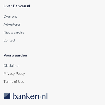
Over Banken.nl
Over ons
Adverteren
Nieuwsarchief
Contact
Voorwaarden
Disclaimer
Privacy Policy
Terms of Use