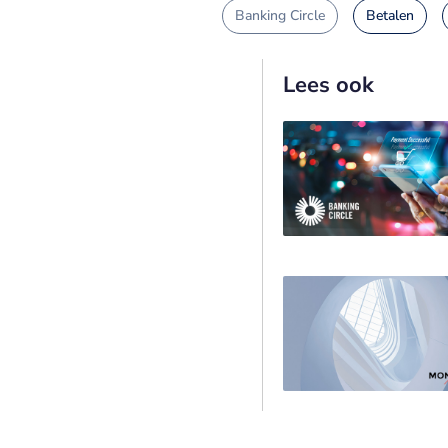
Banking Circle
Betalen
Lees ook