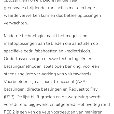
oplossingen komen. Bedrijven die veel
grensoverschrijdende transacties met een hoge
waarde verwerken kunnen dus betere oplossingen
verwachten.
Moderne technologie maakt het mogelijk om
maatoplossingen aan te bieden die aansluiten op
specifieke bedrijfsbehoeften en kredietrisico’s.
Ondertussen zorgen nieuwe technologieën en
betalingsmethoden, zoals open banking, voor een
steeds snellere verwerking van valutawissels.
Voorbeelden zijn account-to-account (A2A)-
betalingen, directe betalingen en Request to Pay
(R2P). De lijst blijft groeien en de wetgeving wordt
voortdurend bijgewerkt en uitgebreid. Het overleg rond
PSD2 is een van de vele voorbeelden van manieren