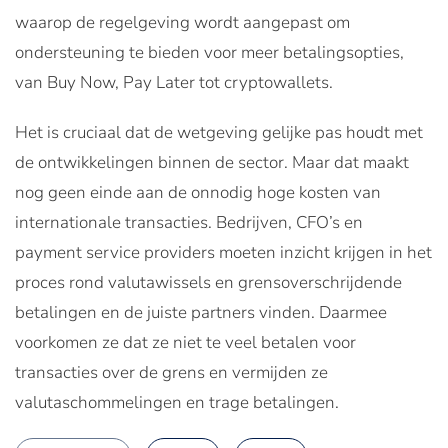
waarop de regelgeving wordt aangepast om
ondersteuning te bieden voor meer betalingsopties,
van Buy Now, Pay Later tot cryptowallets.
Het is cruciaal dat de wetgeving gelijke pas houdt met
de ontwikkelingen binnen de sector. Maar dat maakt
nog geen einde aan de onnodig hoge kosten van
internationale transacties. Bedrijven, CFO’s en
payment service providers moeten inzicht krijgen in het
proces rond valutawissels en grensoverschrijdende
betalingen en de juiste partners vinden. Daarmee
voorkomen ze dat ze niet te veel betalen voor
transacties over de grens en vermijden ze
valutaschommelingen en trage betalingen.