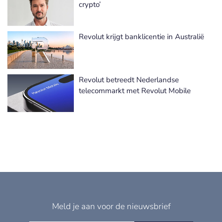
crypto’
Revolut krijgt banklicentie in Australië
Revolut betreedt Nederlandse
telecommarkt met Revolut Mobile
Meld je aan voor de nieuwsbrief