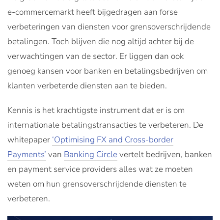
e-commercemarkt heeft bijgedragen aan forse
verbeteringen van diensten voor grensoverschrijdende
betalingen. Toch blijven die nog altijd achter bij de
verwachtingen van de sector. Er liggen dan ook
genoeg kansen voor banken en betalingsbedrijven om
klanten verbeterde diensten aan te bieden.
Kennis is het krachtigste instrument dat er is om
internationale betalingstransacties te verbeteren. De
whitepaper
‘Optimising FX and Cross-border
Payments’
van
Banking Circle
vertelt bedrijven, banken
en payment service providers alles wat ze moeten
weten om hun grensoverschrijdende diensten te
verbeteren.