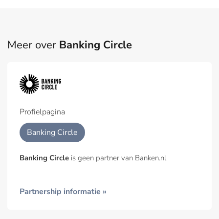
Meer over
Banking Circle
Profielpagina
Banking Circle
Banking Circle
is geen partner van Banken.nl
Partnership informatie »