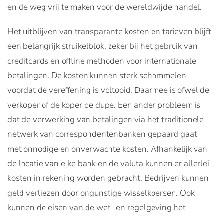
en de weg vrij te maken voor de wereldwijde handel.
Het uitblijven van transparante kosten en tarieven blijft
een belangrijk struikelblok, zeker bij het gebruik van
creditcards en offline methoden voor internationale
betalingen. De kosten kunnen sterk schommelen
voordat de vereffening is voltooid. Daarmee is ofwel de
verkoper of de koper de dupe. Een ander probleem is
dat de verwerking van betalingen via het traditionele
netwerk van correspondentenbanken gepaard gaat
met onnodige en onverwachte kosten. Afhankelijk van
de locatie van elke bank en de valuta kunnen er allerlei
kosten in rekening worden gebracht. Bedrijven kunnen
geld verliezen door ongunstige wisselkoersen. Ook
kunnen de eisen van de wet- en regelgeving het