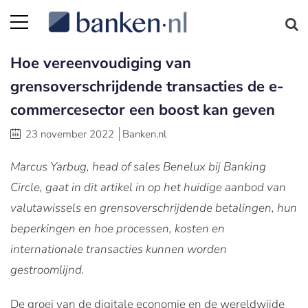
Hoe vereenvoudiging van
grensoverschrijdende transacties de e-
commercesector een boost kan geven
23 november 2022
Banken.nl
Marcus Yarbug, head of sales Benelux bij Banking
Circle, gaat in dit artikel in op het huidige aanbod van
valutawissels en grensoverschrijdende betalingen, hun
beperkingen en hoe processen, kosten en
internationale transacties kunnen worden
gestroomlijnd.
De groei van de digitale economie en de wereldwijde