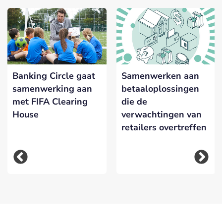
Banking Circle gaat
Samenwerken aan
samenwerking aan
betaaloplossingen
met FIFA Clearing
die de
House
verwachtingen van
retailers overtreffen