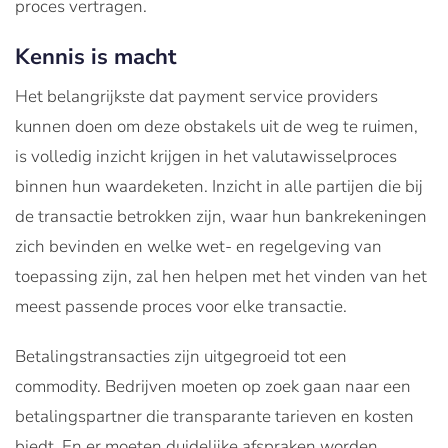
proces vertragen.
Kennis is macht
Het belangrijkste dat payment service providers
kunnen doen om deze obstakels uit de weg te ruimen,
is volledig inzicht krijgen in het valutawisselproces
binnen hun waardeketen. Inzicht in alle partijen die bij
de transactie betrokken zijn, waar hun bankrekeningen
zich bevinden en welke wet- en regelgeving van
toepassing zijn, zal hen helpen met het vinden van het
meest passende proces voor elke transactie.
Betalingstransacties zijn uitgegroeid tot een
commodity. Bedrijven moeten op zoek gaan naar een
betalingspartner die transparante tarieven en kosten
biedt. En er moeten duidelijke afspraken worden