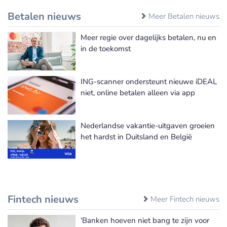
Betalen nieuws
Meer Betalen nieuws
Meer regie over dagelijks betalen, nu en
in de toekomst
ING-scanner ondersteunt nieuwe iDEAL
niet, online betalen alleen via app
Nederlandse vakantie-uitgaven groeien
het hardst in Duitsland en België
Fintech nieuws
Meer Fintech nieuws
‘Banken hoeven niet bang te zijn voor