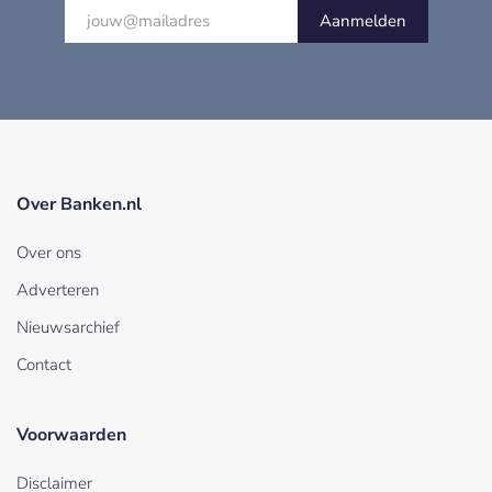
Aanmelden
Over Banken.nl
Over ons
Adverteren
Nieuwsarchief
Contact
Voorwaarden
Disclaimer