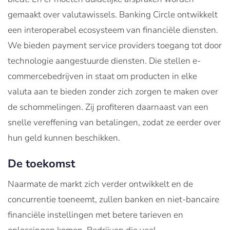
gemaakt over valutawissels. Banking Circle ontwikkelt
een interoperabel ecosysteem van financiële diensten.
We bieden payment service providers toegang tot door
technologie aangestuurde diensten. Die stellen e-
commercebedrijven in staat om producten in elke
valuta aan te bieden zonder zich zorgen te maken over
de schommelingen. Zij profiteren daarnaast van een
snelle vereffening van betalingen, zodat ze eerder over
hun geld kunnen beschikken.
De toekomst
Naarmate de markt zich verder ontwikkelt en de
concurrentie toeneemt, zullen banken en niet-bancaire
financiële instellingen met betere tarieven en