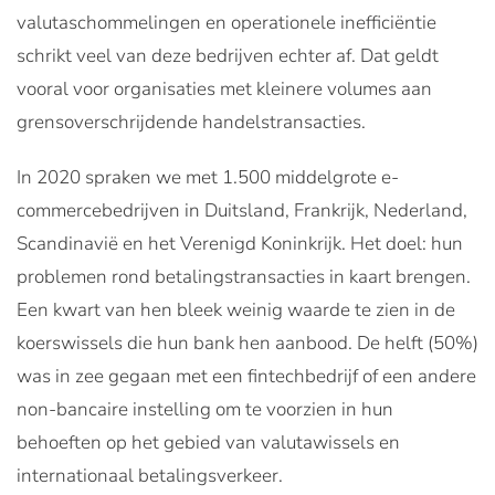
valutaschommelingen en operationele inefficiëntie
schrikt veel van deze bedrijven echter af. Dat geldt
vooral voor organisaties met kleinere volumes aan
grensoverschrijdende handelstransacties.
In 2020 spraken we met 1.500 middelgrote e-
commercebedrijven in Duitsland, Frankrijk, Nederland,
Scandinavië en het Verenigd Koninkrijk. Het doel: hun
problemen rond betalingstransacties in kaart brengen.
Een kwart van hen bleek weinig waarde te zien in de
koerswissels die hun bank hen aanbood. De helft (50%)
was in zee gegaan met een fintechbedrijf of een andere
non-bancaire instelling om te voorzien in hun
behoeften op het gebied van valutawissels en
internationaal betalingsverkeer.