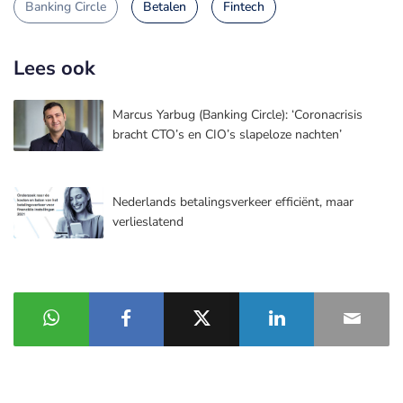
Banking Circle
Betalen
Fintech
Lees ook
Marcus Yarbug (Banking Circle): ‘Coronacrisis
bracht CTO’s en CIO’s slapeloze nachten’
Nederlands betalingsverkeer efficiënt, maar
verlieslatend