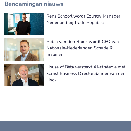
Benoemingen nieuws
Rens Schoorl wordt Country Manager
Meer Benoemingen nieuws
Nederland bij Trade Republic
Robin van den Broek wordt CFO van
Nationale-Nederlanden Schade &
Inkomen
House of Bèta versterkt AI-strategie met
komst Business Director Sander van der
Hoek