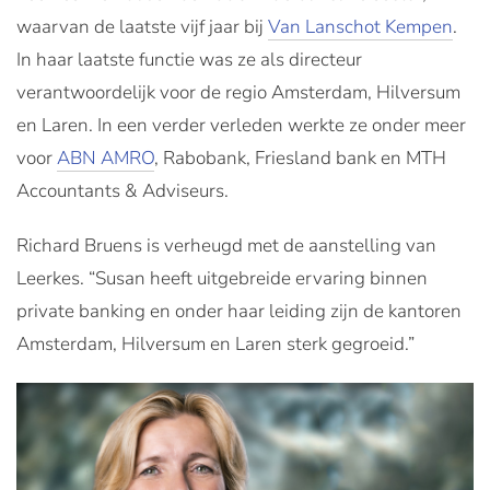
waarvan de laatste vijf jaar bij
Van Lanschot Kempen
.
In haar laatste functie was ze als directeur
verantwoordelijk voor de regio Amsterdam, Hilversum
en Laren. In een verder verleden werkte ze onder meer
voor
ABN AMRO
, Rabobank, Friesland bank en MTH
Accountants & Adviseurs.
Richard Bruens is verheugd met de aanstelling van
Leerkes. “Susan heeft uitgebreide ervaring binnen
private banking en onder haar leiding zijn de kantoren
Amsterdam, Hilversum en Laren sterk gegroeid.”