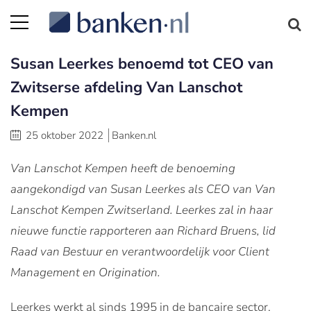
Susan Leerkes benoemd tot CEO van
Zwitserse afdeling Van Lanschot
Kempen
25 oktober 2022
Banken.nl
Van Lanschot Kempen heeft de benoeming
aangekondigd van Susan Leerkes als CEO van Van
Lanschot Kempen Zwitserland. Leerkes zal in haar
nieuwe functie rapporteren aan Richard Bruens, lid
Raad van Bestuur en verantwoordelijk voor Client
Management en Origination.
Leerkes werkt al sinds 1995 in de bancaire sector,