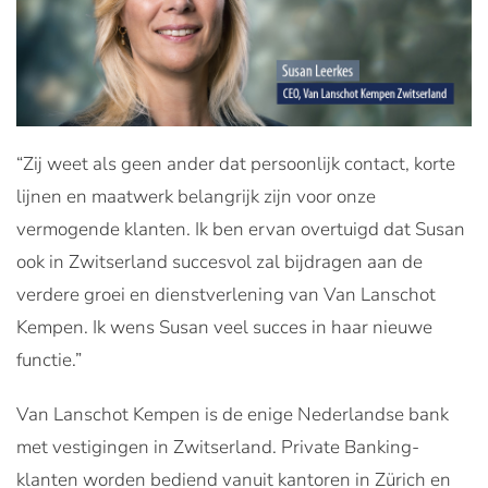
“Zij weet als geen ander dat persoonlijk contact, korte
lijnen en maatwerk belangrijk zijn voor onze
vermogende klanten. Ik ben ervan overtuigd dat Susan
ook in Zwitserland succesvol zal bijdragen aan de
verdere groei en dienstverlening van Van Lanschot
Kempen. Ik wens Susan veel succes in haar nieuwe
functie.”
Van Lanschot Kempen is de enige Nederlandse bank
met vestigingen in Zwitserland. Private Banking-
klanten worden bediend vanuit kantoren in Zürich en