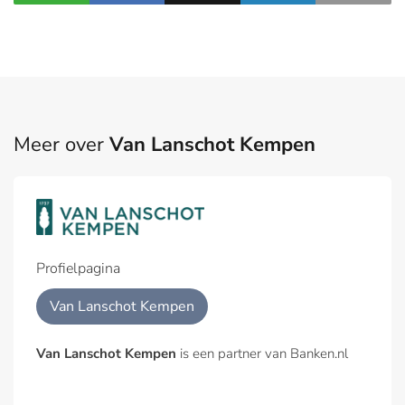
Meer over
Van Lanschot Kempen
Profielpagina
Van Lanschot Kempen
Van Lanschot Kempen
is een partner van Banken.nl