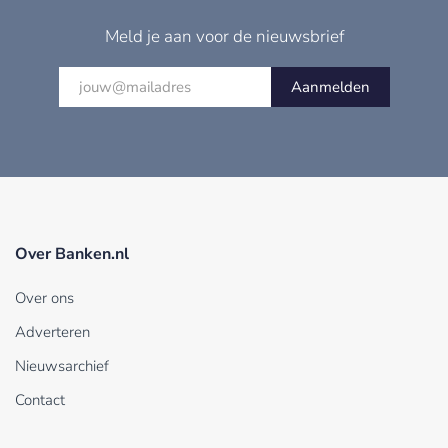
Meld je aan voor de nieuwsbrief
Aanmelden
Over Banken.nl
Over ons
Adverteren
Nieuwsarchief
Contact