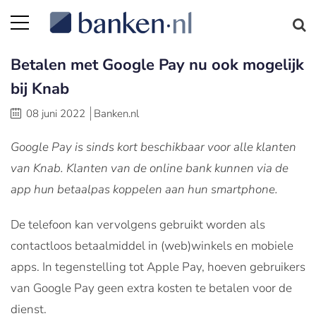
Betalen met Google Pay nu ook mogelijk
bij Knab
08 juni 2022
Banken.nl
Google Pay is sinds kort beschikbaar voor alle klanten
van Knab. Klanten van de online bank kunnen via de
app hun betaalpas koppelen aan hun smartphone.
De telefoon kan vervolgens gebruikt worden als
contactloos betaalmiddel in (web)winkels en mobiele
apps. In tegenstelling tot Apple Pay, hoeven gebruikers
van Google Pay geen extra kosten te betalen voor de
dienst.