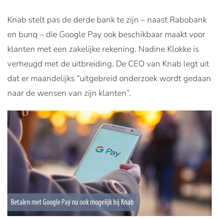
Knab stelt pas de derde bank te zijn – naast Rabobank
en bunq – die Google Pay ook beschikbaar maakt voor
klanten met een zakelijke rekening. Nadine Klokke is
verheugd met de uitbreiding. De CEO van Knab legt uit
dat er maandelijks “uitgebreid onderzoek wordt gedaan
naar de wensen van zijn klanten”.