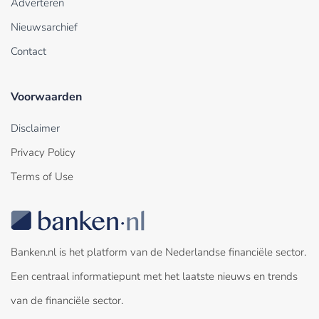
Adverteren
Nieuwsarchief
Contact
Voorwaarden
Disclaimer
Privacy Policy
Terms of Use
Banken.nl is het platform van de Nederlandse financiële sector.
Een centraal informatiepunt met het laatste nieuws en trends
van de financiële sector.