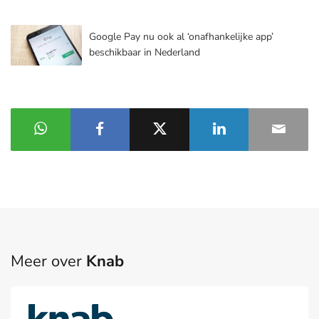
Google Pay nu ook al ‘onafhankelijke app’
beschikbaar in Nederland
Meer over
Knab