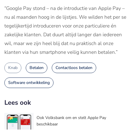
“Google Pay stond – na de introductie van Apple Pay –
nu al maanden hoog in de lijstjes. We wilden het per se
tegelijkertijd introduceren voor onze particuliere én
zakelijke klanten. Dat duurt altijd langer dan iedereen
wil, maar we zijn heel blij dat nu praktisch al onze
klanten via hun smartphone veilig kunnen betalen.”
Knab
Betalen
Contactloos betalen
Software ontwikkeling
Lees ook
Ook Volksbank om en stelt Apple Pay
beschikbaar