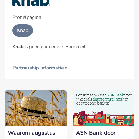
Profielpagina
Knab
Knab
is geen partner van Banken.nl
Partnership informatie »
Waarom augustus
ASN Bank door