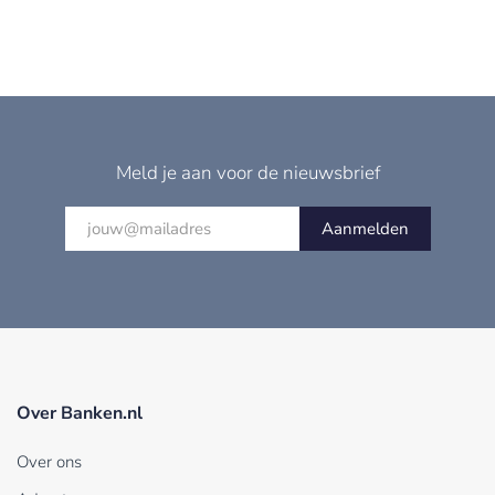
Meld je aan voor de nieuwsbrief
Aanmelden
Over Banken.nl
Over ons