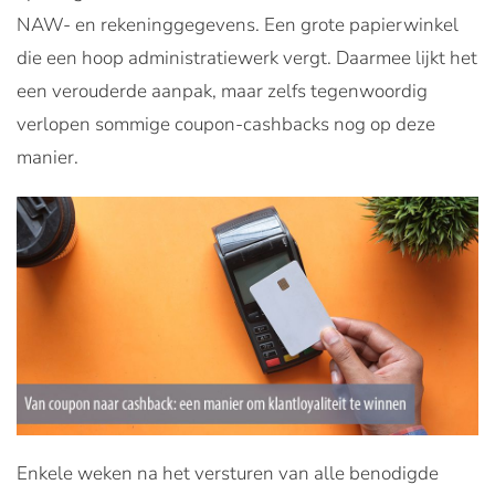
NAW- en rekeninggegevens. Een grote papierwinkel
die een hoop administratiewerk vergt. Daarmee lijkt het
een verouderde aanpak, maar zelfs tegenwoordig
verlopen sommige coupon-cashbacks nog op deze
manier.
Enkele weken na het versturen van alle benodigde