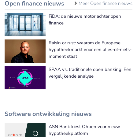
Open finance nieuws
Meer Open finance nieuws
FiDA: de nieuwe motor achter open
finance
Raisin or rust: waarom de Europese
hypotheekmarkt voor een alles-of-niets-
moment staat
SPAA vs. traditionele open banking: Een
vergelijkende analyse
Software ontwikkeling nieuws
ASN Bank kiest Ohpen voor nieuw
Meer Software ontwikkeling nieuws
hypotheekplatform