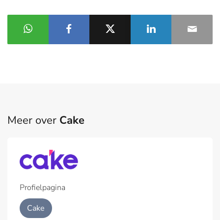
Meer over
Cake
Profielpagina
Cake