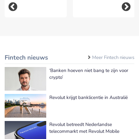
Fintech nieuws
Meer Fintech nieuws
‘Banken hoeven niet bang te zijn voor
crypto’
Revolut krijgt banklicentie in Australië
Revolut betreedt Nederlandse
telecommarkt met Revolut Mobile