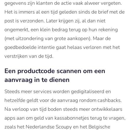
gegevens zijn klanten de actie vaak alweer vergeten.
Het is immers al een tijd geleden sinds de brief met de
post is verzonden. Later krijgen zij, al dan niet
ongemerkt, een klein bedrag terug op hun rekening
(met uitzondering van grote aankopen). Maar de
goedbedoelde intentie gaat helaas verloren met het
verstrijken van de tijd.
Een productcode scannen om een
aanvraag in te dienen
Steeds meer services worden gedigitaliseerd en
hetzelfde geldt voor de aanvraag rondom cashbacks.
Na verloop van tijd boden steeds meer ontwikkelaars
apps aan om geld van kassabonnetjes terug te vragen,
zoals het Nederlandse Scoupy en het Belgische