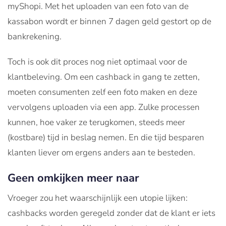
myShopi. Met het uploaden van een foto van de
kassabon wordt er binnen 7 dagen geld gestort op de
bankrekening.
Toch is ook dit proces nog niet optimaal voor de
klantbeleving. Om een cashback in gang te zetten,
moeten consumenten zelf een foto maken en deze
vervolgens uploaden via een app. Zulke processen
kunnen, hoe vaker ze terugkomen, steeds meer
(kostbare) tijd in beslag nemen. En die tijd besparen
klanten liever om ergens anders aan te besteden.
Geen omkijken meer naar
Vroeger zou het waarschijnlijk een utopie lijken:
cashbacks worden geregeld zonder dat de klant er iets