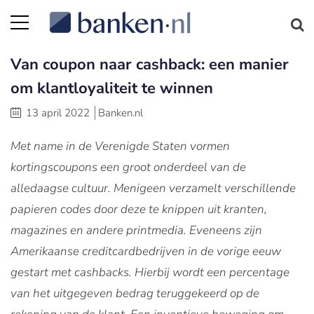
Van coupon naar cashback: een manier
om klantloyaliteit te winnen
13 april 2022
Banken.nl
Met name in de Verenigde Staten vormen
kortingscoupons een groot onderdeel van de
alledaagse cultuur. Menigeen verzamelt verschillende
papieren codes door deze te knippen uit kranten,
magazines en andere printmedia. Eveneens zijn
Amerikaanse creditcardbedrijven in de vorige eeuw
gestart met cashbacks. Hierbij wordt een percentage
van het uitgegeven bedrag teruggekeerd op de