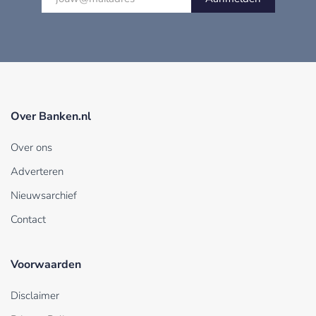
Over Banken.nl
Over ons
Adverteren
Nieuwsarchief
Contact
Voorwaarden
Disclaimer