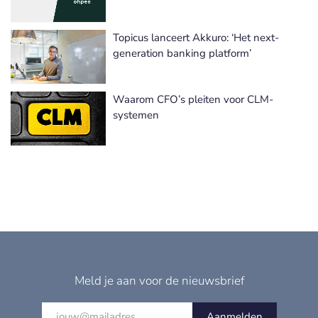
Topicus lanceert Akkuro: ‘Het next-
generation banking platform’
Waarom CFO’s pleiten voor CLM-
systemen
Meld je aan voor de nieuwsbrief
Aanmelden