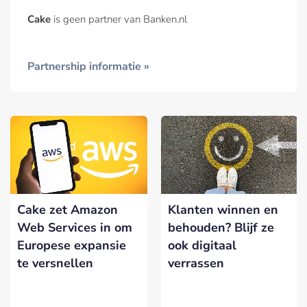
Cake
is geen partner van Banken.nl
Partnership informatie »
Cake zet Amazon
Klanten winnen en
Web Services in om
behouden? Blijf ze
Europese expansie
ook digitaal
te versnellen
verrassen