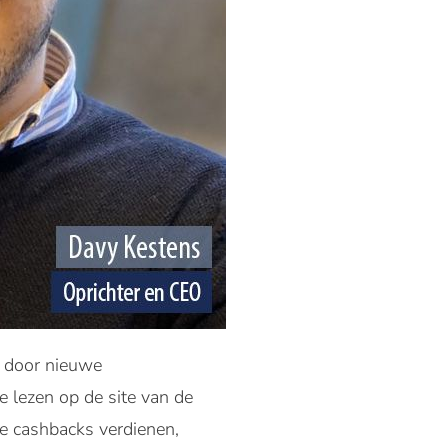
 door nieuwe
e lezen op de site van de
e cashbacks verdienen,