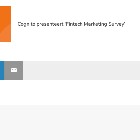
Cognito presenteert ‘Fintech Marketing Survey’