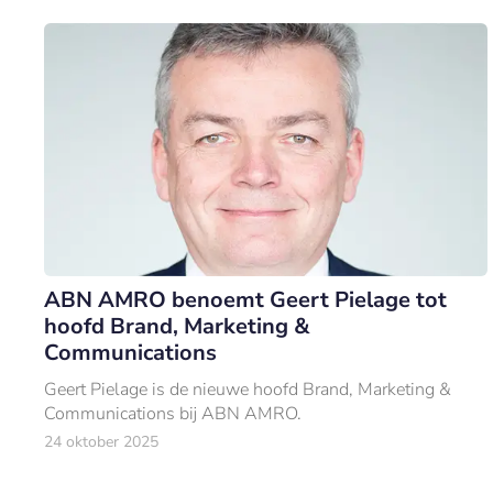
ABN AMRO benoemt Geert Pielage tot
hoofd Brand, Marketing &
Communications
Geert Pielage is de nieuwe hoofd Brand, Marketing &
Communications bij ABN AMRO.
24 oktober 2025