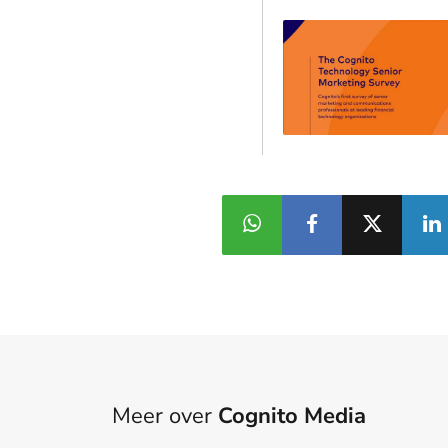
Meer over
Cognito Media