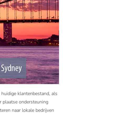
 huidige klantenbestand, als
er plaatse ondersteuning
teren naar lokale bedrijven