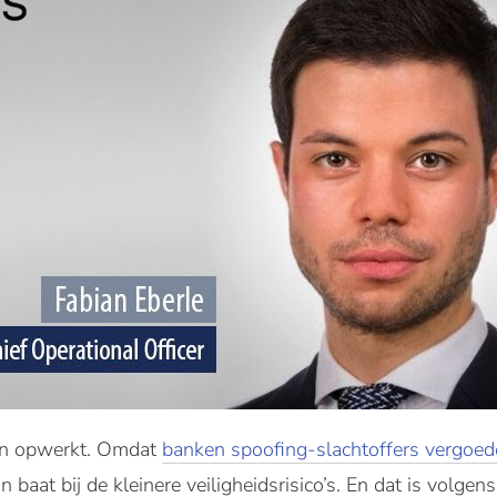
en opwerkt. Omdat
banken spoofing-slachtoffers vergoe
baat bij de kleinere veiligheidsrisico’s. En dat is volgens