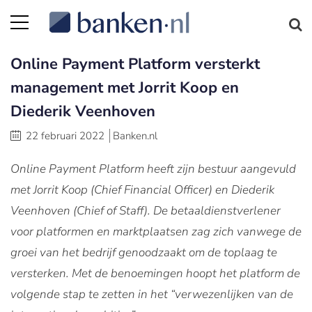
Online Payment Platform versterkt
management met Jorrit Koop en
Diederik Veenhoven
22 februari 2022
Banken.nl
Online Payment Platform heeft zijn bestuur aangevuld
met Jorrit Koop (Chief Financial Officer) en Diederik
Veenhoven (Chief of Staff). De betaaldienstverlener
voor platformen en marktplaatsen zag zich vanwege de
groei van het bedrijf genoodzaakt om de toplaag te
versterken. Met de benoemingen hoopt het platform de
volgende stap te zetten in het “verwezenlijken van de