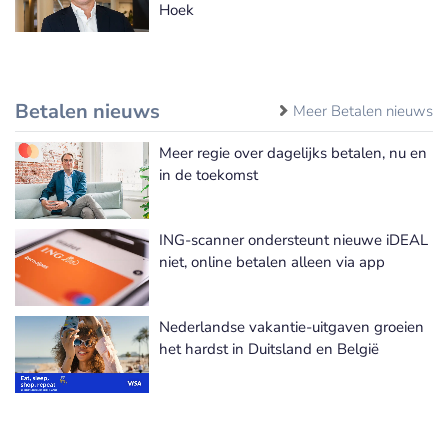
Hoek
Betalen nieuws
Meer Betalen nieuws
Meer regie over dagelijks betalen, nu en
in de toekomst
ING-scanner ondersteunt nieuwe iDEAL
niet, online betalen alleen via app
Nederlandse vakantie-uitgaven groeien
het hardst in Duitsland en België