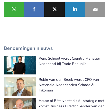
Benoemingen nieuws
Rens Schoorl wordt Country Manager
Meer Benoemingen nieuws
Nederland bij Trade Republic
Robin van den Broek wordt CFO van
Nationale-Nederlanden Schade &
Inkomen
House of Bèta versterkt AI-strategie met
komst Business Director Sander van der