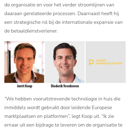
de organisatie en voor het verder stroomlijnen van
daaraan gerelateerde processen. Daarnaast heeft hij
een strategische rol bij de internationale expansie van
de betaaldienstverlener.
“We hebben vooruitstrevende technologie in huis die
inmiddels wordt gebruikt door leidende Europese
marktplaatsen en platformen”, legt Koop uit. “Ik zie
ernaar uit een bijdrage te leveren om de organisatie te