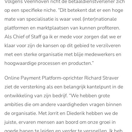
Volgens Veenhoven richt de betaaldienstverlener zich
op een specifieke niche. “Dit betekent dat er een hoge
mate van specialisatie is waar veel (inter)nationale
platformen en marktplaatsen van kunnen profiteren.
Als Chief of Staff ga ik er mede voor zorgen dat we er
klaar voor zijn de kansen op dit gebied te verzilveren
met een sterke organisatie met blije medewerkers en
hoogwaardige processen en producten.”
Online Payment Platform-oprichter Richard Straver
ziet de versterking als een belangrijk kantelpunt in de
ontwikkeling van zijn bedrijf. “We hebben grote
ambities die om andere vaardigheden vragen binnen
de organisatie. Met Jorrit en Diederik hebben we de
juiste, ervaren mensen aan boord om onze groei in
goede banen te leiden en verder te versnellen. Ik heb