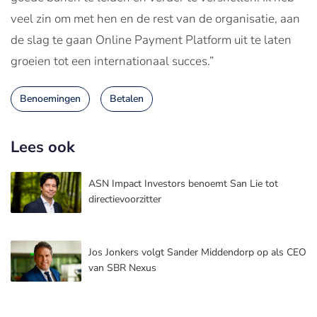
veel zin om met hen en de rest van de organisatie, aan
de slag te gaan Online Payment Platform uit te laten
groeien tot een internationaal succes.”
Benoemingen
Betalen
Lees ook
ASN Impact Investors benoemt San Lie tot
directievoorzitter
Jos Jonkers volgt Sander Middendorp op als CEO
van SBR Nexus