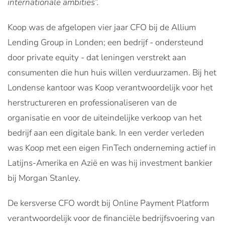
internationale ambities”.
Koop was de afgelopen vier jaar CFO bij de Allium
Lending Group in Londen; een bedrijf - ondersteund
door private equity - dat leningen verstrekt aan
consumenten die hun huis willen verduurzamen. Bij het
Londense kantoor was Koop verantwoordelijk voor het
herstructureren en professionaliseren van de
organisatie en voor de uiteindelijke verkoop van het
bedrijf aan een digitale bank. In een verder verleden
was Koop met een eigen FinTech onderneming actief in
Latijns-Amerika en Azië en was hij investment bankier
bij Morgan Stanley.
De kersverse CFO wordt bij Online Payment Platform
verantwoordelijk voor de financiële bedrijfsvoering van