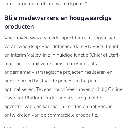
laten uitgroeien tot een wereldspeler.”
Blije medewerkers en hoogwaardige
producten
Veenhoven was als mede-oprichter ruim negen jaar
verantwoordelijk voor detacheerders RD Recruitment
en Interim Valley. In zijn huidige functie (Chief of Staff)
moet hij – vanuit zijn kennis en ervaring als
ondernemer – strategische projecten realiseren en
bedrijfsbreed bestaande processen helpen
optimaliseren. Tevens houdt Veenhoven zich bij Online
Payment Platform onder andere bezig met het
opzetten van een kantoor in Londen en het verder
ontwikkelen van de commerciële propositie.