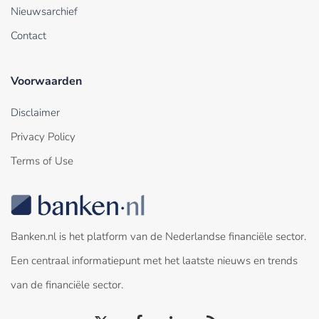
Nieuwsarchief
Contact
Voorwaarden
Disclaimer
Privacy Policy
Terms of Use
Banken.nl is het platform van de Nederlandse financiële sector.
Een centraal informatiepunt met het laatste nieuws en trends
van de financiële sector.