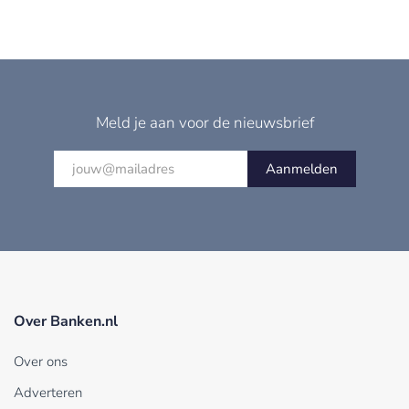
Meld je aan voor de nieuwsbrief
Aanmelden
Over Banken.nl
Over ons
Adverteren