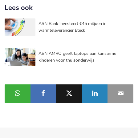
Lees ook
ASN Bank investeert €45 miljoen in
warmteleverancier Eteck
ABN AMRO geeft laptops aan kansarme
kinderen voor thuisonderwijs