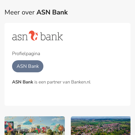
Meer over
ASN Bank
Profielpagina
ASN Bank
ASN Bank
is een partner van Banken.nl