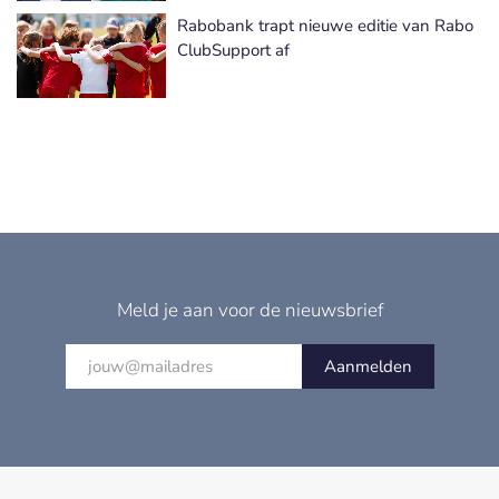
Rabobank trapt nieuwe editie van Rabo
ClubSupport af
Meld je aan voor de nieuwsbrief
Aanmelden