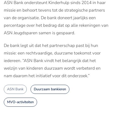
ASN Bank ondersteunt Kinderhulp sinds 2014 in haar
missie en behoort tevens tot de strategische partners
van de organisatie. De bank doneert jaarlijks een
percentage over het bedrag dat op alle rekeningen van
ASN Jeugdsparen samen is gespaard.
De bank legt uit dat het partnerschap past bij hun
missie: een rechtvaardige, duurzame toekomst voor
iedereen. “ASN Bank vindt het belangrijk dat het
welzijn van kinderen duurzaam wordt verbeterd en
nam daarom het initiatief voor dit onderzoek.”
ASN Bank
Duurzaam bankieren
MVO-activiteiten