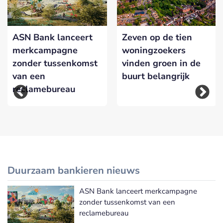
ASN Bank lanceert
Zeven op de tien
merkcampagne
woningzoekers
zonder tussenkomst
vinden groen in de
van een
buurt belangrijk
reclamebureau
Duurzaam bankieren nieuws
ASN Bank lanceert merkcampagne
Meer Duurzaam bankieren nieuws
zonder tussenkomst van een
reclamebureau