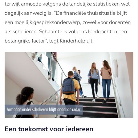
terwijl armoede volgens de landelijke statistieken wel
degelijk aanwezig is. “De financiële thuissituatie blijft
een moeilijk gespreksonderwerp, zowel voor docenten
als scholieren. Schaamte is volgens leerkrachten een
belangrijke factor”, legt Kinderhulp uit.
Een toekomst voor iedereen