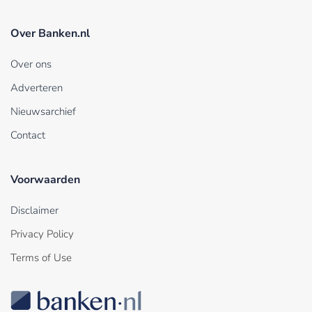
Over Banken.nl
Over ons
Adverteren
Nieuwsarchief
Contact
Voorwaarden
Disclaimer
Privacy Policy
Terms of Use