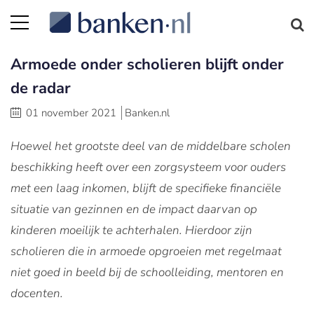
Armoede onder scholieren blijft onder
de radar
01 november 2021
Banken.nl
Hoewel het grootste deel van de middelbare scholen
beschikking heeft over een zorgsysteem voor ouders
met een laag inkomen, blijft de specifieke financiële
situatie van gezinnen en de impact daarvan op
kinderen moeilijk te achterhalen. Hierdoor zijn
scholieren die in armoede opgroeien met regelmaat
niet goed in beeld bij de schoolleiding, mentoren en
docenten.