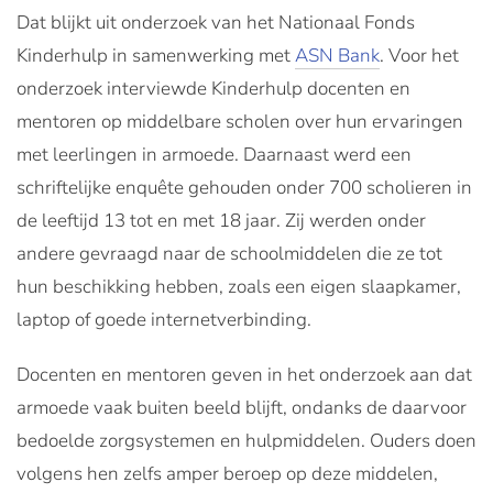
Dat blijkt uit onderzoek van het Nationaal Fonds
Kinderhulp in samenwerking met
ASN Bank
. Voor het
onderzoek interviewde Kinderhulp docenten en
mentoren op middelbare scholen over hun ervaringen
met leerlingen in armoede. Daarnaast werd een
schriftelijke enquête gehouden onder 700 scholieren in
de leeftijd 13 tot en met 18 jaar. Zij werden onder
andere gevraagd naar de schoolmiddelen die ze tot
hun beschikking hebben, zoals een eigen slaapkamer,
laptop of goede internetverbinding.
Docenten en mentoren geven in het onderzoek aan dat
armoede vaak buiten beeld blijft, ondanks de daarvoor
bedoelde zorgsystemen en hulpmiddelen. Ouders doen
volgens hen zelfs amper beroep op deze middelen,