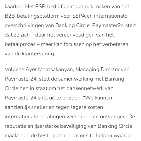
kaarten. Het PSP-bedrijf gaat gebruik maken van het
B2B-betalingsplatform voor SEPA en internationale
overschrijvingen van Banking Circle. Paymaster24 stelt
dat ze zich – door het vereenvoudigen van het
betaalproces – meer kan focussen op het verbeteren
van de klantervaring.
Volgens Ayet Mnatsakanyan, Managing Director van
Paymaster24, stelt de samenwerking met Banking
Circle hen in staat om het bankennetwerk van
Paymaster24 snel uit te breiden. “We kunnen
aanzienlijk sneller en tegen lagere kosten
internationale betalingen verzenden en ontvangen. De
reputatie en ijzersterke beveiliging van Banking Circle
maakt hen de beste partner om ons te helpen waarde