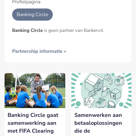
Profielpagina
Banking Circle
Banking Circle
is geen partner van Banken.nl
Partnership informatie »
Banking Circle gaat
Samenwerken aan
samenwerking aan
betaaloplossingen
met FIFA Clearing
die de