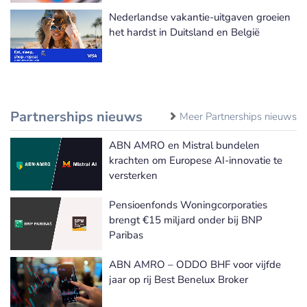
Nederlandse vakantie-uitgaven groeien
het hardst in Duitsland en België
Partnerships nieuws
Meer Partnerships nieuws
ABN AMRO en Mistral bundelen
krachten om Europese AI-innovatie te
versterken
Pensioenfonds Woningcorporaties
brengt €15 miljard onder bij BNP
Paribas
ABN AMRO – ODDO BHF voor vijfde
jaar op rij Best Benelux Broker