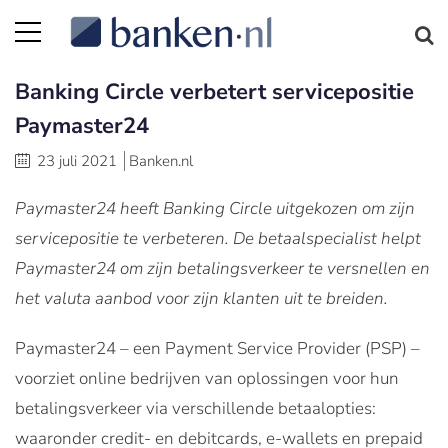
Banking Circle verbetert servicepositie
Paymaster24
23 juli 2021
Banken.nl
Paymaster24 heeft Banking Circle uitgekozen om zijn
servicepositie te verbeteren. De betaalspecialist helpt
Paymaster24 om zijn betalingsverkeer te versnellen en
het valuta aanbod voor zijn klanten uit te breiden.
Paymaster24 – een Payment Service Provider (PSP) –
voorziet online bedrijven van oplossingen voor hun
betalingsverkeer via verschillende betaalopties:
waaronder credit- en debitcards, e-wallets en prepaid