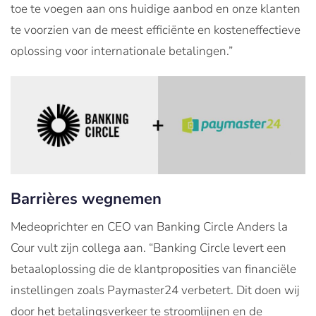
toe te voegen aan ons huidige aanbod en onze klanten
te voorzien van de meest efficiënte en kosteneffectieve
oplossing voor internationale betalingen.”
Barrières wegnemen
Medeoprichter en CEO van Banking Circle Anders la
Cour vult zijn collega aan. “Banking Circle levert een
betaaloplossing die de klantproposities van financiële
instellingen zoals Paymaster24 verbetert. Dit doen wij
door het betalingsverkeer te stroomlijnen en de