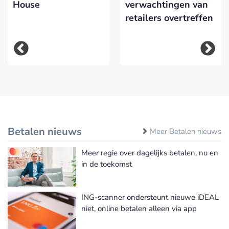
House
verwachtingen van
retailers overtreffen
Betalen nieuws
Meer Betalen nieuws
Meer regie over dagelijks betalen, nu en
in de toekomst
ING-scanner ondersteunt nieuwe iDEAL
niet, online betalen alleen via app