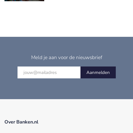
Meld je aan voor de nieuwsbrief
Aanmelden
Over Banken.nl