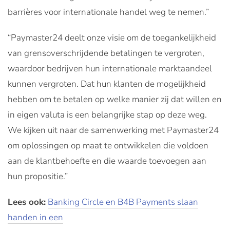
barrières voor internationale handel weg te nemen.”
“Paymaster24 deelt onze visie om de toegankelijkheid
van grensoverschrijdende betalingen te vergroten,
waardoor bedrijven hun internationale marktaandeel
kunnen vergroten. Dat hun klanten de mogelijkheid
hebben om te betalen op welke manier zij dat willen en
in eigen valuta is een belangrijke stap op deze weg.
We kijken uit naar de samenwerking met Paymaster24
om oplossingen op maat te ontwikkelen die voldoen
aan de klantbehoefte en die waarde toevoegen aan
hun propositie.”
Lees ook:
Banking Circle en B4B Payments slaan
handen in een