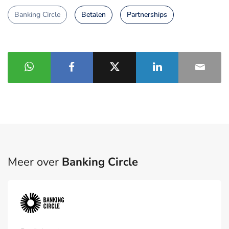
Banking Circle
Betalen
Partnerships
Meer over
Banking Circle