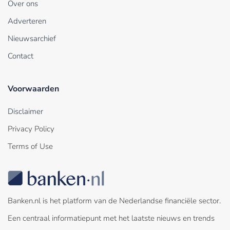
Over ons
Adverteren
Nieuwsarchief
Contact
Voorwaarden
Disclaimer
Privacy Policy
Terms of Use
Banken.nl is het platform van de Nederlandse financiële sector.
Een centraal informatiepunt met het laatste nieuws en trends