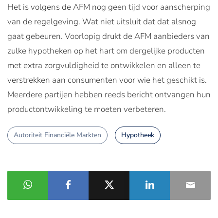
Het is volgens de AFM nog geen tijd voor aanscherping
van de regelgeving. Wat niet uitsluit dat dat alsnog
gaat gebeuren. Voorlopig drukt de AFM aanbieders van
zulke hypotheken op het hart om dergelijke producten
met extra zorgvuldigheid te ontwikkelen en alleen te
verstrekken aan consumenten voor wie het geschikt is.
Meerdere partijen hebben reeds bericht ontvangen hun
productontwikkeling te moeten verbeteren.
Autoriteit Financiële Markten
Hypotheek