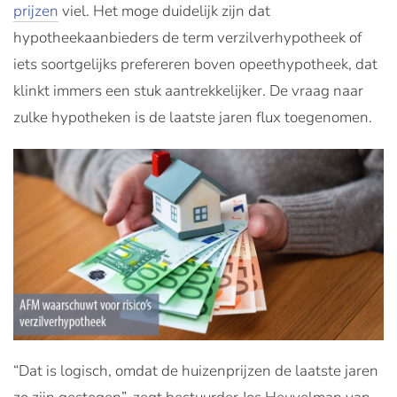
prijzen
viel. Het moge duidelijk zijn dat
hypotheekaanbieders de term verzilverhypotheek of
iets soortgelijks prefereren boven opeethypotheek, dat
klinkt immers een stuk aantrekkelijker. De vraag naar
zulke hypotheken is de laatste jaren flux toegenomen.
“Dat is logisch, omdat de huizenprijzen de laatste jaren