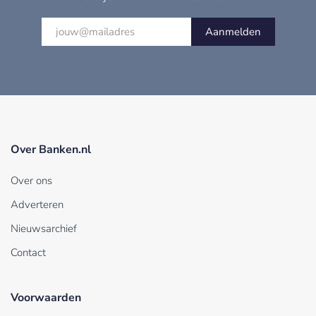
Aanmelden
Over Banken.nl
Over ons
Adverteren
Nieuwsarchief
Contact
Voorwaarden