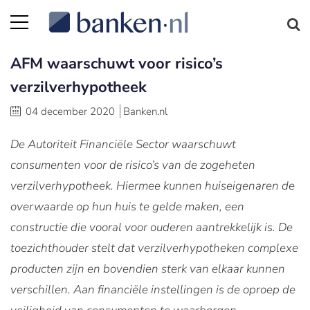
AFM waarschuwt voor risico’s
verzilverhypotheek
04 december 2020
Banken.nl
De Autoriteit Financiële Sector waarschuwt
consumenten voor de risico’s van de zogeheten
verzilverhypotheek. Hiermee kunnen huiseigenaren de
overwaarde op hun huis te gelde maken, een
constructie die vooral voor ouderen aantrekkelijk is. De
toezichthouder stelt dat verzilverhypotheken complexe
producten zijn en bovendien sterk van elkaar kunnen
verschillen. Aan financiële instellingen is de oproep de