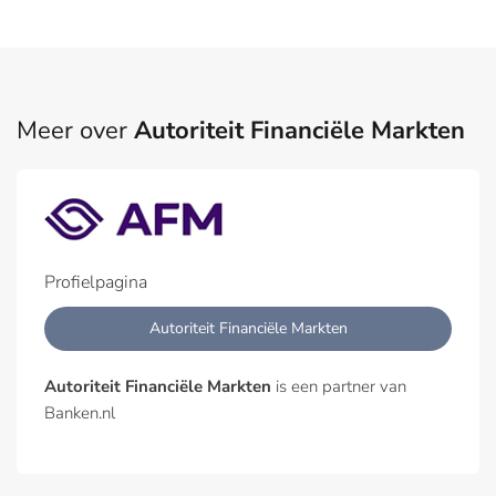
Meer over
Autoriteit Financiële Markten
Profielpagina
Autoriteit Financiële Markten
Autoriteit Financiële Markten
is een partner van
Banken.nl