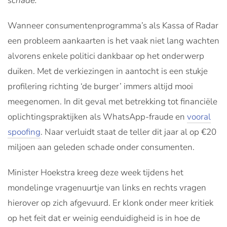
schade.
Wanneer consumentenprogramma’s als Kassa of Radar
een probleem aankaarten is het vaak niet lang wachten
alvorens enkele politici dankbaar op het onderwerp
duiken. Met de verkiezingen in aantocht is een stukje
profilering richting ‘de burger’ immers altijd mooi
meegenomen. In dit geval met betrekking tot financiële
oplichtingspraktijken als WhatsApp-fraude en
vooral
spoofing
. Naar verluidt staat de teller dit jaar al op €20
miljoen aan geleden schade onder consumenten.
Minister Hoekstra kreeg deze week tijdens het
mondelinge vragenuurtje van links en rechts vragen
hierover op zich afgevuurd. Er klonk onder meer kritiek
op het feit dat er weinig eenduidigheid is in hoe de