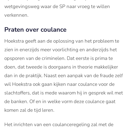
wetgevingsweg waar de SP naar vroeg te willen
verkennen.
Praten over coulance
Hoekstra geeft aan de oplossing van het probleem te
zien in enerzijds meer voorlichting en anderzijds het
opsporen van de criminelen. Dat eerste is prima te
doen, dat tweede is doorgaans in theorie makkelijker
dan in de praktijk. Naast een aanpak van de fraude zelf
wil Hoekstra ook gaan kijken naar coulance voor de
slachtoffers, dat is mede waarom hij in gesprek wil met
de banken. Of en in welke vorm deze coulance gaat
komen zal de tijd leren.
Het inrichten van een coulanceregeling zal met de