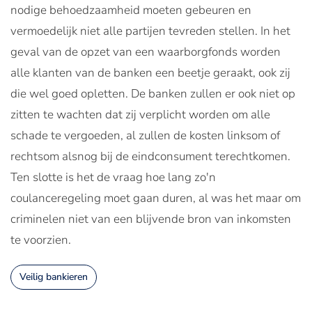
nodige behoedzaamheid moeten gebeuren en
vermoedelijk niet alle partijen tevreden stellen. In het
geval van de opzet van een waarborgfonds worden
alle klanten van de banken een beetje geraakt, ook zij
die wel goed opletten. De banken zullen er ook niet op
zitten te wachten dat zij verplicht worden om alle
schade te vergoeden, al zullen de kosten linksom of
rechtsom alsnog bij de eindconsument terechtkomen.
Ten slotte is het de vraag hoe lang zo'n
coulanceregeling moet gaan duren, al was het maar om
criminelen niet van een blijvende bron van inkomsten
te voorzien.
Veilig bankieren