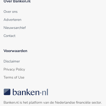
Over Banken.nl
Over ons
Adverteren
Nieuwsarchief
Contact
Voorwaarden
Disclaimer
Privacy Policy
Terms of Use
Banken.nl is het platform van de Nederlandse financiële sector.