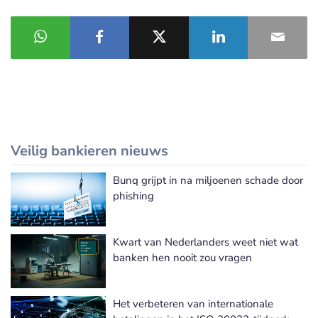
Veilig bankieren nieuws
Bunq grijpt in na miljoenen schade door
Meer Veilig bankieren nieuws
phishing
Kwart van Nederlanders weet niet wat
banken hen nooit zou vragen
Het verbeteren van internationale