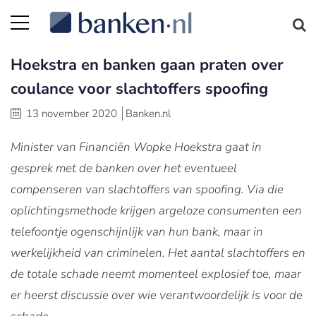
Hoekstra en banken gaan praten over
coulance voor slachtoffers spoofing
13 november 2020
Banken.nl
Minister van Financiën Wopke Hoekstra gaat in
gesprek met de banken over het eventueel
compenseren van slachtoffers van spoofing. Via die
oplichtingsmethode krijgen argeloze consumenten een
telefoontje ogenschijnlijk van hun bank, maar in
werkelijkheid van criminelen. Het aantal slachtoffers en
de totale schade neemt momenteel explosief toe, maar
er heerst discussie over wie verantwoordelijk is voor de