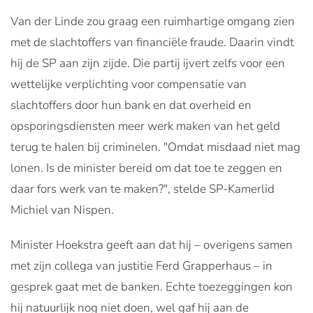
Van der Linde zou graag een ruimhartige omgang zien
met de slachtoffers van financiële fraude. Daarin vindt
hij de SP aan zijn zijde. Die partij ijvert zelfs voor een
wettelijke verplichting voor compensatie van
slachtoffers door hun bank en dat overheid en
opsporingsdiensten meer werk maken van het geld
terug te halen bij criminelen. "Omdat misdaad niet mag
lonen. Is de minister bereid om dat toe te zeggen en
daar fors werk van te maken?", stelde SP-Kamerlid
Michiel van Nispen.
Minister Hoekstra geeft aan dat hij – overigens samen
met zijn collega van justitie Ferd Grapperhaus – in
gesprek gaat met de banken. Echte toezeggingen kon
hij natuurlijk nog niet doen, wel gaf hij aan de