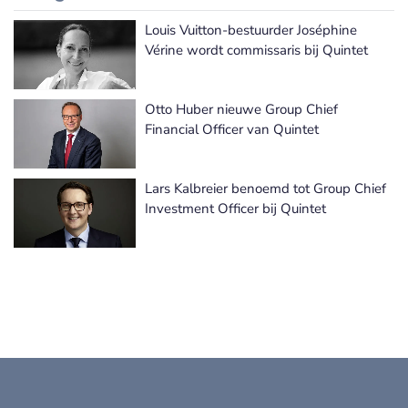
Louis Vuitton-bestuurder Joséphine
Vérine wordt commissaris bij Quintet
Otto Huber nieuwe Group Chief
Financial Officer van Quintet
Lars Kalbreier benoemd tot Group Chief
Investment Officer bij Quintet