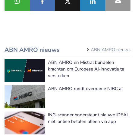
ABN AMRO nieuws
ABN AMRO nieuws
ABN AMRO en Mistral bundelen
krachten om Europese AI-innovatie te
versterken
ABN AMRO rondt overname NIBC af
ING-scanner ondersteunt nieuwe iDEAL
niet, online betalen alleen via app