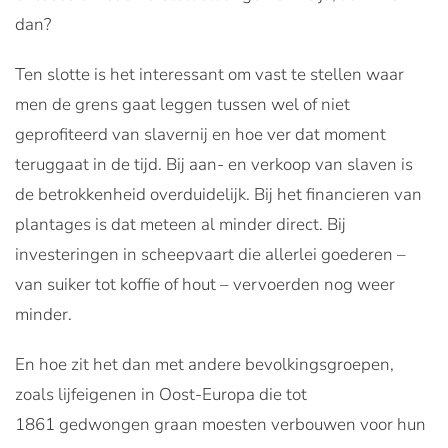
dan?
Ten slotte is het interessant om vast te stellen waar
men de grens gaat leggen tussen wel of niet
geprofiteerd van slavernij en hoe ver dat moment
teruggaat in de tijd. Bij aan- en verkoop van slaven is
de betrokkenheid overduidelijk. Bij het financieren van
plantages is dat meteen al minder direct. Bij
investeringen in scheepvaart die allerlei goederen –
van suiker tot koffie of hout – vervoerden nog weer
minder.
En hoe zit het dan met andere bevolkingsgroepen,
zoals lijfeigenen in Oost-Europa die tot
1861 gedwongen graan moesten verbouwen voor hun