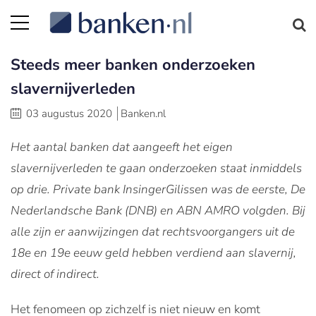
Steeds meer banken onderzoeken
slavernijverleden
03 augustus 2020
Banken.nl
Het aantal banken dat aangeeft het eigen
slavernijverleden te gaan onderzoeken staat inmiddels
op drie. Private bank InsingerGilissen was de eerste, De
Nederlandsche Bank (DNB) en ABN AMRO volgden. Bij
alle zijn er aanwijzingen dat rechtsvoorgangers uit de
18e en 19e eeuw geld hebben verdiend aan slavernij,
direct of indirect.
Het fenomeen op zichzelf is niet nieuw en komt