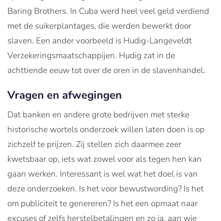
Baring Brothers. In Cuba werd heel veel geld verdiend
met de suikerplantages, die werden bewerkt door
slaven. Een ander voorbeeld is Hudig-Langeveldt
Verzekeringsmaatschappijen. Hudig zat in de
achttiende eeuw tot over de oren in de slavenhandel.
Vragen en afwegingen
Dat banken en andere grote bedrijven met sterke
historische wortels onderzoek willen laten doen is op
zichzelf te prijzen. Zij stellen zich daarmee zeer
kwetsbaar op, iets wat zowel voor als tegen hen kan
gaan werken. Interessant is wel wat het doel is van
deze onderzoeken. Is het voor bewustwording? Is het
om publiciteit te genereren? Is het een opmaat naar
excuses of zelfs herstelbetalingen en zo ja, aan wie