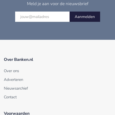
Meld je aan voor de nieuwsbrief
Aanmelden
Over Banken.nl
Over ons
Adverteren
Nieuwsarchief
Contact
Voorwaarden