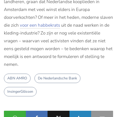
landheren, graan dat Nederlandse kooplieden in
Amsterdam met veel winst elders in Europa
doorverkochten? Of meer in het heden, moderne slaven
die zich
voor een habbekrats
uit de naad werken in de
kleding-industrie? Zo zijn er nog vele existentiële
vragen – waarvan veel activisten vinden dat ze niet
eens gesteld mogen worden – te bedenken waarop het
moeilijk is een antwoord te formuleren of stelling te
nemen.
ABN AMRO
De Nederlandsche Bank
InsingerGilissen