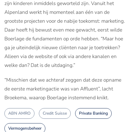
zijn kinderen inmiddels geworteld zijn. Vanuit het
Alpenland werkt hij momenteel aan één van de
grootste projecten voor de nabije toekomst: marketing.
Daar heeft hij bewust even mee gewacht, eerst wilde
Boerlage de fundamenten op orde hebben. “Maar hoe
ga je uiteindelijk nieuwe cliënten naar je toetrekken?
Alleen via de website of ook via andere kanalen en
welke dan? Dat is de uitdaging.”
“Misschien dat we achteraf zeggen dat deze opname
de eerste marketingactie was van Affluent”, lacht
Broekema, waarop Boerlage instemmend knikt.
ABN AMRO
Credit Suisse
Private Banking
Vermogensbeheer