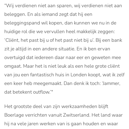
“Wij verdienen niet aan sparen, wij verdienen niet aan
beleggen. En als iemand zegt dat hij een
beleggingspand wil kopen, dan kunnen we nu in de
huidige rol die we vervullen heel makkelijk zeggen:
‘Cliënt, het past bij u of het past niet bij u’. Bij een bank
zit je altijd in een andere situatie. En ik ben ervan
overtuigd dat iedereen daar naar eer en geweten mee
omgaat. Maar het is niet leuk als een hele grote cliënt
van jou een fantastisch huis in Londen koopt, wat ik zelf
een keer heb meegemaakt. Dan denk ik toch: ‘Jammer,
dat betekent outflow.’"
Het grootste deel van zijn werkzaamheden blijft
Boerlage verrichten vanuit Zwitserland. Het land waar
hij na vele jaren werken van is gaan houden en waar