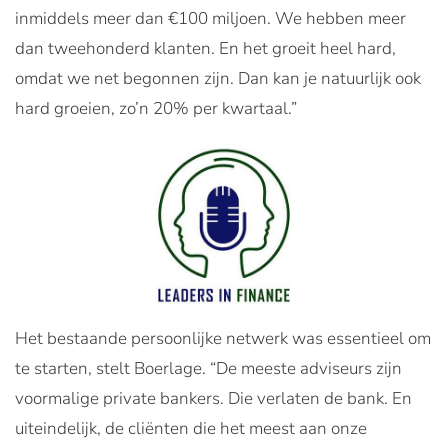
inmiddels meer dan €100 miljoen. We hebben meer
dan tweehonderd klanten. En het groeit heel hard,
omdat we net begonnen zijn. Dan kan je natuurlijk ook
hard groeien, zo’n 20% per kwartaal.”
Het bestaande persoonlijke netwerk was essentieel om
te starten, stelt Boerlage. “De meeste adviseurs zijn
voormalige private bankers. Die verlaten de bank. En
uiteindelijk, de cliënten die het meest aan onze