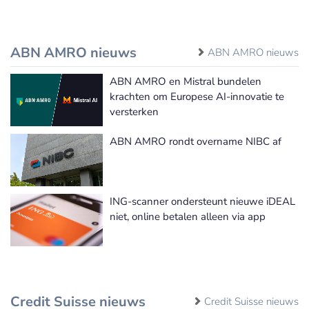
ABN AMRO nieuws
ABN AMRO nieuws
ABN AMRO en Mistral bundelen
krachten om Europese AI-innovatie te
versterken
ABN AMRO rondt overname NIBC af
ING-scanner ondersteunt nieuwe iDEAL
niet, online betalen alleen via app
Credit Suisse nieuws
Credit Suisse nieuws