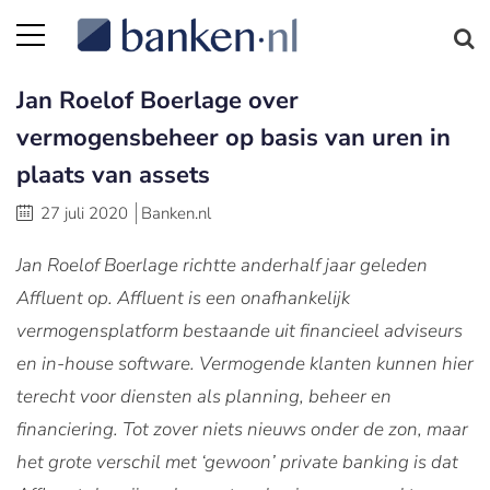
Jan Roelof Boerlage over
vermogensbeheer op basis van uren in
plaats van assets
27 juli 2020
Banken.nl
Jan Roelof Boerlage richtte anderhalf jaar geleden
Affluent op. Affluent is een onafhankelijk
vermogensplatform bestaande uit financieel adviseurs
en in-house software. Vermogende klanten kunnen hier
terecht voor diensten als planning, beheer en
financiering. Tot zover niets nieuws onder de zon, maar
het grote verschil met ‘gewoon’ private banking is dat