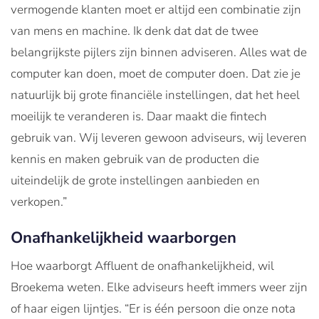
vermogende klanten moet er altijd een combinatie zijn
van mens en machine. Ik denk dat dat de twee
belangrijkste pijlers zijn binnen adviseren. Alles wat de
computer kan doen, moet de computer doen. Dat zie je
natuurlijk bij grote financiële instellingen, dat het heel
moeilijk te veranderen is. Daar maakt die fintech
gebruik van. Wij leveren gewoon adviseurs, wij leveren
kennis en maken gebruik van de producten die
uiteindelijk de grote instellingen aanbieden en
verkopen.”
Onafhankelijkheid waarborgen
Hoe waarborgt Affluent de onafhankelijkheid, wil
Broekema weten. Elke adviseurs heeft immers weer zijn
of haar eigen lijntjes. “Er is één persoon die onze nota