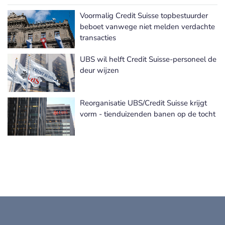
Voormalig Credit Suisse topbestuurder
beboet vanwege niet melden verdachte
transacties
UBS wil helft Credit Suisse-personeel de
deur wijzen
Reorganisatie UBS/Credit Suisse krijgt
vorm - tienduizenden banen op de tocht