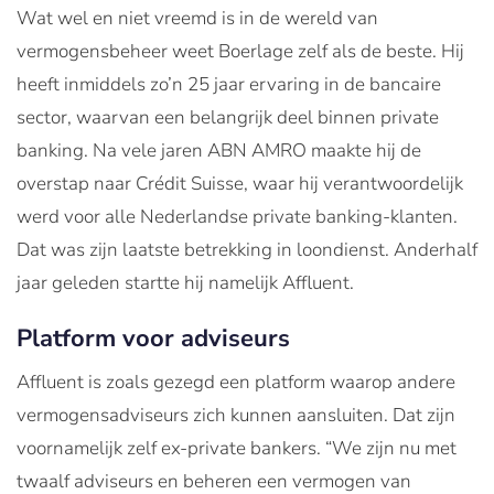
Wat wel en niet vreemd is in de wereld van
vermogensbeheer weet Boerlage zelf als de beste. Hij
heeft inmiddels zo’n 25 jaar ervaring in de bancaire
sector, waarvan een belangrijk deel binnen private
banking. Na vele jaren ABN AMRO maakte hij de
overstap naar Crédit Suisse, waar hij verantwoordelijk
werd voor alle Nederlandse private banking-klanten.
Dat was zijn laatste betrekking in loondienst. Anderhalf
jaar geleden startte hij namelijk Affluent.
Platform voor adviseurs
Affluent is zoals gezegd een platform waarop andere
vermogensadviseurs zich kunnen aansluiten. Dat zijn
voornamelijk zelf ex-private bankers. “We zijn nu met
twaalf adviseurs en beheren een vermogen van