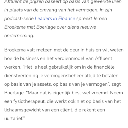
Affluent de prijzen baseert op basis van gewerkte uren
in plaats van de omvang van het vermogen. In zijn
podcast-serie
Leaders in Finance
spreekt Jeroen
Broekema met Boerlage over diens nieuwe
onderneming.
Broekema valt meteen met de deur in huis en wil weten
hoe de business en het verdienmodel van Affluent
werken. “Het is heel gebruikelijk om in de financiële
dienstverlening je vermogensbeheer altijd te betalen
op basis van je assets, op basis van je vermogen”, zegt
Boerlage. “Maar dat is eigenlijk best wel vreemd. Neem
een fysiotherapeut, die werkt ook niet op basis van het
lichaamsgewicht van een cliënt, die rekent een
uurtarief.”