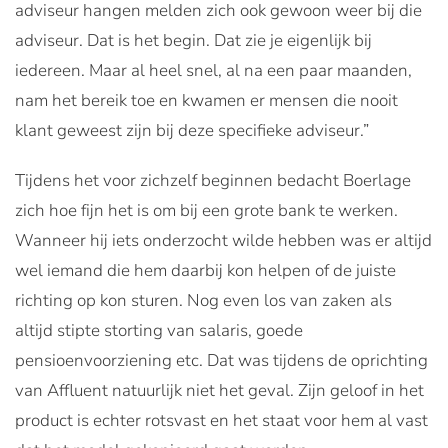
adviseur hangen melden zich ook gewoon weer bij die
adviseur. Dat is het begin. Dat zie je eigenlijk bij
iedereen. Maar al heel snel, al na een paar maanden,
nam het bereik toe en kwamen er mensen die nooit
klant geweest zijn bij deze specifieke adviseur.”
Tijdens het voor zichzelf beginnen bedacht Boerlage
zich hoe fijn het is om bij een grote bank te werken.
Wanneer hij iets onderzocht wilde hebben was er altijd
wel iemand die hem daarbij kon helpen of de juiste
richting op kon sturen. Nog even los van zaken als
altijd stipte storting van salaris, goede
pensioenvoorziening etc. Dat was tijdens de oprichting
van Affluent natuurlijk niet het geval. Zijn geloof in het
product is echter rotsvast en het staat voor hem al vast