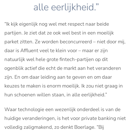
alle eerlijkheid.”
“Ik kijk eigenlijk nog wel met respect naar beide
partijen. Je ziet dat ze ook wel best in een moeilijk
parket zitten. Ze worden beconcurreerd – niet door mij,
daar is Affluent veel te klein voor – maar er zijn
natuurlijk wel hele grote fintech-partijen op dit
ogenblik actief die echt de markt aan het veranderen
zijn. En om daar leiding aan te geven en om daar
keuzes te maken is enorm moeilijk. Ik zou niet graag in
hun schoenen willen staan, in alle eerlijkheid.”
Waar technologie een wezenlijk onderdeel is van de
huidige veranderingen, is het voor private banking niet
volledig zaligmakend, zo denkt Boerlage. “Bij