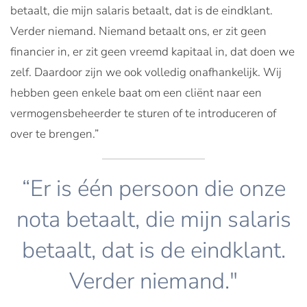
betaalt, die mijn salaris betaalt, dat is de eindklant.
Verder niemand. Niemand betaalt ons, er zit geen
financier in, er zit geen vreemd kapitaal in, dat doen we
zelf. Daardoor zijn we ook volledig onafhankelijk. Wij
hebben geen enkele baat om een cliënt naar een
vermogensbeheerder te sturen of te introduceren of
over te brengen.”
“Er is één persoon die onze
nota betaalt, die mijn salaris
betaalt, dat is de eindklant.
Verder niemand."