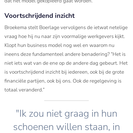
dat het model gekopieerd gaat worden.
Voortschrijdend inzicht
Broekema stelt Boerlage vervolgens de ietwat netelige
vraag hoe hij nu naar zijn voormalige werkgevers kijkt.
Klopt hun business model nog wel en waarom nu
ineens deze fundamenteel andere benadering? “Het is
niet iets wat van de ene op de andere dag gebeurt. Het
is voortschrijdend inzicht bij iedereen, ook bij de grote
financiële partijen, ook bij ons. Ook de regelgeving is
totaal veranderd.”
"Ik zou niet graag in hun
schoenen willen staan, in