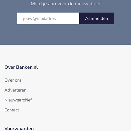
Meld je aan voor de nieuwsbrief
Aanmelden
Over Banken.nl
Over ons
Adverteren
Nieuwsarchief
Contact
Voorwaarden