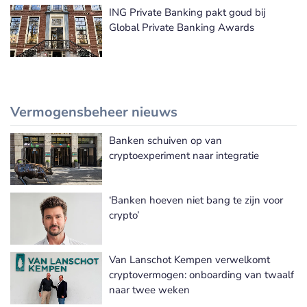
ING Private Banking pakt goud bij
Global Private Banking Awards
Vermogensbeheer nieuws
Banken schuiven op van
Meer Vermogensbeheer nieuws
cryptoexperiment naar integratie
‘Banken hoeven niet bang te zijn voor
crypto’
Van Lanschot Kempen verwelkomt
cryptovermogen: onboarding van twaalf
naar twee weken