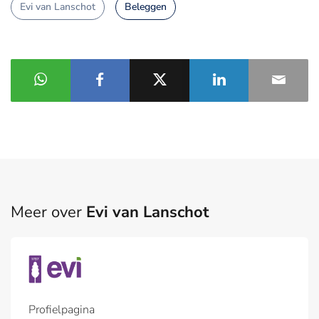
Evi van Lanschot
Beleggen
Meer over
Evi van Lanschot
Profielpagina