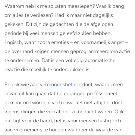
Waarom heb ik me zo laten meeslepen? Was ik bang
om alles te verliezen? Had ik maar niet dagelijks
gekeken. Dit zijn de gedachten die de afgelopen
periode bij veel mensen geleefd zullen hebben.
Logisch, want zodra emoties – en voornamelijk angst –
de overhand krijgen mensen geprogrammeerd om actie
te ondernemen. Dat is een volledig automatische
reactie die moeilijk te onderdrukken is.
En ook wie aan
vermogensbeheer
doet, waarbij men
ervan uit kan gaan dat beleggingen professioneel
gemonitord worden, vertrouwt het niet altijd of doet
ineens dingen die vooraf niet zo bedacht waren. Ook
dat ligt voor de hand, het is voor mensen lastig zich
aan voornemens te houden wanneer de waarde van