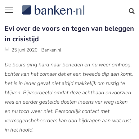
Evi over de voors en tegen van beleggen
in crisistijd
25 juni 2020
Banken.nl
De beurs ging hard naar beneden en nu weer omhoog.
Echter kan het zomaar dat er een tweede dip aan komt,
het is in ieder geval niet altijd makkelijk om rustig te
blijven. Bijvoorbeeld omdat deze achtbaan onvoorzien
was en eerder gestelde doelen ineens ver weg leken
en nu toch weer niet. Persoonlijk contact met
vermogensbeheerders kan dan bijdragen aan wat rust
in het hoofd.