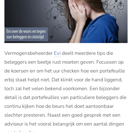
Vermogensbeheerder
Evi
deelt meerdere tips die
beleggers een beetje rust moeten geven. Focussen op
de koersen en om het uur checken hoe een portefeuille
erbij staat helpt niet. Dat klinkt voor de hand liggend,
toch zal het velen bekend voorkomen. Een bijzonder
detail is dat portefeuilles van particuliere beleggers die
continu kijken hoe de beurs het doet aantoonbaar
slechter presteren. Naast een goed gesprek met een
adviseur is het vooral belangrijk om een aantal dingen