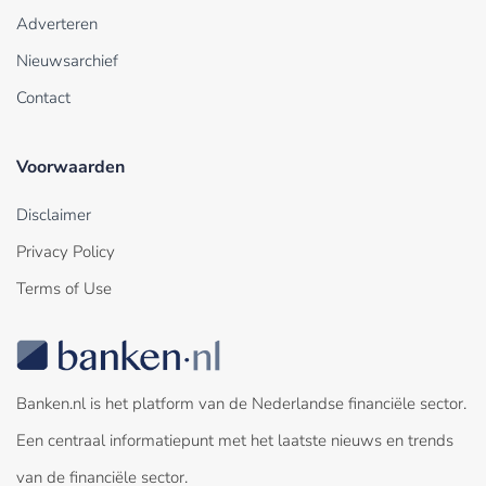
Adverteren
Nieuwsarchief
Contact
Voorwaarden
Disclaimer
Privacy Policy
Terms of Use
Banken.nl is het platform van de Nederlandse financiële sector.
Een centraal informatiepunt met het laatste nieuws en trends
van de financiële sector.