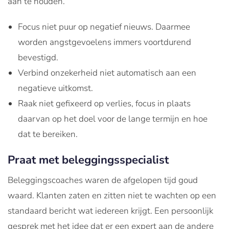
aan te houden.
Focus niet puur op negatief nieuws. Daarmee
worden angstgevoelens immers voortdurend
bevestigd.
Verbind onzekerheid niet automatisch aan een
negatieve uitkomst.
Raak niet gefixeerd op verlies, focus in plaats
daarvan op het doel voor de lange termijn en hoe
dat te bereiken.
Praat met beleggingsspecialist
Beleggingscoaches waren de afgelopen tijd goud
waard. Klanten zaten en zitten niet te wachten op een
standaard bericht wat iedereen krijgt. Een persoonlijk
gesprek met het idee dat er een expert aan de andere