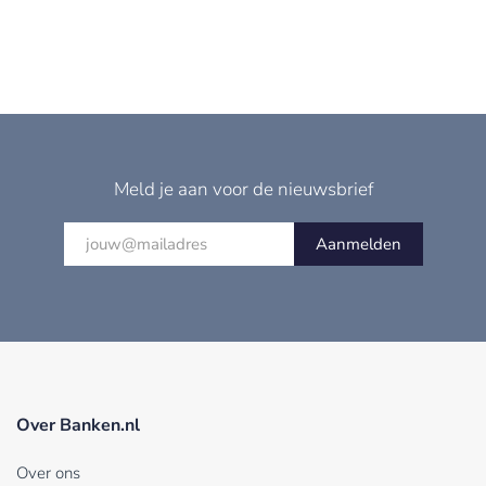
Meld je aan voor de nieuwsbrief
Aanmelden
Over Banken.nl
Over ons