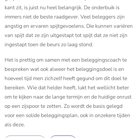
kant zit, is juist nu heel belangrijk. De onderbuik is
immers niet de beste raadgever. Veel beleggers zijn
angstig en ervaren spijtgevoelens. Die kunnen variëren
van spijt dat ze zijn uitgestapt tot spijt dat ze niet zijn
ingestapt toen de beurs zo laag stond.
Het is prettig om samen met een beleggingscoach te
bespreken wat ook alweer het beleggingsdoel is en
hoeveel tijd men zichzelf heeft gegund om dit doel te
bereiken. Wie dat helder heeft, lukt het wellicht beter
om te kijken naar de lange termijn en de huidige onrust
op een zijspoor te zetten. Zo wordt de basis gelegd
voor een solide beleggingsplan, ook in onzekere tijden
als deze.