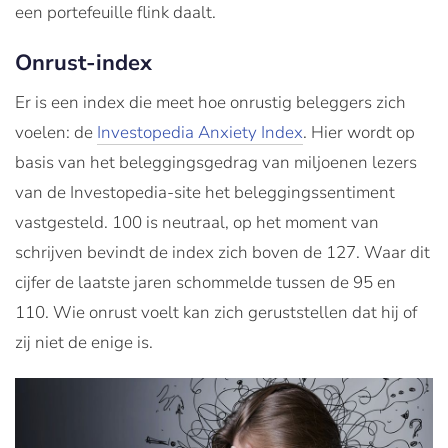
een portefeuille flink daalt.
Onrust-index
Er is een index die meet hoe onrustig beleggers zich
voelen: de
Investopedia Anxiety Index
. Hier wordt op
basis van het beleggingsgedrag van miljoenen lezers
van de Investopedia-site het beleggingssentiment
vastgesteld. 100 is neutraal, op het moment van
schrijven bevindt de index zich boven de 127. Waar dit
cijfer de laatste jaren schommelde tussen de 95 en
110. Wie onrust voelt kan zich geruststellen dat hij of
zij niet de enige is.