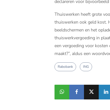
declareren voor bijvoorbeeld
Thuiswerken heeft grote voor
thuiswerken ook geld kost. 
beeldschermen en het oplad
thuiswerkvergoeding in plaat
een vergoeding voor kosten 
maakt?”, aldus een woordvo
Rabobank
ING