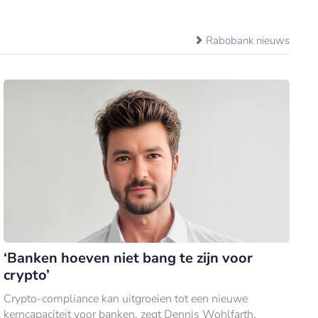
Rabobank nieuws
‘Banken hoeven niet bang te zijn voor
crypto’
Crypto-compliance kan uitgroeien tot een nieuwe
kerncapaciteit voor banken, zegt Dennis Wohlfarth,