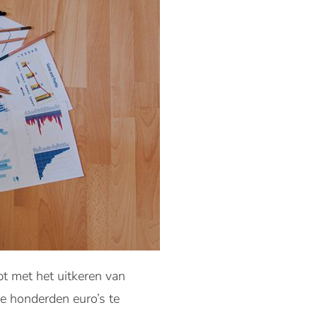
t met het uitkeren van
e honderden euro’s te