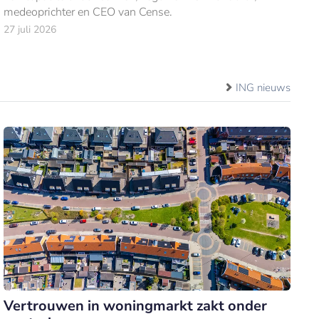
medeoprichter en CEO van Cense.
27 juli 2026
ING nieuws
Vertrouwen in woningmarkt zakt onder