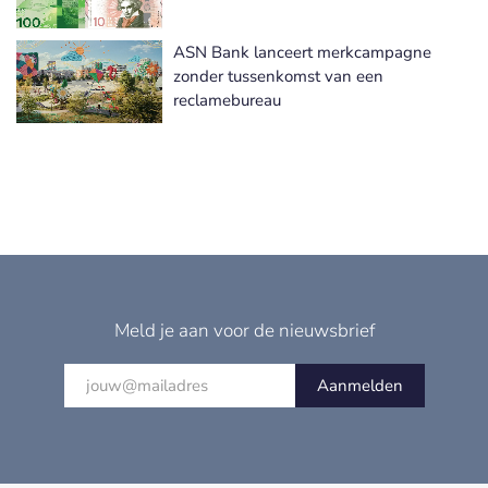
ASN Bank lanceert merkcampagne
zonder tussenkomst van een
reclamebureau
Meld je aan voor de nieuwsbrief
Aanmelden