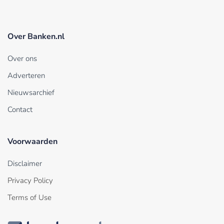
Over Banken.nl
Over ons
Adverteren
Nieuwsarchief
Contact
Voorwaarden
Disclaimer
Privacy Policy
Terms of Use