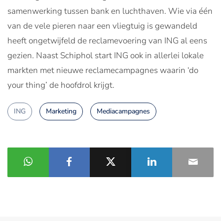
samenwerking tussen bank en luchthaven. Wie via één
van de vele pieren naar een vliegtuig is gewandeld
heeft ongetwijfeld de reclamevoering van ING al eens
gezien. Naast Schiphol start ING ook in allerlei lokale
markten met nieuwe reclamecampagnes waarin ‘do
your thing’ de hoofdrol krijgt.
ING
Marketing
Mediacampagnes