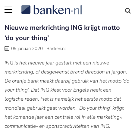
Nieuwe merkrichting ING krijgt motto
‘do your thing’
09 januari 2020
Banken.nl
ING is het nieuwe jaar gestart met een nieuwe
merkrichting, of desgewenst brand direction in jargon.
De oranje bank maakt daarbij gebruik van het motto ‘do
your thing’. Dat ING kiest voor Engels heeft een
logische reden. Het is namelijk het eerste motto dat
mondiaal gebruikt gaat worden. ‘Do your thing’ krijgt
het komende jaar een centrale rol in alle marketing-,
communicatie- en sponsoractiviteiten van ING.