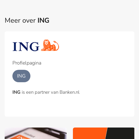
Meer over
ING
Profielpagina
ING
ING
is een partner van Banken.nl