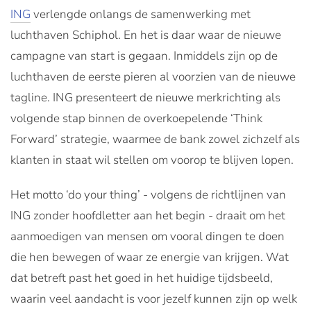
ING
verlengde onlangs de samenwerking met
luchthaven Schiphol. En het is daar waar de nieuwe
campagne van start is gegaan. Inmiddels zijn op de
luchthaven de eerste pieren al voorzien van de nieuwe
tagline. ING presenteert de nieuwe merkrichting als
volgende stap binnen de overkoepelende ‘Think
Forward’ strategie, waarmee de bank zowel zichzelf als
klanten in staat wil stellen om voorop te blijven lopen.
Het motto ‘do your thing’ - volgens de richtlijnen van
ING zonder hoofdletter aan het begin - draait om het
aanmoedigen van mensen om vooral dingen te doen
die hen bewegen of waar ze energie van krijgen. Wat
dat betreft past het goed in het huidige tijdsbeeld,
waarin veel aandacht is voor jezelf kunnen zijn op welk