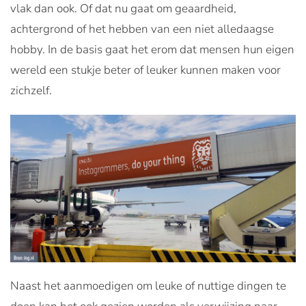
vlak dan ook. Of dat nu gaat om geaardheid,
achtergrond of het hebben van een niet alledaagse
hobby. In de basis gaat het erom dat mensen hun eigen
wereld een stukje beter of leuker kunnen maken voor
zichzelf.
Naast het aanmoedigen om leuke of nuttige dingen te