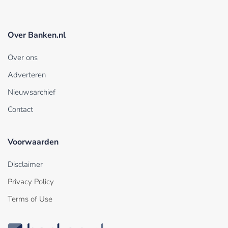
Over Banken.nl
Over ons
Adverteren
Nieuwsarchief
Contact
Voorwaarden
Disclaimer
Privacy Policy
Terms of Use