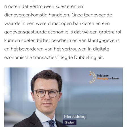
moeten dat vertrouwen koesteren en
dienovereenkomstig handelen. Onze toegevoegde
waarde in een wereld met open bankieren en een
gegevensgestuurde economie is dat we een grotere rol
kunnen spelen bij het beschermen van klantgegevens
en het bevorderen van het vertrouwen in digitale
economische transacties", legde Dubbeling uit.