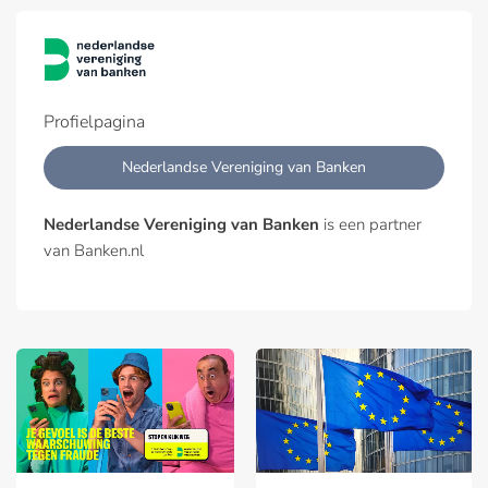
Profielpagina
Nederlandse Vereniging van Banken
Nederlandse Vereniging van Banken
is een partner
van Banken.nl