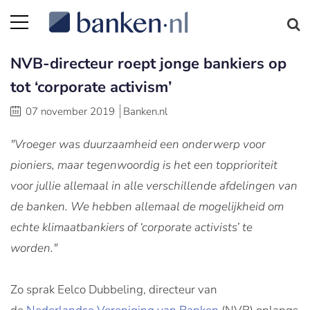
NVB-directeur roept jonge bankiers op
tot ‘corporate activism’
07 november 2019
Banken.nl
"Vroeger was duurzaamheid een onderwerp voor
pioniers, maar tegenwoordig is het een topprioriteit
voor jullie allemaal in alle verschillende afdelingen van
de banken. We hebben allemaal de mogelijkheid om
echte klimaatbankiers of ‘corporate activists’ te
worden."
Zo sprak Eelco Dubbeling, directeur van