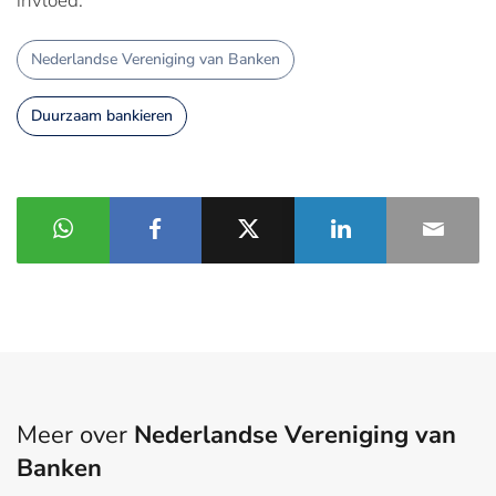
invloed."
Nederlandse Vereniging van Banken
Duurzaam bankieren
Meer over
Nederlandse Vereniging van
Banken