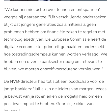
"We kunnen niet achterover leunen en ontspannen",
voegde hij daaraan toe. "Uit verschillende onderzoeken
blijkt dat jongere generaties zoals millenials geen
problemen hebben om financiële zaken te regelen met
technologiebedrijven. De Europese Commissie heeft de
digitale economie tot prioriteit gemaakt en onderzoekt
hoe toetredingsdrempels kunnen worden verlaagd. We
hebben een diverse banksector nodig om relevant te
blijven, we moeten onszelf voortdurend vernieuwen."
De NVB-directeur had tot slot een boodschap voor de
jonge bankiers: "Jullie zijn de leiders van morgen. Wees
je bewust van je rol en erken de mogelijkheid om een ​​
positieve impact te hebben. Gebruik je cirkel van