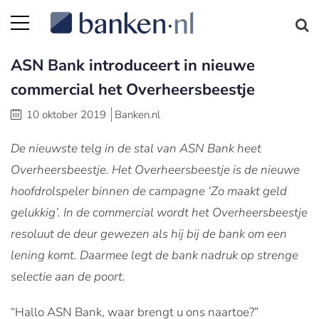
ASN Bank introduceert in nieuwe
commercial het Overheersbeestje
10 oktober 2019
Banken.nl
De nieuwste telg in de stal van ASN Bank heet
Overheersbeestje. Het Overheersbeestje is de nieuwe
hoofdrolspeler binnen de campagne ‘Zo maakt geld
gelukkig’. In de commercial wordt het Overheersbeestje
resoluut de deur gewezen als hij bij de bank om een
lening komt. Daarmee legt de bank nadruk op strenge
selectie aan de poort.
“Hallo ASN Bank, waar brengt u ons naartoe?”