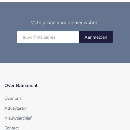
Meld je aan voor de nieuwsbrief
Aanmelden
Over Banken.nl
Over ons
Adverteren
Nieuwsarchief
Contact