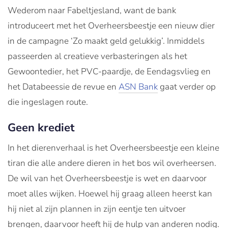
Wederom naar Fabeltjesland, want de bank
introduceert met het Overheersbeestje een nieuw dier
in de campagne ‘Zo maakt geld gelukkig’. Inmiddels
passeerden al creatieve verbasteringen als het
Gewoontedier, het PVC-paardje, de Eendagsvlieg en
het Databeessie de revue en
ASN Bank
gaat verder op
die ingeslagen route.
Geen krediet
In het dierenverhaal is het Overheersbeestje een kleine
tiran die alle andere dieren in het bos wil overheersen.
De wil van het Overheersbeestje is wet en daarvoor
moet alles wijken. Hoewel hij graag alleen heerst kan
hij niet al zijn plannen in zijn eentje ten uitvoer
brengen, daarvoor heeft hij de hulp van anderen nodig.