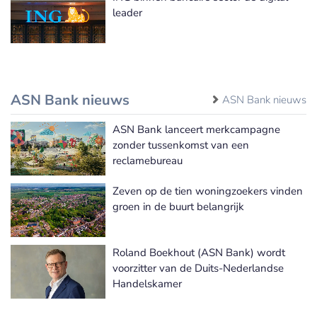
leader
ASN Bank nieuws
ASN Bank nieuws
ASN Bank lanceert merkcampagne
zonder tussenkomst van een
reclamebureau
Zeven op de tien woningzoekers vinden
groen in de buurt belangrijk
Roland Boekhout (ASN Bank) wordt
voorzitter van de Duits-Nederlandse
Handelskamer