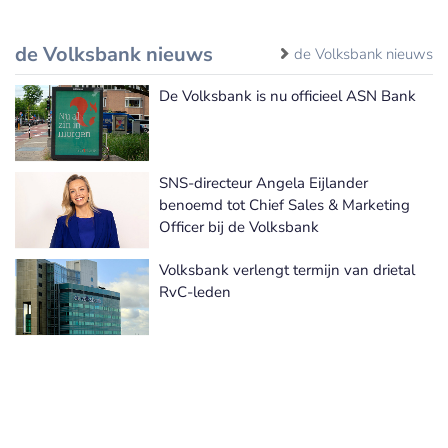
de Volksbank nieuws
de Volksbank nieuws
De Volksbank is nu officieel ASN Bank
SNS-directeur Angela Eijlander
benoemd tot Chief Sales & Marketing
Officer bij de Volksbank
Volksbank verlengt termijn van drietal
RvC-leden