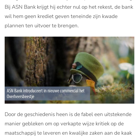
Bij ASN Bank krijgt hij echter nul op het rekest, de bank
wil hem geen krediet geven teneinde zijn kwade
plannen ten uitvoer te brengen.
Door de geschiedenis heen is de fabel een uitstekende
manier gebleken om op verkapte wijze kritiek op de
maatschappij te leveren en kwalijke zaken aan de kaak