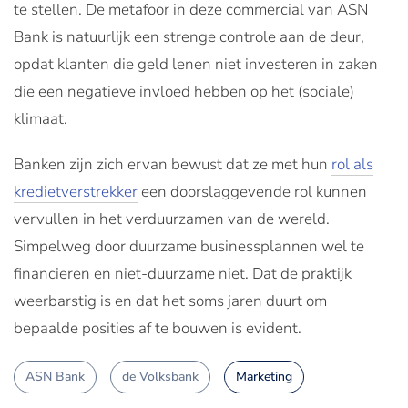
te stellen. De metafoor in deze commercial van ASN
Bank is natuurlijk een strenge controle aan de deur,
opdat klanten die geld lenen niet investeren in zaken
die een negatieve invloed hebben op het (sociale)
klimaat.
Banken zijn zich ervan bewust dat ze met hun
rol als
kredietverstrekker
een doorslaggevende rol kunnen
vervullen in het verduurzamen van de wereld.
Simpelweg door duurzame businessplannen wel te
financieren en niet-duurzame niet. Dat de praktijk
weerbarstig is en dat het soms jaren duurt om
bepaalde posities af te bouwen is evident.
ASN Bank
de Volksbank
Marketing