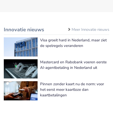
Innovatie nieuws
Meer Innovatie nieuws
Visa groeit hard in Nederland, maar ziet
de spelregels veranderen
Mastercard en Rabobank voeren eerste
AI-agentbetaling in Nederland uit
Pinnen zonder kaart nu de norm: voor
het eerst meer kaartloze dan
kaartbetalingen