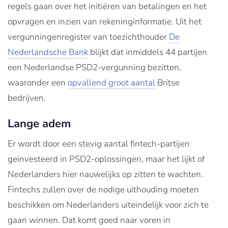
regels gaan over het initiëren van betalingen en het
opvragen en inzien van rekeninginformatie. Uit het
vergunningenregister van toezichthouder
De
Nederlandsche Bank
blijkt dat inmiddels 44 partijen
een Nederlandse PSD2-vergunning bezitten,
waaronder een
opvallend groot aantal
Britse
bedrijven.
Lange adem
Er wordt door een stevig aantal fintech-partijen
geïnvesteerd in PSD2-oplossingen, maar het lijkt of
Nederlanders hier nauwelijks op zitten te wachten.
Fintechs zullen over de nodige uithouding moeten
beschikken om Nederlanders uiteindelijk voor zich te
gaan winnen. Dat komt goed naar voren in