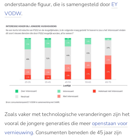
onderstaande figuur, die is samengesteld door
EY
VODW
.
Zoals vaker met technologische veranderingen zijn het
vooral de jongere generaties die meer
openstaan voor
vernieuwing
. Consumenten beneden de 45 jaar zijn