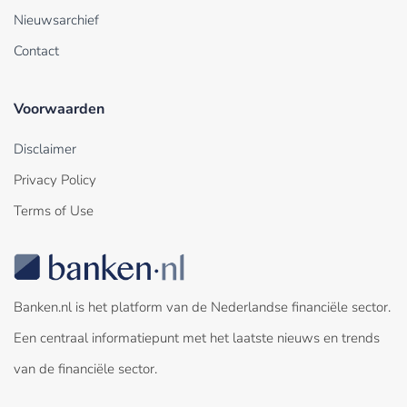
Nieuwsarchief
Contact
Voorwaarden
Disclaimer
Privacy Policy
Terms of Use
Banken.nl is het platform van de Nederlandse financiële sector.
Een centraal informatiepunt met het laatste nieuws en trends
van de financiële sector.