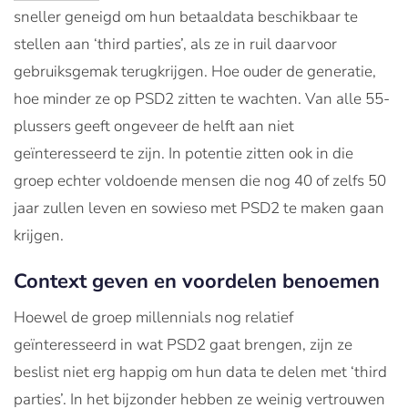
sneller geneigd om hun betaaldata beschikbaar te
stellen aan ‘third parties’, als ze in ruil daarvoor
gebruiksgemak terugkrijgen. Hoe ouder de generatie,
hoe minder ze op PSD2 zitten te wachten. Van alle 55-
plussers geeft ongeveer de helft aan niet
geïnteresseerd te zijn. In potentie zitten ook in die
groep echter voldoende mensen die nog 40 of zelfs 50
jaar zullen leven en sowieso met PSD2 te maken gaan
krijgen.
Context geven en voordelen benoemen
Hoewel de groep millennials nog relatief
geïnteresseerd in wat PSD2 gaat brengen, zijn ze
beslist niet erg happig om hun data te delen met ‘third
parties’. In het bijzonder hebben ze weinig vertrouwen