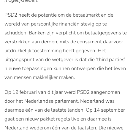
mogelijkheden.
PSD2 heeft de potentie om de betaalmarkt en de
wereld van persoonlijke financiën stevig op te
schudden. Banken zijn verplicht om betaalgegevens te
verstrekken aan derden, mits de consument daarvoor
uitdrukkelijk toestemming heeft gegeven. Het
uitgangspunt van de wetgever is dat die ‘third parties’
nieuwe toepassingen kunnen ontwerpen die het leven
van mensen makkelijker maken.
Op 19 februari van dit jaar werd PSD2 aangenomen
door het Nederlandse parlement. Nederland was
daarmee één van de laatste landen. Op 14 september
gaat een nieuw pakket regels live en daarmee is
Nederland wederom één van de laatsten. Die nieuwe