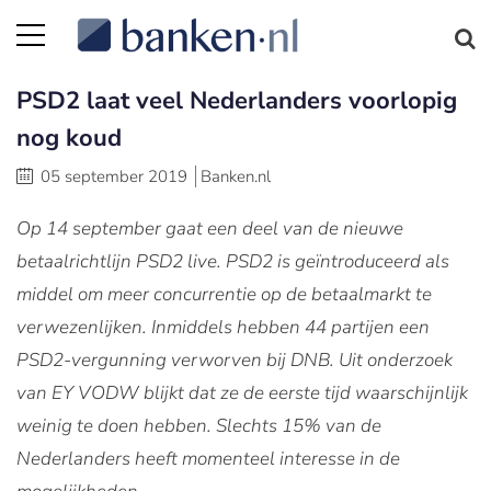
PSD2 laat veel Nederlanders voorlopig
nog koud
05 september 2019
Banken.nl
Op 14 september gaat een deel van de nieuwe
betaalrichtlijn PSD2 live. PSD2 is geïntroduceerd als
middel om meer concurrentie op de betaalmarkt te
verwezenlijken. Inmiddels hebben 44 partijen een
PSD2-vergunning verworven bij DNB. Uit onderzoek
van EY VODW blijkt dat ze de eerste tijd waarschijnlijk
weinig te doen hebben. Slechts 15% van de
Nederlanders heeft momenteel interesse in de