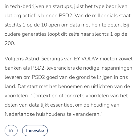
in tech-bedrijven en startups, juist het type bedrijven
dat erg actief is binnen PSD2. Van de millennials staat
slechts 1 op de 10 open om data met hen te delen. Bij
oudere generaties loopt dit zelfs naar slechts 1 op de
200.
Volgens Astrid Geerlings van EY VODW moeten zowel
banken als PSD2-leveranciers de nodige inspanningen
leveren om PSD2 goed van de grond te krijgen in ons
land. Dat start met het benoemen en uitlichten van de
voordelen. “Context en of concrete voordelen van het
delen van data lijkt essentieel om de houding van
Nederlandse huishoudens te veranderen.”
EY
Innovatie