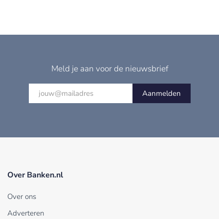
Meld je aan voor de nieuwsbrief
Aanmelden
Over Banken.nl
Over ons
Adverteren