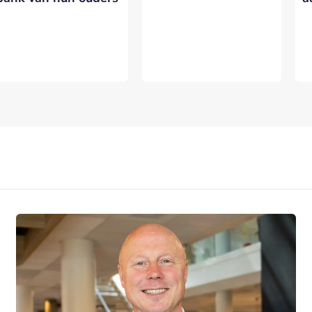
VERSTUREN