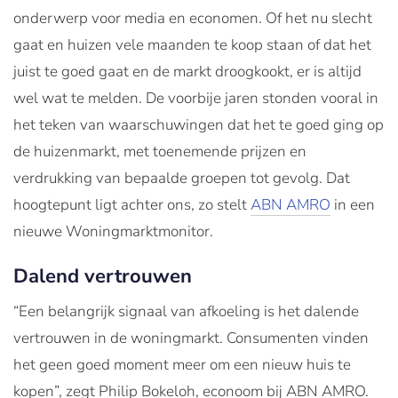
onderwerp voor media en economen. Of het nu slecht
gaat en huizen vele maanden te koop staan of dat het
juist te goed gaat en de markt droogkookt, er is altijd
wel wat te melden. De voorbije jaren stonden vooral in
het teken van waarschuwingen dat het te goed ging op
de huizenmarkt, met toenemende prijzen en
verdrukking van bepaalde groepen tot gevolg. Dat
hoogtepunt ligt achter ons, zo stelt
ABN AMRO
in een
nieuwe Woningmarktmonitor.
Dalend vertrouwen
“Een belangrijk signaal van afkoeling is het dalende
vertrouwen in de woningmarkt. Consumenten vinden
het geen goed moment meer om een nieuw huis te
kopen”, zegt Philip Bokeloh, econoom bij ABN AMRO.