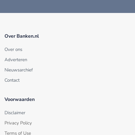
Over Banken.nl
Over ons
Adverteren
Nieuwsarchief
Contact
Voorwaarden
Disclaimer
Privacy Policy
Terms of Use