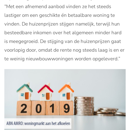
“Met een afnemend aanbod vinden ze het steeds
lastiger om een geschikte én betaalbare woning te
vinden. De huizenprijzen stijgen namelijk, terwijl hun
besteedbare inkomen over het algemeen minder hard
is meegegroeid. De stijging van de huizenprijzen gaat
voorlopig door, omdat de rente nog steeds laag is en er
te weinig nieuwbouwwoningen worden opgeleverd.”