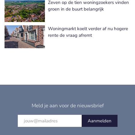
Zeven op de tien woningzoekers vinden
groen in de buurt belangrijk
Woningmarkt koelt verder af nu hogere
rente de vraag afremt
Meld je aan voor de nieuwsbrief
Aanmelden