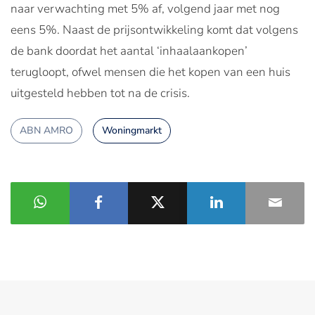
naar verwachting met 5% af, volgend jaar met nog
eens 5%. Naast de prijsontwikkeling komt dat volgens
de bank doordat het aantal ‘inhaalaankopen’
terugloopt, ofwel mensen die het kopen van een huis
uitgesteld hebben tot na de crisis.
ABN AMRO
Woningmarkt