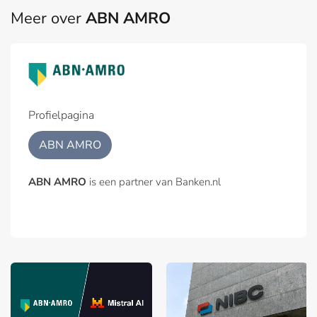
Meer over
ABN AMRO
Profielpagina
ABN AMRO
ABN AMRO
is een partner van Banken.nl