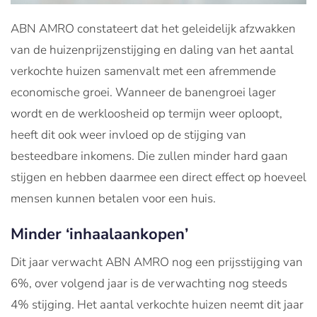
ABN AMRO constateert dat het geleidelijk afzwakken
van de huizenprijzenstijging en daling van het aantal
verkochte huizen samenvalt met een afremmende
economische groei. Wanneer de banengroei lager
wordt en de werkloosheid op termijn weer oploopt,
heeft dit ook weer invloed op de stijging van
besteedbare inkomens. Die zullen minder hard gaan
stijgen en hebben daarmee een direct effect op hoeveel
mensen kunnen betalen voor een huis.
Minder ‘inhaalaankopen’
Dit jaar verwacht ABN AMRO nog een prijsstijging van
6%, over volgend jaar is de verwachting nog steeds
4% stijging. Het aantal verkochte huizen neemt dit jaar