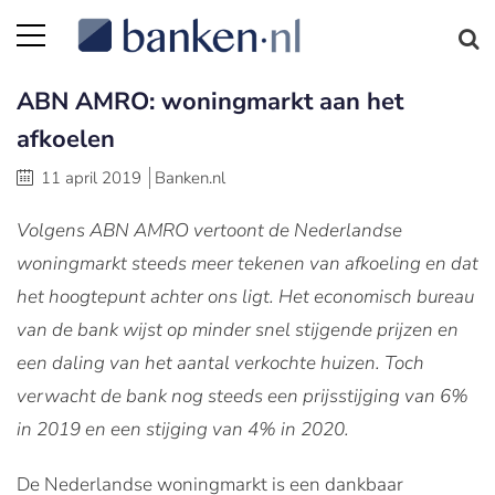
ABN AMRO: woningmarkt aan het
afkoelen
11 april 2019
Banken.nl
Volgens ABN AMRO vertoont de Nederlandse
woningmarkt steeds meer tekenen van afkoeling en dat
het hoogtepunt achter ons ligt. Het economisch bureau
van de bank wijst op minder snel stijgende prijzen en
een daling van het aantal verkochte huizen. Toch
verwacht de bank nog steeds een prijsstijging van 6%
in 2019 en een stijging van 4% in 2020.
De Nederlandse woningmarkt is een dankbaar