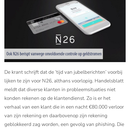
De krant schrijft dat de ‘tijd van jubelberichten’ voorbij
lijken te zijn voor N26, althans voorlopig. Handelsblatt
meldt dat diverse klanten in probleemsituaties niet
konden rekenen op de klantendienst. Zo is er het
verhaal van een klant die in een nacht €80.000 verloor
van zijn rekening en daarbovenop zijn rekening
geblokkeerd zag worden, een gevolg van phishing. Die