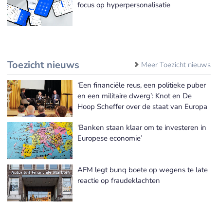
focus op hyperpersonalisatie
Toezicht nieuws
Meer Toezicht nieuws
‘Een financiële reus, een politieke puber
en een militaire dwerg’: Knot en De
Hoop Scheffer over de staat van Europa
‘Banken staan klaar om te investeren in
Europese economie’
AFM legt bunq boete op wegens te late
reactie op fraudeklachten