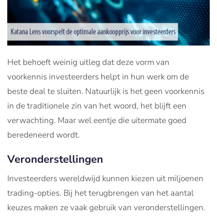
Het behoeft weinig uitleg dat deze vorm van
voorkennis investeerders helpt in hun werk om de
beste deal te sluiten. Natuurlijk is het geen voorkennis
in de traditionele zin van het woord, het blijft een
verwachting. Maar wel eentje die uitermate goed
beredeneerd wordt.
Veronderstellingen
Investeerders wereldwijd kunnen kiezen uit miljoenen
trading-opties. Bij het terugbrengen van het aantal
keuzes maken ze vaak gebruik van veronderstellingen.