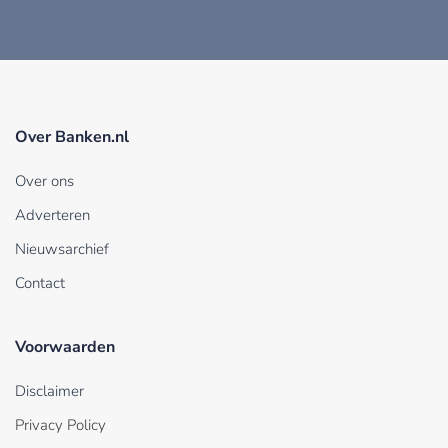
Over Banken.nl
Over ons
Adverteren
Nieuwsarchief
Contact
Voorwaarden
Disclaimer
Privacy Policy