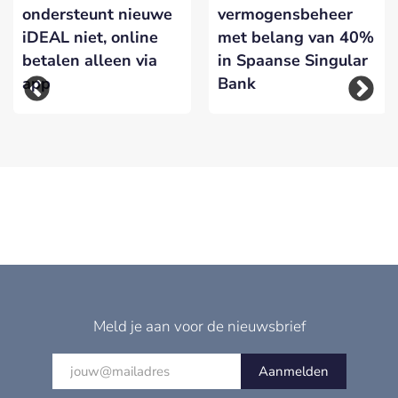
ondersteunt nieuwe
vermogensbeheer
iDEAL niet, online
met belang van 40%
betalen alleen via
in Spaanse Singular
app
Bank
Meld je aan voor de nieuwsbrief
Aanmelden