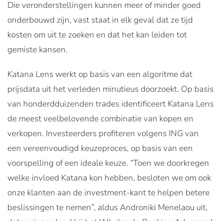
Die veronderstellingen kunnen meer of minder goed
onderbouwd zijn, vast staat in elk geval dat ze tijd
kosten om uit te zoeken en dat het kan leiden tot
gemiste kansen.
Katana Lens werkt op basis van een algoritme dat
prijsdata uit het verleden minutieus doorzoekt. Op basis
van honderdduizenden trades identificeert Katana Lens
de meest veelbelovende combinatie van kopen en
verkopen. Investeerders profiteren volgens ING van
een vereenvoudigd keuzeproces, op basis van een
voorspelling of een ideale keuze. “Toen we doorkregen
welke invloed Katana kon hebben, besloten we om ook
onze klanten aan de investment-kant te helpen betere
beslissingen te nemen”, aldus Androniki Menelaou uit,