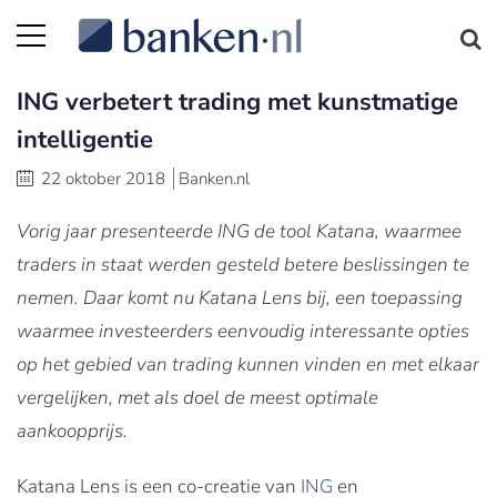
ING verbetert trading met kunstmatige
intelligentie
22 oktober 2018
Banken.nl
Vorig jaar presenteerde ING de tool Katana, waarmee
traders in staat werden gesteld betere beslissingen te
nemen. Daar komt nu Katana Lens bij, een toepassing
waarmee investeerders eenvoudig interessante opties
op het gebied van trading kunnen vinden en met elkaar
vergelijken, met als doel de meest optimale
aankoopprijs.
Katana Lens is een co-creatie van
ING
en