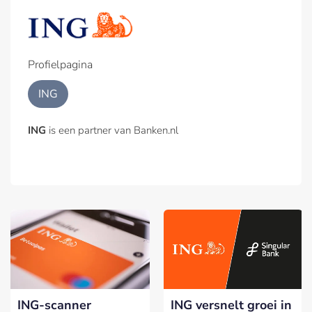
Profielpagina
ING
ING
is een partner van Banken.nl
ING-scanner
ING versnelt groei in