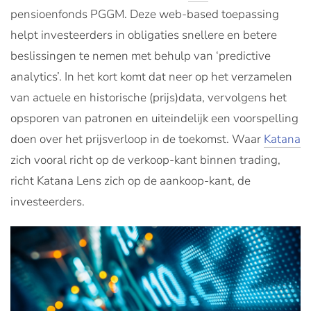
pensioenfonds PGGM. Deze web-based toepassing
helpt investeerders in obligaties snellere en betere
beslissingen te nemen met behulp van ‘predictive
analytics’. In het kort komt dat neer op het verzamelen
van actuele en historische (prijs)data, vervolgens het
opsporen van patronen en uiteindelijk een voorspelling
doen over het prijsverloop in de toekomst. Waar
Katana
zich vooral richt op de verkoop-kant binnen trading,
richt Katana Lens zich op de aankoop-kant, de
investeerders.