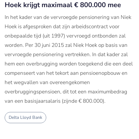
Hoek krijgt maximaal € 800.000 mee
In het kader van de vervroegde pensionering van Niek
Hoek is afgesproken dat zijn arbeidscontract voor
onbepaalde tijd (uit 1997) vervroegd ontbonden zal
worden. Per 30 juni 2015 zal Niek Hoek op basis van
vervroegde pensionering vertrekken. In dat kader zal
hem een overbrugging worden toegekend die een deel
compenseert van het tekort aan pensioenopbouw en
het wegvallen van overeengekomen
overbruggingspensioen, dit tot een maximumbedrag
van een basisjaarsalaris (zijnde € 800.000).
Delta Lloyd Bank