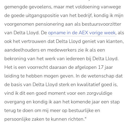
gemengde gevoelens, maar met voldoening vanwege
de goede uitgangspositie van het bedrijf, kondig ik mijn
voorgenomen pensionering aan als bestuursvoorzitter
van Delta Lloyd. De
opname in de AEX vorige week
, als
ook het vertrouwen dat Delta Lloyd geniet van klanten,
aandeelhouders en medewerkers zie ik als een
bekroning van het werk van iedereen bij Delta Lloyd.
Het is een voorrecht daaraan de afgelopen 17 jaar
leiding te hebben mogen geven. In de wetenschap dat
de basis van Delta Lloyd sterk en kwalitatief goed is,
vind ik dit een goed moment voor een zorgvuldige
overgang en kondig ik aan het komende jaar een stap
terug te doen om mij meer op bestuurlijke en
persoonlijke zaken te kunnen richten."