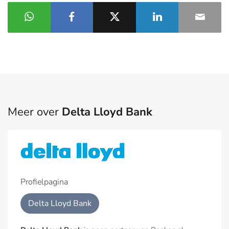
Meer over
Delta Lloyd Bank
Profielpagina
Delta Lloyd Bank