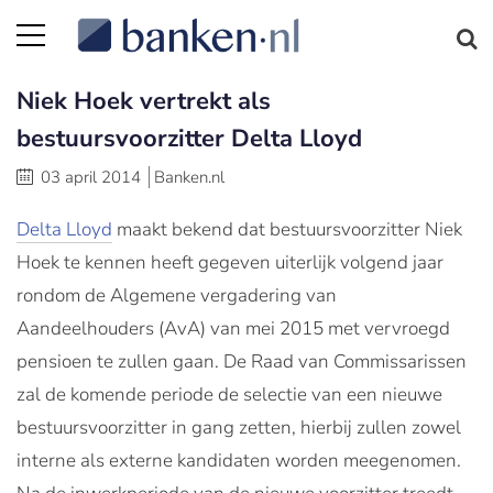
Niek Hoek vertrekt als
bestuursvoorzitter Delta Lloyd
03 april 2014
Banken.nl
Delta Lloyd
maakt bekend dat bestuursvoorzitter Niek
Hoek te kennen heeft gegeven uiterlijk volgend jaar
rondom de Algemene vergadering van
Aandeelhouders (AvA) van mei 2015 met vervroegd
pensioen te zullen gaan. De Raad van Commissarissen
zal de komende periode de selectie van een nieuwe
bestuursvoorzitter in gang zetten, hierbij zullen zowel
interne als externe kandidaten worden meegenomen.