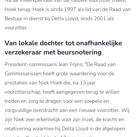
Na de inwerkperiode van de nieuwe voorzitter treedt
Hoek terug. Hoek is sinds 1997 als lid van de Raad van
Bestuur in dienst bij Delta Lloyd, sinds 2001 als
voorzitter.
Van lokale dochter tot onafhankelijke
verzekeraar met beursnotering
President-commissaris Jean Frijns: "De Raad van
Commissarissen heeft grote waardering voor de
prestaties van Niek Hoek die, na 13 jaar
voorzitterschap, heeft aangegeven terug te willen
treden en zorg te dragen voor een soepele en
zorgvuldige overdracht aan een nieuwe voorzitter. Wij
zijn Niek zeer erkentelijk voor zijn inzet, de kracht en
relativering waarmee hij Delta Lloyd in de afgelopen