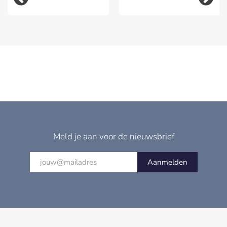
Meld je aan voor de nieuwsbrief
Aanmelden