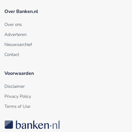
Over Banken.nl
Over ons
Adverteren
Nieuwsarchief
Contact
Voorwaarden
Disclaimer
Privacy Policy
Terms of Use