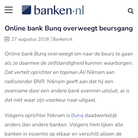
Online bank Bunq overweegt beursgang
27 augustus 2018
Banken.nl
Online bank Bunq overweegt om naar de beurs te gaan
als ze daarmee de zelfstandigheid kunnen waarborgen.
Dat vertelt oprichter en topman Ali Niknam aan
radiozender BNR. Niknam geeft aan dat hij een
overname door een andere bank evenmin uitsluit, al is
dat niet waar zijn voorkeur naar uitgaat.
Volgens oprichter Niknam is
Bunq
daadwerkelijk
anders dan andere banken. Volgens hem lijken alle
banken in essentie op elkaar en verschilt alleen de