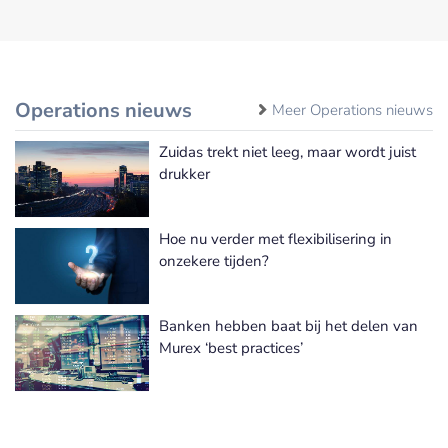
Operations nieuws
Meer Operations nieuws
Zuidas trekt niet leeg, maar wordt juist
drukker
Hoe nu verder met flexibilisering in
onzekere tijden?
Banken hebben baat bij het delen van
Murex ‘best practices’