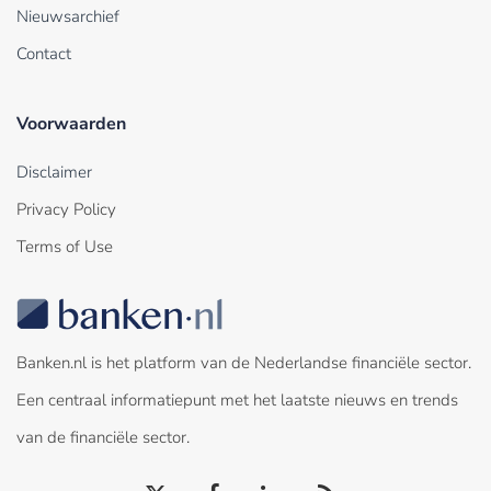
Nieuwsarchief
Contact
Voorwaarden
Disclaimer
Privacy Policy
Terms of Use
Banken.nl is het platform van de Nederlandse financiële sector.
Een centraal informatiepunt met het laatste nieuws en trends
van de financiële sector.