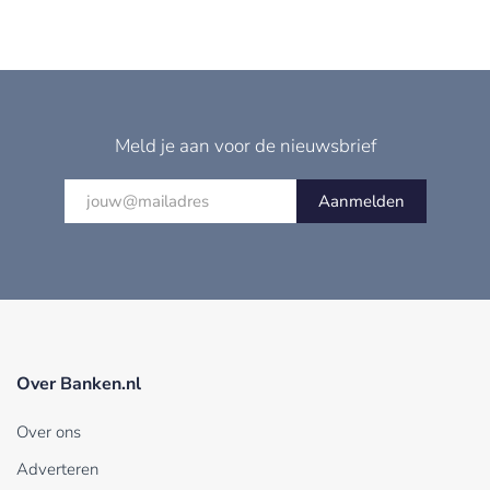
Meld je aan voor de nieuwsbrief
Aanmelden
Over Banken.nl
Over ons
Adverteren