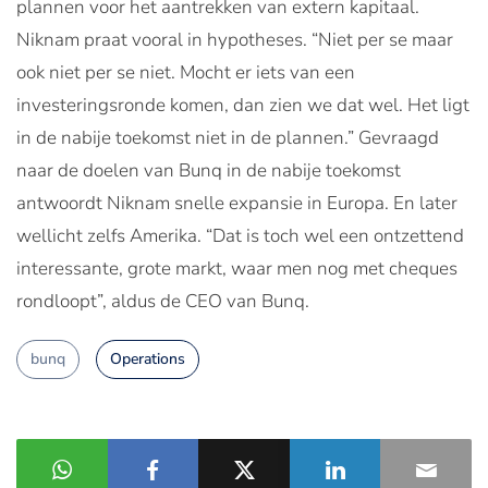
plannen voor het aantrekken van extern kapitaal.
Niknam praat vooral in hypotheses. “Niet per se maar
ook niet per se niet. Mocht er iets van een
investeringsronde komen, dan zien we dat wel. Het ligt
in de nabije toekomst niet in de plannen.” Gevraagd
naar de doelen van Bunq in de nabije toekomst
antwoordt Niknam snelle expansie in Europa. En later
wellicht zelfs Amerika. “Dat is toch wel een ontzettend
interessante, grote markt, waar men nog met cheques
rondloopt”, aldus de CEO van Bunq.
bunq
Operations