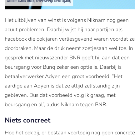
Het uitblijven van winst is volgens Niknam nog geen
acuut problemen. Daarbij wijst hij naar partijen als
Facebook die ook jaren verliesgevend waren voordat ze
doorbraken. Maar de druk neemt zoetjesaan wel toe. In
gesprek met nieuwszender BNR geeft hij aan dat een
beursgang voor Bunq zeker een optie is. Daarbij is
betaalverwerker Adyen een groot voorbeeld. “Het
aardige aan Adyen is dat ze altijd zelfstandig zijn
gebleven. Dus dat voorbeeld volg ik graag, met
beursgang en al”, aldus Niknam tegen BNR.
Niets concreet
Hoe het ook zij, er bestaan voorlopig nog geen concrete