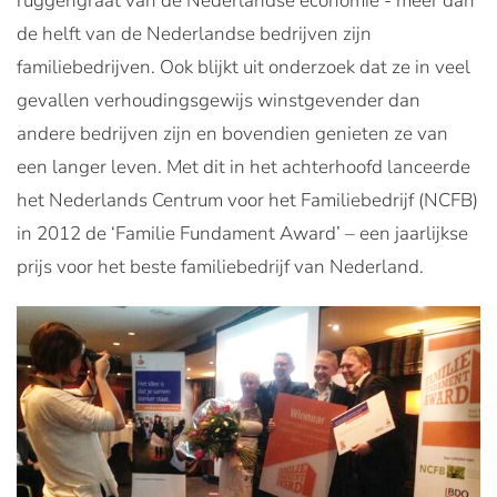
ruggengraat van de Nederlandse economie - meer dan
de helft van de Nederlandse bedrijven zijn
familiebedrijven. Ook blijkt uit onderzoek dat ze in veel
gevallen verhoudingsgewijs winstgevender dan
andere bedrijven zijn en bovendien genieten ze van
een langer leven. Met dit in het achterhoofd lanceerde
het Nederlands Centrum voor het Familiebedrijf (NCFB)
in 2012 de ‘Familie Fundament Award’ – een jaarlijkse
prijs voor het beste familiebedrijf van Nederland.