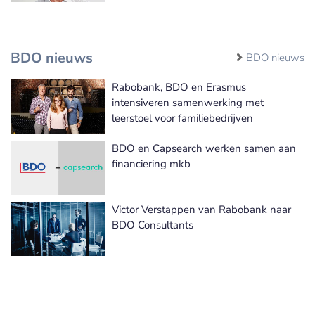
BDO nieuws
BDO nieuws
Rabobank, BDO en Erasmus
intensiveren samenwerking met
leerstoel voor familiebedrijven
BDO en Capsearch werken samen aan
financiering mkb
Victor Verstappen van Rabobank naar
BDO Consultants