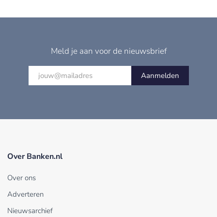
Meld je aan voor de nieuwsbrief
Aanmelden
Over Banken.nl
Over ons
Adverteren
Nieuwsarchief