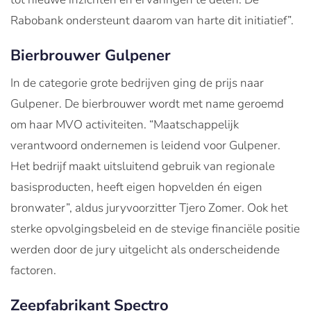
Rabobank ondersteunt daarom van harte dit initiatief”.
Bierbrouwer Gulpener
In de categorie grote bedrijven ging de prijs naar
Gulpener. De bierbrouwer wordt met name geroemd
om haar MVO activiteiten. “Maatschappelijk
verantwoord ondernemen is leidend voor Gulpener.
Het bedrijf maakt uitsluitend gebruik van regionale
basisproducten, heeft eigen hopvelden én eigen
bronwater”, aldus juryvoorzitter Tjero Zomer. Ook het
sterke opvolgingsbeleid en de stevige financiële positie
werden door de jury uitgelicht als onderscheidende
factoren.
Zeepfabrikant Spectro