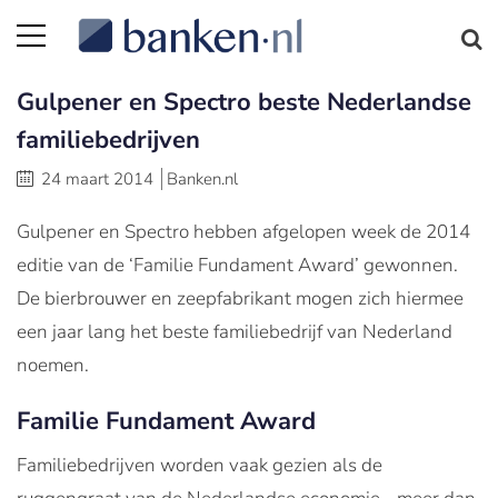
Gulpener en Spectro beste Nederlandse
familiebedrijven
24 maart 2014
Banken.nl
Gulpener en Spectro hebben afgelopen week de 2014
editie van de ‘Familie Fundament Award’ gewonnen.
De bierbrouwer en zeepfabrikant mogen zich hiermee
een jaar lang het beste familiebedrijf van Nederland
noemen.
Familie Fundament Award
Familiebedrijven worden vaak gezien als de