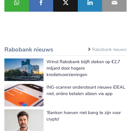
Rabobank nieuws
Rabobank nieuws
Winst Rabobank blijft steken op €2,7
miljard door hogere
kredietvoorzieningen
ING-scanner ondersteunt nieuwe iDEAL
niet, online betalen alleen via app
‘Banken hoeven niet bang te zijn voor
crypto’