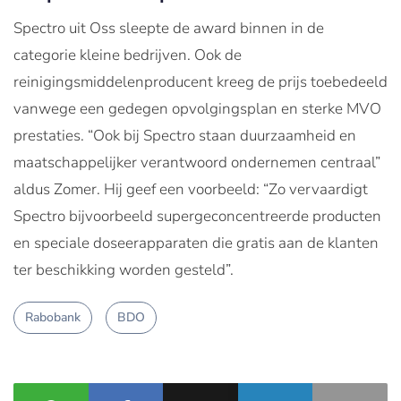
Spectro uit Oss sleepte de award binnen in de
categorie kleine bedrijven. Ook de
reinigingsmiddelenproducent kreeg de prijs toebedeeld
vanwege een gedegen opvolgingsplan en sterke MVO
prestaties. “Ook bij Spectro staan duurzaamheid en
maatschappelijker verantwoord ondernemen centraal”
aldus Zomer. Hij geef een voorbeeld: “Zo vervaardigt
Spectro bijvoorbeeld supergeconcentreerde producten
en speciale doseerapparaten die gratis aan de klanten
ter beschikking worden gesteld”.
Rabobank
BDO