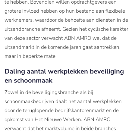
te hebben. Bovendien willen opdrachtgevers een
grotere invloed hebben op hun bestand aan flexibele
werknemers, waardoor de behoefte aan diensten in de
uitzendbranche afneemt. Gezien het cyclische karakter
van deze sector verwacht ABN AMRO wel dat de
uitzendmarkt in de komende jaren gaat aantrekken,
maar in beperkte mate.
Daling aantal werkplekken beveiliging
en schoonmaak
Zowel in de beveiligingsbranche als bij
schoonmaakbedrijven daalt het aantal werkplekken
door de teruglopende bedrijfskantorenmarkt en de
opkomst van Het Nieuwe Werken. ABN AMRO
verwacht dat het marktvolume in beide branches