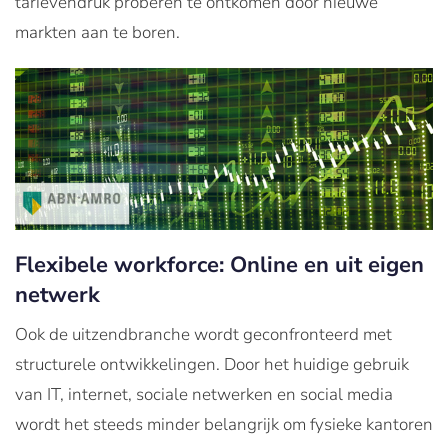
tarievendruk proberen te ontkomen door nieuwe
markten aan te boren.
Flexibele workforce: Online en uit eigen
netwerk
Ook de uitzendbranche wordt geconfronteerd met
structurele ontwikkelingen. Door het huidige gebruik
van IT, internet, sociale netwerken en social media
wordt het steeds minder belangrijk om fysieke kantoren