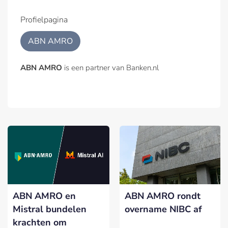
Profielpagina
ABN AMRO
ABN AMRO
is een partner van Banken.nl
ABN AMRO en
ABN AMRO rondt
Mistral bundelen
overname NIBC af
krachten om