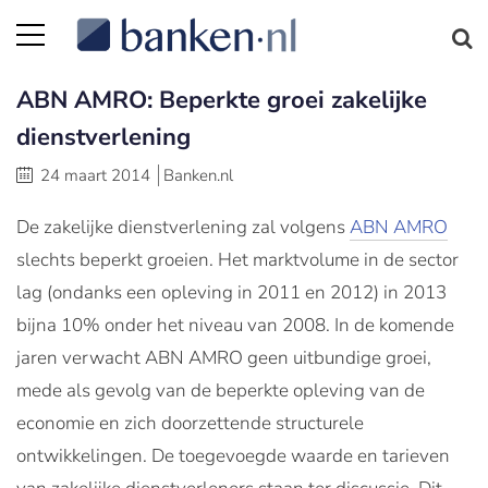
ABN AMRO: Beperkte groei zakelijke
dienstverlening
24 maart 2014
Banken.nl
De zakelijke dienstverlening zal volgens
ABN AMRO
slechts beperkt groeien. Het marktvolume in de sector
lag (ondanks een opleving in 2011 en 2012) in 2013
bijna 10% onder het niveau van 2008. In de komende
jaren verwacht ABN AMRO geen uitbundige groei,
mede als gevolg van de beperkte opleving van de
economie en zich doorzettende structurele
ontwikkelingen. De toegevoegde waarde en tarieven