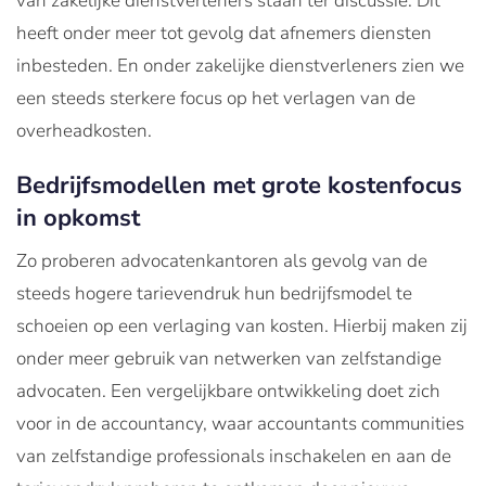
van zakelijke dienstverleners staan ter discussie. Dit
heeft onder meer tot gevolg dat afnemers diensten
inbesteden. En onder zakelijke dienstverleners zien we
een steeds sterkere focus op het verlagen van de
overheadkosten.
Bedrijfsmodellen met grote kostenfocus
in opkomst
Zo proberen advocatenkantoren als gevolg van de
steeds hogere tarievendruk hun bedrijfsmodel te
schoeien op een verlaging van kosten. Hierbij maken zij
onder meer gebruik van netwerken van zelfstandige
advocaten. Een vergelijkbare ontwikkeling doet zich
voor in de accountancy, waar accountants communities
van zelfstandige professionals inschakelen en aan de