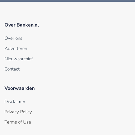
Over Banken.nl
Over ons
Adverteren
Nieuwsarchief
Contact
Voorwaarden
Disclaimer
Privacy Policy
Terms of Use