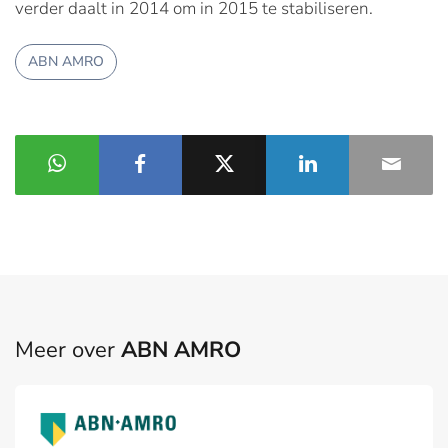
verder daalt in 2014 om in 2015 te stabiliseren.
ABN AMRO
Meer over
ABN AMRO