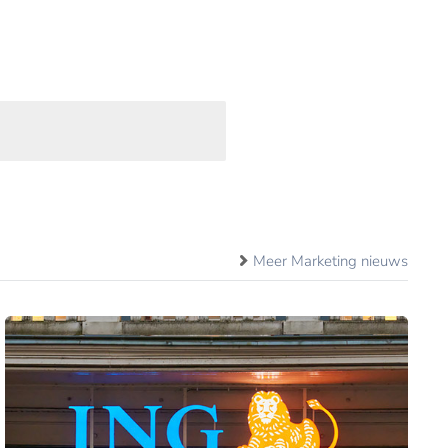
Meer Marketing nieuws