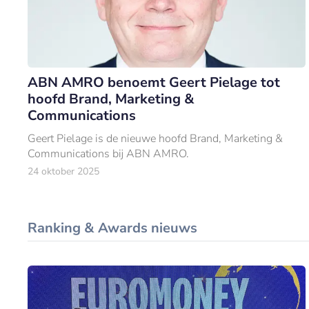
ABN AMRO benoemt Geert Pielage tot
hoofd Brand, Marketing &
Communications
Geert Pielage is de nieuwe hoofd Brand, Marketing &
Communications bij ABN AMRO.
24 oktober 2025
Ranking & Awards nieuws