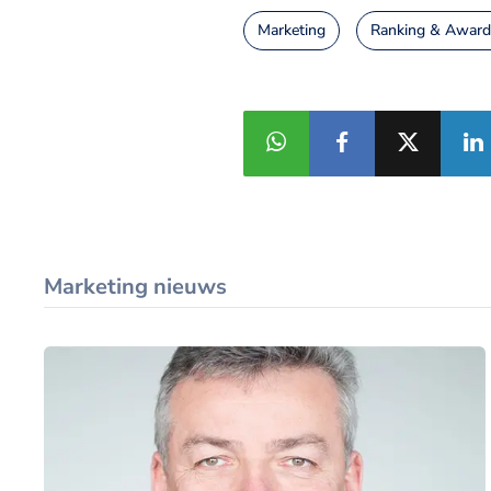
Marketing
Ranking & Award
Marketing nieuws