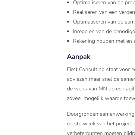
Optimaliseren van de proc
Realiseren van een verder
Optimaliseren van de sam
Inregelen van de benodigd
Rekening houden met en aa
Aanpak
First Consulting staat voor
adviezen maar snel de samen
de wens van MN op een agile
zoveel mogelijk waarde toev
Doorgronden samenwerking
eerste week van het project 
verbeterpunten moeten bijdra