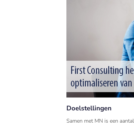
Doelstellingen
Samen met MN is een aantal 