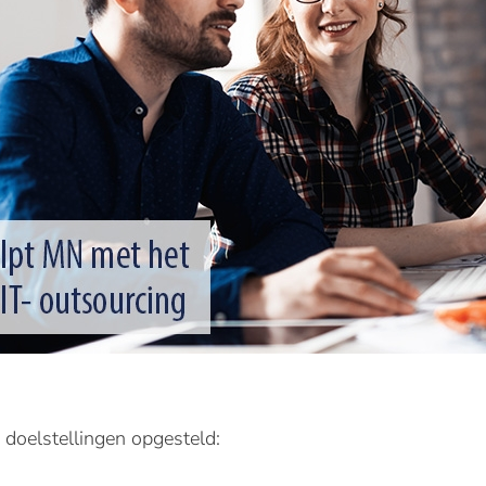
doelstellingen opgesteld: