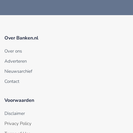
Over Banken.nl
Over ons
Adverteren
Nieuwsarchief
Contact
Voorwaarden
Disclaimer
Privacy Policy