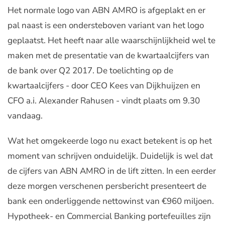
Het normale logo van ABN AMRO is afgeplakt en er
pal naast is een ondersteboven variant van het logo
geplaatst. Het heeft naar alle waarschijnlijkheid wel te
maken met de presentatie van de kwartaalcijfers van
de bank over Q2 2017. De toelichting op de
kwartaalcijfers - door CEO Kees van Dijkhuijzen en
CFO a.i. Alexander Rahusen - vindt plaats om 9.30
vandaag.
Wat het omgekeerde logo nu exact betekent is op het
moment van schrijven onduidelijk. Duidelijk is wel dat
de cijfers van ABN AMRO in de lift zitten. In een eerder
deze morgen verschenen persbericht presenteert de
bank een onderliggende nettowinst van €960 miljoen.
Hypotheek- en Commercial Banking portefeuilles zijn