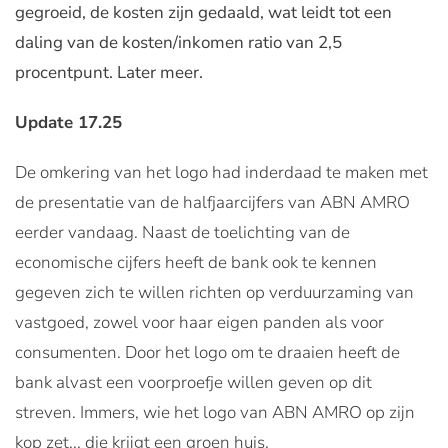
gegroeid, de kosten zijn gedaald, wat leidt tot een
daling van de kosten/inkomen ratio van 2,5
procentpunt. Later meer.
Update 17.25
De omkering van het logo had inderdaad te maken met
de presentatie van de halfjaarcijfers van ABN AMRO
eerder vandaag. Naast de toelichting van de
economische cijfers heeft de bank ook te kennen
gegeven zich te willen richten op verduurzaming van
vastgoed, zowel voor haar eigen panden als voor
consumenten. Door het logo om te draaien heeft de
bank alvast een voorproefje willen geven op dit
streven. Immers, wie het logo van ABN AMRO op zijn
kop zet... die krijgt een groen huis.