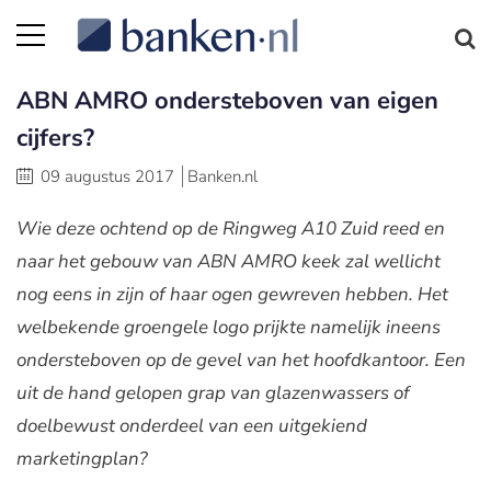
ABN AMRO ondersteboven van eigen
cijfers?
09 augustus 2017
Banken.nl
Wie deze ochtend op de Ringweg A10 Zuid reed en
naar het gebouw van ABN AMRO keek zal wellicht
nog eens in zijn of haar ogen gewreven hebben. Het
welbekende groengele logo prijkte namelijk ineens
ondersteboven op de gevel van het hoofdkantoor. Een
uit de hand gelopen grap van glazenwassers of
doelbewust onderdeel van een uitgekiend
marketingplan?