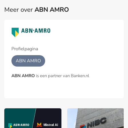
Meer over
ABN AMRO
Profielpagina
ABN AMRO
ABN AMRO
is een partner van Banken.nl