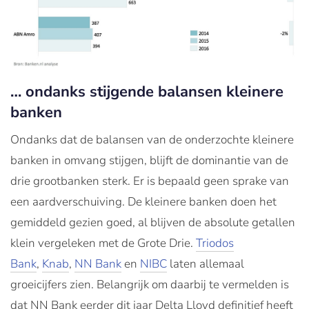
… ondanks stijgende balansen kleinere
banken
Ondanks dat de balansen van de onderzochte kleinere
banken in omvang stijgen, blijft de dominantie van de
drie grootbanken sterk. Er is bepaald geen sprake van
een aardverschuiving. De kleinere banken doen het
gemiddeld gezien goed, al blijven de absolute getallen
klein vergeleken met de Grote Drie.
Triodos
Bank
,
Knab
,
NN Bank
en
NIBC
laten allemaal
groeicijfers zien. Belangrijk om daarbij te vermelden is
dat NN Bank eerder dit jaar Delta Lloyd definitief heeft