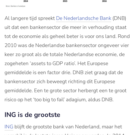
Al langere tijd spreekt
De Nederlandsche Bank
(DNB)
uit dat een bankensector die meer in verhouding staat
tot de economie als geheel beter is voor ons land. Rond
2010 was de Nederlandse bankensector ongeveer vier
keer zo groot als de totale Nederlandse economie, de
zogeheten ‘assets to GDP ratio’. Het Europese
gemiddelde is een factor drie. DNB ziet graag dat de
bankensector zich beweegt richting dit Europese
gemiddelde. Een te grote sector herbergt een te groot
risico op het ‘too big to fail’ adagium, aldus DNB.
ING is de grootste
ING
blijft de grootste bank van Nederland, maar het