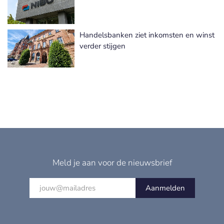
Handelsbanken ziet inkomsten en winst
verder stijgen
Meld je aan voor de nieuwsbrief
Aanmelden