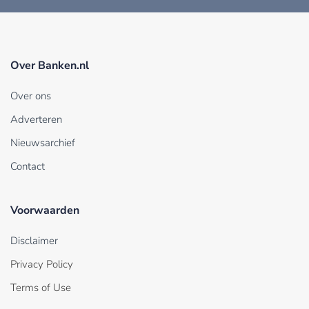
Over Banken.nl
Over ons
Adverteren
Nieuwsarchief
Contact
Voorwaarden
Disclaimer
Privacy Policy
Terms of Use