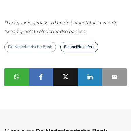
*De figuur is gebaseerd op de balanstotalen van de
twaalf grootste Nederlandse banken.
De Nederlandsche Bank
Financiële cijfers