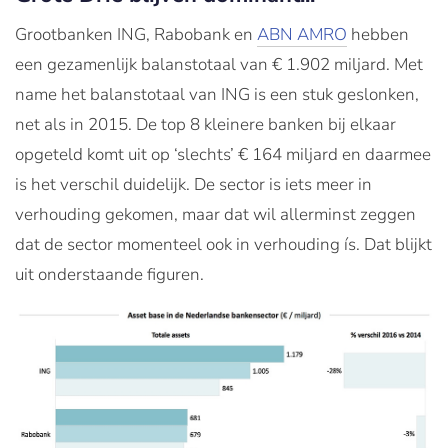
Grootbanken ING, Rabobank en
ABN AMRO
hebben
een gezamenlijk balanstotaal van € 1.902 miljard. Met
name het balanstotaal van ING is een stuk geslonken,
net als in 2015. De top 8 kleinere banken bij elkaar
opgeteld komt uit op ‘slechts’ € 164 miljard en daarmee
is het verschil duidelijk. De sector is iets meer in
verhouding gekomen, maar dat wil allerminst zeggen
dat de sector momenteel ook in verhouding ís. Dat blijkt
uit onderstaande figuren.