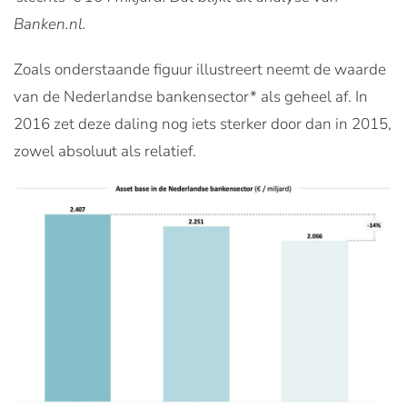
Banken.nl.
Zoals onderstaande figuur illustreert neemt de waarde
van de Nederlandse bankensector* als geheel af. In
2016 zet deze daling nog iets sterker door dan in 2015,
zowel absoluut als relatief.