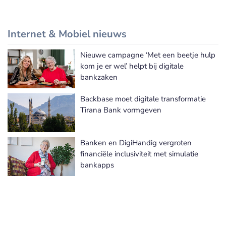
Internet & Mobiel nieuws
Nieuwe campagne ‘Met een beetje hulp
Meer Internet & Mobiel nieuws
kom je er wel’ helpt bij digitale
bankzaken
Backbase moet digitale transformatie
Tirana Bank vormgeven
Banken en DigiHandig vergroten
financiële inclusiviteit met simulatie
bankapps