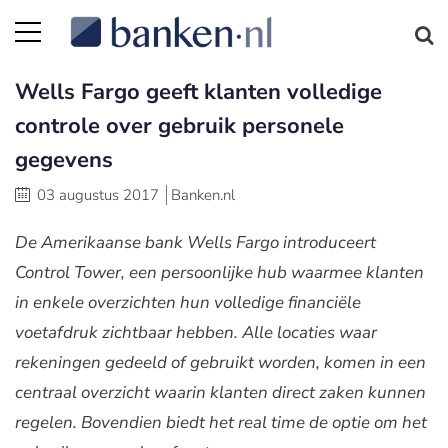
Wells Fargo geeft klanten volledige
controle over gebruik personele
gegevens
03 augustus 2017
Banken.nl
De Amerikaanse bank Wells Fargo introduceert
Control Tower, een persoonlijke hub waarmee klanten
in enkele overzichten hun volledige financiële
voetafdruk zichtbaar hebben. Alle locaties waar
rekeningen gedeeld of gebruikt worden, komen in een
centraal overzicht waarin klanten direct zaken kunnen
regelen. Bovendien biedt het real time de optie om het