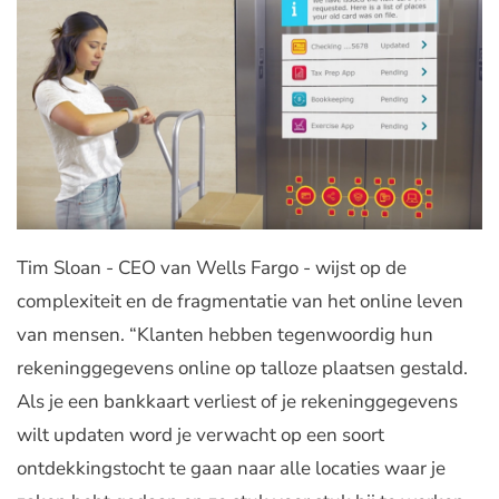
Tim Sloan - CEO van Wells Fargo - wijst op de
complexiteit en de fragmentatie van het online leven
van mensen. “Klanten hebben tegenwoordig hun
rekeninggegevens online op talloze plaatsen gestald.
Als je een bankkaart verliest of je rekeninggegevens
wilt updaten word je verwacht op een soort
ontdekkingstocht te gaan naar alle locaties waar je