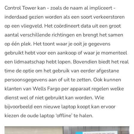
Control Tower kan - zoals de naam al impliceert -
inderdaad gezien worden als een soort verkeerstoren
op een vliegveld. Het coördineert data uit een groot
aantal verschillende richtingen en brengt het samen
op één plek. Het toont waar je ooit je gegevens
gebruikt hebt voor een aankoop of waar je momenteel
een lidmaatschap hebt lopen. Bovendien biedt het real
time de optie om het gebruik van eerder afgestane
persoonsgegevens aan of uit te zetten. Ook kunnen
klanten van Wells Fargo per apparaat regelen welke
dienst wel of niet gebruikt kan worden. Wie
bijvoorbeeld een nieuwe laptop koopt kan ervoor
kiezen de oude laptop ‘offline’ te halen.