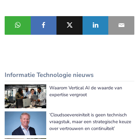
Informatie Technologie nieuws
Waarom Vertical AI de waarde van
Meer Informatie Technologie nieuws
expertise vergroot
‘Cloudsoevereiniteit is geen technisch
vraagstuk, maar een strategische keuze
over vertrouwen en continuïteit’