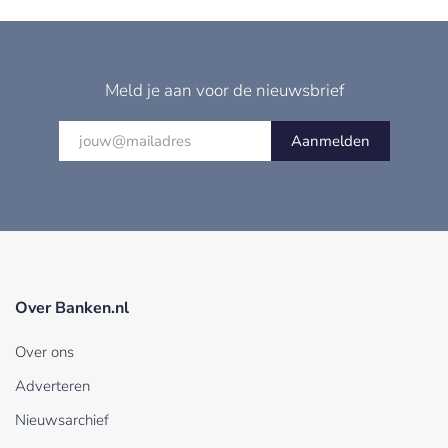
Meld je aan voor de nieuwsbrief
Aanmelden
Over Banken.nl
Over ons
Adverteren
Nieuwsarchief