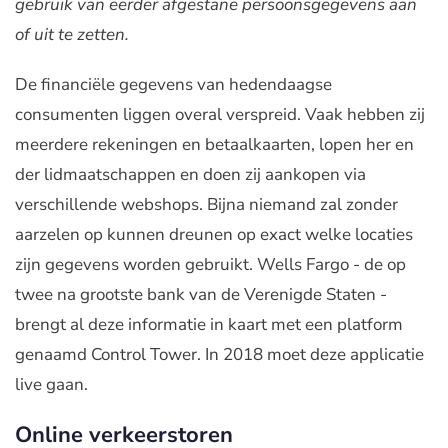
gebruik van eerder afgestane persoonsgegevens aan
of uit te zetten.
De financiële gegevens van hedendaagse
consumenten liggen overal verspreid. Vaak hebben zij
meerdere rekeningen en betaalkaarten, lopen her en
der lidmaatschappen en doen zij aankopen via
verschillende webshops. Bijna niemand zal zonder
aarzelen op kunnen dreunen op exact welke locaties
zijn gegevens worden gebruikt. Wells Fargo - de op
twee na grootste bank van de Verenigde Staten -
brengt al deze informatie in kaart met een platform
genaamd Control Tower. In 2018 moet deze applicatie
live gaan.
Online verkeerstoren