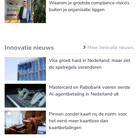
Waarom je grootste compliance-risico’s
buiten je organisatie liggen
Innovatie nieuws
Meer Innovatie nieuws
Visa groeit hard in Nederland, maar ziet
de spelregels veranderen
Mastercard en Rabobank voeren eerste
AI-agentbetaling in Nederland uit
Pinnen zonder kaart nu de norm: voor
het eerst meer kaartloze dan
kaartbetalingen