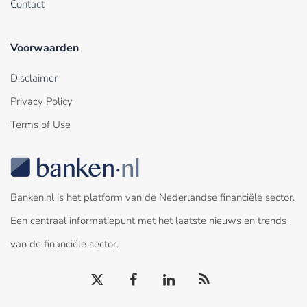
Contact
Voorwaarden
Disclaimer
Privacy Policy
Terms of Use
Banken.nl is het platform van de Nederlandse financiële sector.
Een centraal informatiepunt met het laatste nieuws en trends
van de financiële sector.