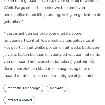
zaken hebt gedaan en ze stuk voor stuk bij te werken.
Wells Fargo creëert een nieuwe toekomst van
persoonlijke financiële planning, veilig en gericht op de
gebruiker.”
Naast inzicht en controle over digitale sporen
functioneert Control Tower ook als budgetoverzicht.
Het geeft aan uit welke posten en uit welke bedragen
je vaste lasten bestaan en voorspelt wat aan het einde
van de maand het overschot (of tekort) gaat zijn. Op
die manier ziet een klant in een oogopslag of er die
maand ruimte is voor een extra uitgave of juist niet.
Informatie Technologie
Innovatie
Internet & Mobiel