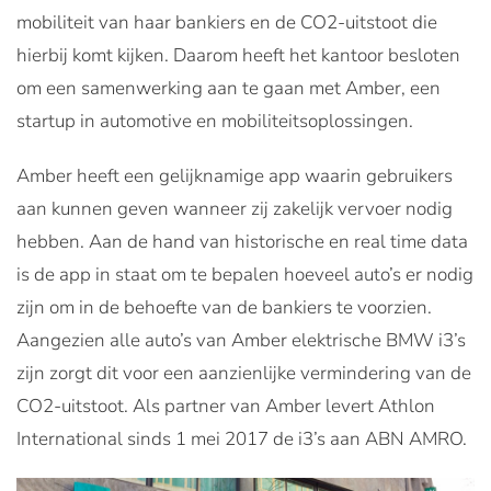
mobiliteit van haar bankiers en de CO2-uitstoot die
hierbij komt kijken. Daarom heeft het kantoor besloten
om een samenwerking aan te gaan met Amber, een
startup in automotive en mobiliteitsoplossingen.
Amber heeft een gelijknamige app waarin gebruikers
aan kunnen geven wanneer zij zakelijk vervoer nodig
hebben. Aan de hand van historische en real time data
is de app in staat om te bepalen hoeveel auto’s er nodig
zijn om in de behoefte van de bankiers te voorzien.
Aangezien alle auto’s van Amber elektrische BMW i3’s
zijn zorgt dit voor een aanzienlijke vermindering van de
CO2-uitstoot. Als partner van Amber levert Athlon
International sinds 1 mei 2017 de i3’s aan ABN AMRO.