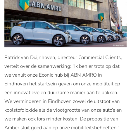
Patrick van Duijnhoven, directeur Commercial Clients,
vertelt over de samenwerking: “Ik ben er trots op dat
we vanuit onze Econic hub bij ABN AMRO in
Eindhoven het startsein geven om onze mobiliteit op
een innovatieve en duurzame manier aan te pakken.
We verminderen in Eindhoven zowel de uitstoot van
koolstofdioxide als de vlootgrootte van onze auto’s en
we maken ook fors minder kosten. De propositie van
Amber sluit goed aan op onze mobiliteitsbehoeften.”