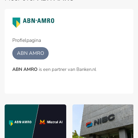
Profielpagina
ABN AMRO
ABN AMRO
is een partner van Banken.nl