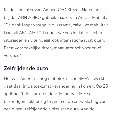
Mede-oprichter van Amber, CEO Steven Nelemans is
blij dat ABN AMRO gebruik maakt van Amber Mobility.
“De bank loopt voorop in duurzame, zakelijke mobiliteit.
Dankzij ABN AMRO kunnen we ons initiatief sneller
uitbreiden en uiteindelijk ook internationaal uitrollen.
Eerst voor zakelijke ritten, maar later ook voor privé-
vervoer.”
Zelfrijdende auto
Hoewel Amber nu nog met elektrische BMW’s werkt,
gaat daar in de toekomst verandering in komen. Op 25
april heeft de startup tijdens Hannover Messe
bekendgemaakt bezig te zijn met de ontwikkeling van
een eigen, zelfrijdende elektrische auto. Aan de