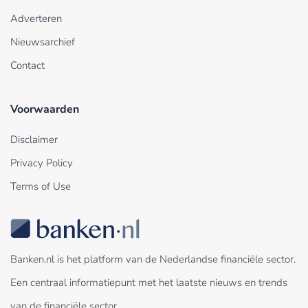
Adverteren
Nieuwsarchief
Contact
Voorwaarden
Disclaimer
Privacy Policy
Terms of Use
Banken.nl is het platform van de Nederlandse financiële sector.
Een centraal informatiepunt met het laatste nieuws en trends
van de financiële sector.