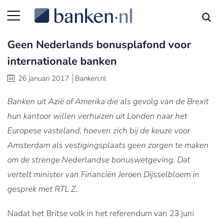
Geen Nederlands bonusplafond voor
internationale banken
26 januari 2017
Banken.nl
Banken uit Azië of Amerika die als gevolg van de Brexit
hun kantoor willen verhuizen uit Londen naar het
Europese vasteland, hoeven zich bij de keuze voor
Amsterdam als vestigingsplaats geen zorgen te maken
om de strenge Nederlandse bonuswetgeving. Dat
vertelt minister van Financiën Jeroen Dijsselbloem in
gesprek met RTL Z.
Nadat het Britse volk in het referendum van 23 juni