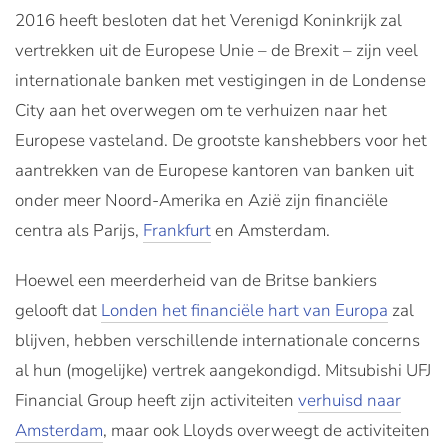
2016 heeft besloten dat het Verenigd Koninkrijk zal
vertrekken uit de Europese Unie – de Brexit – zijn veel
internationale banken met vestigingen in de Londense
City aan het overwegen om te verhuizen naar het
Europese vasteland. De grootste kanshebbers voor het
aantrekken van de Europese kantoren van banken uit
onder meer Noord-Amerika en Azië zijn financiële
centra als Parijs,
Frankfurt
en Amsterdam.
Hoewel een meerderheid van de Britse bankiers
gelooft dat
Londen het financiële hart van Europa
zal
blijven, hebben verschillende internationale concerns
al hun (mogelijke) vertrek aangekondigd. Mitsubishi UFJ
Financial Group heeft zijn activiteiten
verhuisd naar
Amsterdam
, maar ook Lloyds overweegt de activiteiten