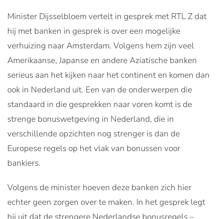
Minister Dijsselbloem vertelt in gesprek met RTL Z dat
hij met banken in gesprek is over een mogelijke
verhuizing naar Amsterdam. Volgens hem zijn veel
Amerikaanse, Japanse en andere Aziatische banken
serieus aan het kijken naar het continent en komen dan
ook in Nederland uit. Een van de onderwerpen die
standaard in die gesprekken naar voren komt is de
strenge bonuswetgeving in Nederland, die in
verschillende opzichten nog strenger is dan de
Europese regels op het vlak van bonussen voor
bankiers.
Volgens de minister hoeven deze banken zich hier
echter geen zorgen over te maken. In het gesprek legt
hij uit dat de strengere Nederlandse bonusregels –