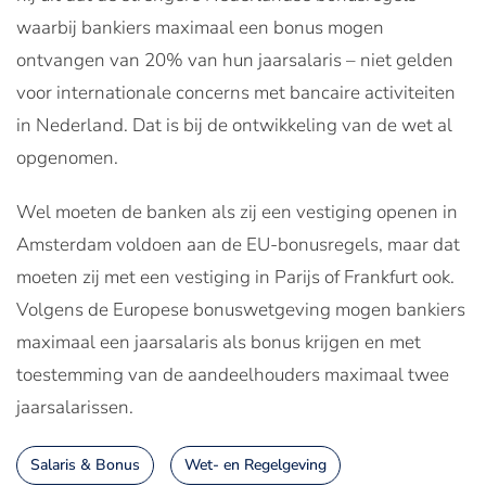
waarbij bankiers maximaal een bonus mogen
ontvangen van 20% van hun jaarsalaris – niet gelden
voor internationale concerns met bancaire activiteiten
in Nederland. Dat is bij de ontwikkeling van de wet al
opgenomen.
Wel moeten de banken als zij een vestiging openen in
Amsterdam voldoen aan de EU-bonusregels, maar dat
moeten zij met een vestiging in Parijs of Frankfurt ook.
Volgens de Europese bonuswetgeving mogen bankiers
maximaal een jaarsalaris als bonus krijgen en met
toestemming van de aandeelhouders maximaal twee
jaarsalarissen.
Salaris & Bonus
Wet- en Regelgeving