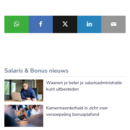
Salaris & Bonus nieuws
Waarom je beter je salarisadministratie
Meer Salaris & Bonus nieuws
kunt uitbesteden
Kamermeerderheid in zicht voor
versoepeling bonusplafond