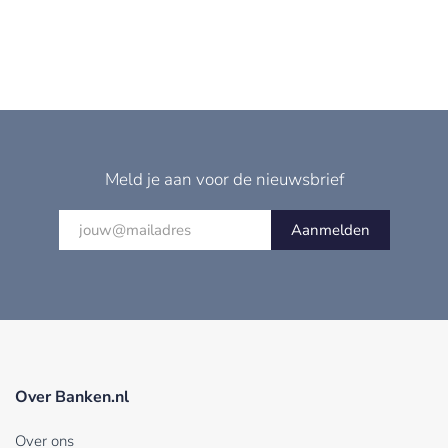
Meld je aan voor de nieuwsbrief
Aanmelden
Over Banken.nl
Over ons